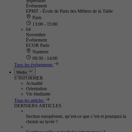
Septembre
Événement
EPMT - École de Paris des Métiers de la Table
Paris
13:00 - 15:00
04
Novembre
Événement
ECOR Paris
Nanterre
09:30 - 14:00
Tous les événements
Média
S’INFORMER
Actualité
Orientation
Vie étudiante
Tous les articles
DERNIERS ARTICLES
Section européenne, qu’est-ce que c’est et pourquoi la
choisir au lycée ?