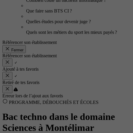
Combien coûte un bachelor informatique ?
Que faire sans BTS CI ?
Quelles études pour devenir juge ?
Quels sont les métiers du sport les mieux payés ?
Référencer son établissement
Fermer
Référencer son établissement
Ajouté à tes favoris
Retiré de tes favoris
Erreur lors de l’ajout aux favoris
PROGRAMME, DÉBOUCHÉS ET ÉCOLES
Bac techno dans le domaine
Sciences à Montélimar