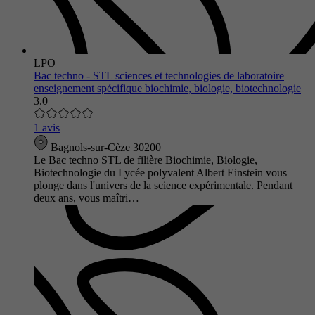
LPO
Bac techno - STL sciences et technologies de laboratoire
enseignement spécifique biochimie, biologie, biotechnologie
3.0
1 avis
Bagnols-sur-Cèze 30200
Le Bac techno STL de filière Biochimie, Biologie,
Biotechnologie du Lycée polyvalent Albert Einstein vous
plonge dans l'univers de la science expérimentale. Pendant
deux ans, vous maîtri…