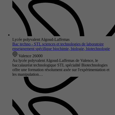
Lycée polyvalent Algoud-Laffemas
Bac techno - STL sciences et technologies de laboratoire
enseignement spécifique biochimie, biologie, biotechnologie
Valence 26000
Au lycée polyvalent Algoud-Laffemas de Valence, le
baccalauréat technologique STL spécialité Biotechnologies
offre une formation résolument axée sur l'expérimentation et
les manipulation…