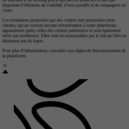
disposent d’éléments de visibilité, d’avis positifs et de campagnes en
cours.
Les formations proposées par des centres non partenaires (non
clients), qui ne versent aucune rémunération à notre plateforme,
apparaissent après celles des centres partenaires et sont également
triées par pertinence. Elles sont reconnaissables par le fait qu’elles ne
disposent pas de logos.
Pour plus d’informations, consultez nos
règles de fonctionnement de
la plateforme.