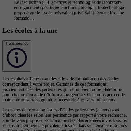
Le Bac techno STL sciences et technologies de laboratoire
enseignement spécifique biochimie, biologie, biotechnologie
proposé par le Lycée polyvalent privé Saint-Denis offre une
formatio…
Les écoles à la une
Transparence
Les résultats affichés sont des offres de formation ou des écoles
correspondant à votre projet. Certaines de ces formations
proviennent d’écoles partenaires qui rémunèrent notre plateforme
pour chaque demande d’information générée. Cela nous permet de
maintenir un service gratuit et accessible à tous les utilisateurs.
Les offres de formation issues d’écoles partenaires (clients) sont
d’abord classées selon leur pertinence par rapport à votre recherche,
afin de vous proposer les formations les plus adaptées à vos besoins.
En cas de pertinence équivalente, les résultats sont ensuite ordonnés
en fonction d’un scoring précis qui met en avant les écoles qui