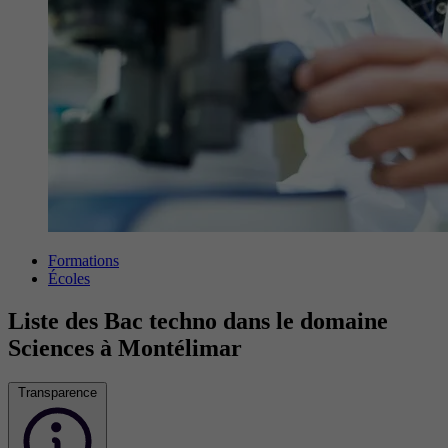
Formations
Écoles
Liste des Bac techno dans le domaine
Sciences à Montélimar
Transparence