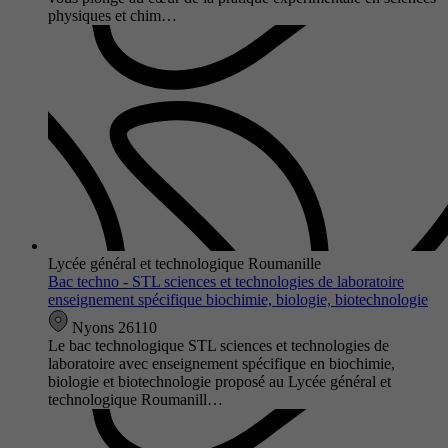
physiques et chim…
Lycée général et technologique Roumanille
Bac techno - STL sciences et technologies de laboratoire
enseignement spécifique biochimie, biologie, biotechnologie
Nyons 26110
Le bac technologique STL sciences et technologies de
laboratoire avec enseignement spécifique en biochimie,
biologie et biotechnologie proposé au Lycée général et
technologique Roumanill…