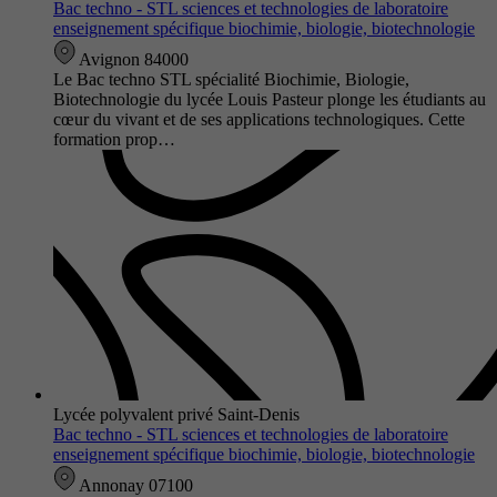
Bac techno - STL sciences et technologies de laboratoire
enseignement spécifique biochimie, biologie, biotechnologie
Avignon 84000
Le Bac techno STL spécialité Biochimie, Biologie,
Biotechnologie du lycée Louis Pasteur plonge les étudiants au
cœur du vivant et de ses applications technologiques. Cette
formation prop…
Lycée polyvalent privé Saint-Denis
Bac techno - STL sciences et technologies de laboratoire
enseignement spécifique biochimie, biologie, biotechnologie
Annonay 07100