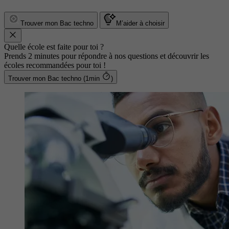
Trouver mon Bac techno
M’aider à choisir
Quelle école est faite pour toi ?
Prends 2 minutes pour répondre à nos questions et découvrir les
écoles recommandées pour toi !
Trouver mon Bac techno (1min
)