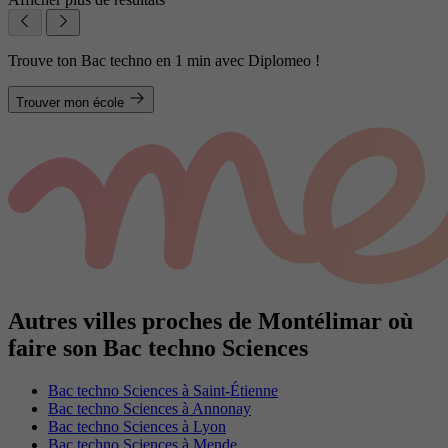
Trouve ton Bac techno en 1 min avec Diplomeo !
Trouver mon école
Autres villes proches de Montélimar où
faire son Bac techno Sciences
Bac techno Sciences à Saint-Étienne
Bac techno Sciences à Annonay
Bac techno Sciences à Lyon
Bac techno Sciences à Mende