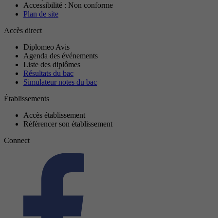
Accessibilité : Non conforme
Plan de site
Accès direct
Diplomeo Avis
Agenda des événements
Liste des diplômes
Résultats du bac
Simulateur notes du bac
Établissements
Accès établissement
Référencer son établissement
Connect