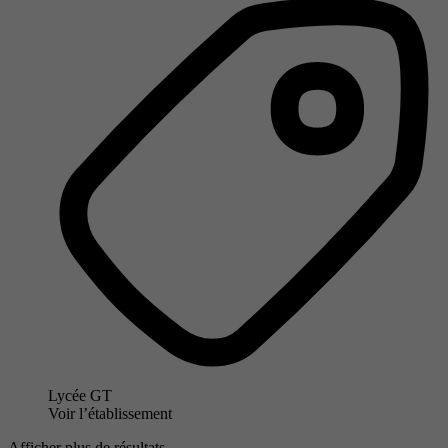
Lycée GT
Voir l’établissement
Afficher plus de résultats