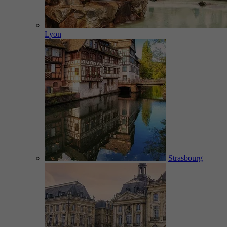
Lyon
Strasbourg