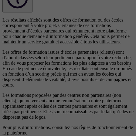
Les résultats affichés sont des offres de formation ou des écoles
correspondant à votre projet. Certaines de ces formations
proviennent d’écoles partenaires qui rémunèrent notre plateforme
pour chaque demande d’information générée. Cela nous permet de
maintenir un service gratuit et accessible à tous les utilisateurs.
Les offres de formation issues d’écoles partenaires (clients) sont
d’abord classées selon leur pertinence par rapport à votre recherche,
afin de vous proposer les formations les plus adaptées à vos besoins.
En cas de pertinence équivalente, les résultats sont ensuite ordonnés
en fonction d’un scoring précis qui met en avant les écoles qui
disposent d’éléments de visibilité, d’avis positifs et de campagnes en
cours.
Les formations proposées par des centres non partenaires (non
clients), qui ne versent aucune rémunération à notre plateforme,
apparaissent après celles des centres partenaires et sont également
triées par pertinence. Elles sont reconnaissables par le fait qu’elles ne
disposent pas de logos.
Pour plus d’informations, consultez nos
règles de fonctionnement de
la plateforme.