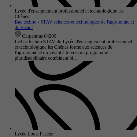
Lycée d'enseignement professionnel et technologique les
Chênes
Bac techno - STAV sciences et technologies de l'agronomie et
du vivant
Carpentras 84200
Le bac techno STAV du Lycée d'enseignement professionnel
et technologique les Chênes forme aux sciences de
l'agronomie et du vivant à travers un programme
pluridisciplinaire combinant bi…
Lycée Louis Pasteur