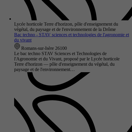
Lycée horticole Terre d'horizon, pôle d'enseignement du
végétal, du paysage et de l'environnement de la Drôme
Bac techno - STAV sciences et technologies de l'agronomie et
du vivant
Romans-sur-Isère 26100
Le bac techno STAV Sciences et Technologies de
l'Agronomie et du Vivant, proposé par le Lycée horticole
Terre d'horizon — pôle d'enseignement du végétal, du
paysage et de l'environnement…