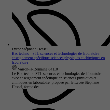
Lycée Stéphane Hessel
Bac techno - STL sciences et technologies de laboratoire
enseignement spécifique sciences physiques et chimiques en
laboratoire
Vaison-la-Romaine 84110
Le Bac techno STL sciences et technologies de laboratoire
avec enseignement spécifique en sciences physiques et
chimiques en laboratoire, proposé par le Lycée Stéphane
Hessel, forme des…