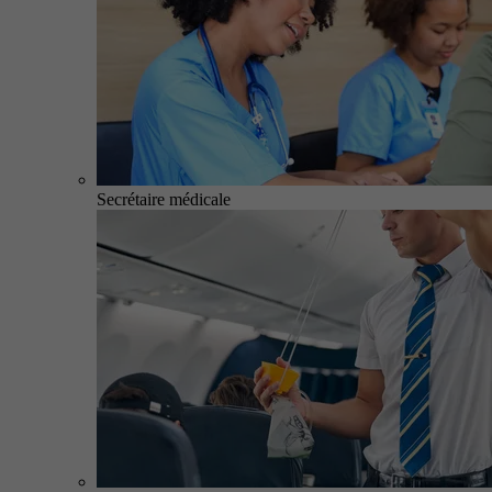
Secrétaire médicale