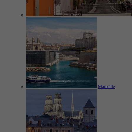
Marseille