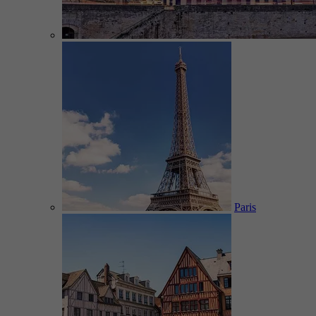
Paris