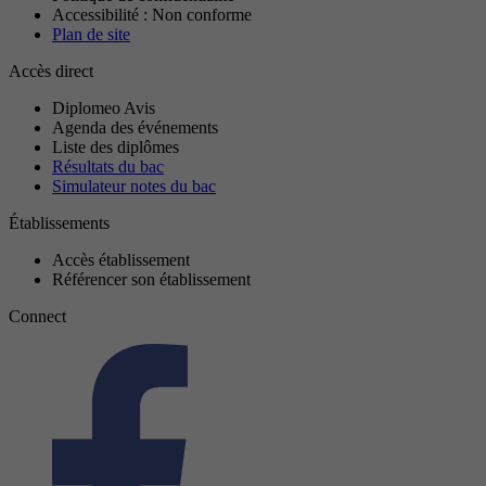
Accessibilité : Non conforme
Plan de site
Accès direct
Diplomeo Avis
Agenda des événements
Liste des diplômes
Résultats du bac
Simulateur notes du bac
Établissements
Accès établissement
Référencer son établissement
Connect