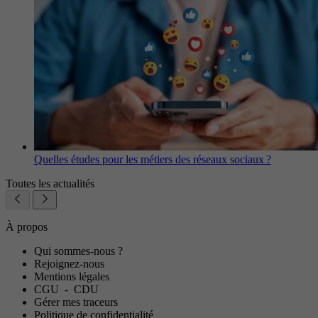
Quelles études pour les métiers des réseaux sociaux ?
Toutes les actualités
À propos
Qui sommes-nous ?
Rejoignez-nous
Mentions légales
CGU
-
CDU
Gérer mes traceurs
Politique de confidentialité