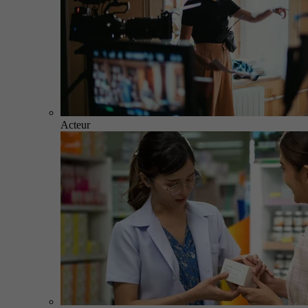
Acteur