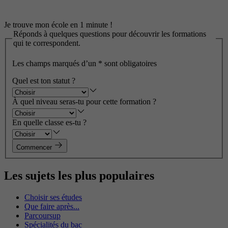
Je trouve mon école en 1 minute !
Réponds à quelques questions pour découvrir les formations
qui te correspondent.
Les champs marqués d’un
*
sont obligatoires
Quel est ton statut ?
À quel niveau seras-tu pour cette formation ?
En quelle classe es-tu ?
Commencer
Les sujets les plus populaires
Choisir ses études
Que faire après...
Parcoursup
Spécialités du bac