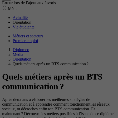
Erreur lors de l’ajout aux favoris
Média
Actualité
Orientation
Vie étudiante
Métiers et secteurs
Premier emploi
Diplomeo
Média
Orientation
Quels métiers après un BTS communication ?
Quels métiers après un BTS
communication ?
Après deux ans à élaborer les meilleures stratégies de
communication et à apprendre comment fonctionnent les réseaux
sociaux, tu décroches enfin ton BTS communication. Et
maintenant ? Découvre les métiers possibles à l’issue de ce diplôme !