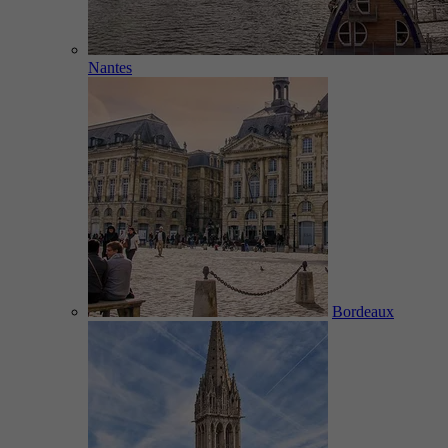
Nantes
Bordeaux