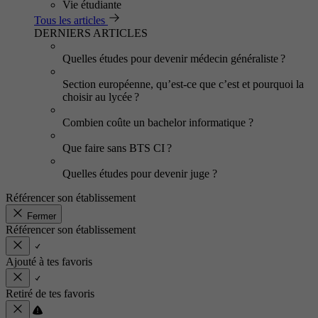
Vie étudiante
Tous les articles
DERNIERS ARTICLES
Quelles études pour devenir médecin généraliste ?
Section européenne, qu’est-ce que c’est et pourquoi la
choisir au lycée ?
Combien coûte un bachelor informatique ?
Que faire sans BTS CI ?
Quelles études pour devenir juge ?
Référencer son établissement
Fermer
Référencer son établissement
Ajouté à tes favoris
Retiré de tes favoris