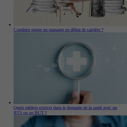
Combien gagne un manager en début de carrière ?
Quels métiers exercer dans le domaine de la santé avec un
BTS ou un BUT ?