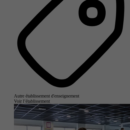
Autre établissement d'enseignement
Voir l’établissement