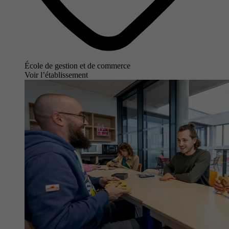
École de gestion et de commerce
Voir l’établissement