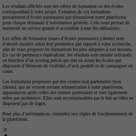
Les résultats affichés sont des offres de formation ou des écoles
correspondant à votre projet. Certaines de ces formations
proviennent d’écoles partenaires qui rémunèrent notre plateforme
pour chaque demande d’information générée. Cela nous permet de
maintenir un service gratuit et accessible à tous les utilisateurs.
Les offres de formation issues d’écoles partenaires (clients) sont
d’abord classées selon leur pertinence par rapport à votre recherche,
afin de vous proposer les formations les plus adaptées à vos besoins.
En cas de pertinence équivalente, les résultats sont ensuite ordonnés
en fonction d’un scoring précis qui met en avant les écoles qui
disposent d’éléments de visibilité, d’avis positifs et de campagnes en
cours.
Les formations proposées par des centres non partenaires (non
clients), qui ne versent aucune rémunération à notre plateforme,
apparaissent après celles des centres partenaires et sont également
triées par pertinence. Elles sont reconnaissables par le fait qu’elles ne
disposent pas de logos.
Pour plus d’informations, consultez nos
règles de fonctionnement de
la plateforme.