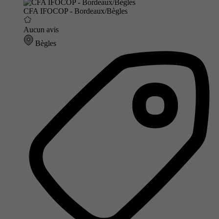
CFA IFOCOP - Bordeaux/Bègles
Aucun avis
Bègles