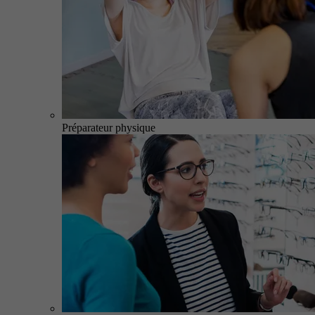
Préparateur physique