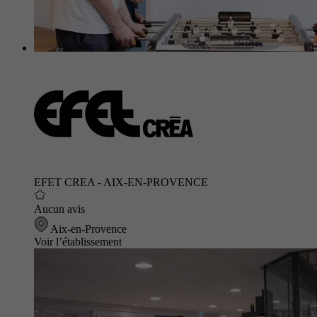
EFET CREA - AIX-EN-PROVENCE
Aucun avis
Aix-en-Provence
Voir l’établissement