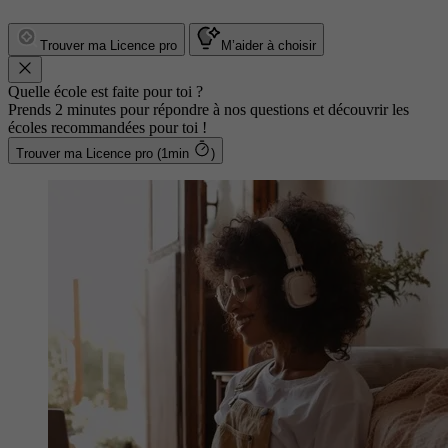
Trouver ma Licence pro
M’aider à choisir
Quelle école est faite pour toi ?
Prends 2 minutes pour répondre à nos questions et découvrir les
écoles recommandées pour toi !
Trouver ma Licence pro (1min
)