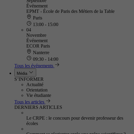
Septembre
Événement
EPMT - École de Paris des Métiers de la Table
Paris
13:00 - 15:00
04
Novembre
Événement
ECOR Paris
Nanterre
09:30 - 14:00
Tous les événements
Média
S’INFORMER
Actualité
Orientation
Vie étudiante
Tous les articles
DERNIERS ARTICLES
Le CRPE : le concours pour devenir professeur des
écoles