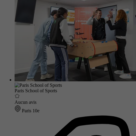
Paris School of Sports
Aucun avis
Paris 10e