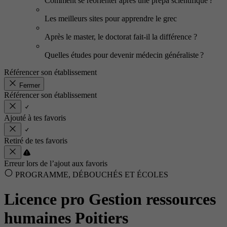
Comment se réorienter après une prépa scientifique ?
Les meilleurs sites pour apprendre le grec
Après le master, le doctorat fait-il la différence ?
Quelles études pour devenir médecin généraliste ?
Référencer son établissement
Fermer
Référencer son établissement
Ajouté à tes favoris
Retiré de tes favoris
Erreur lors de l’ajout aux favoris
PROGRAMME, DÉBOUCHÉS ET ÉCOLES
Licence pro Gestion ressources
humaines Poitiers