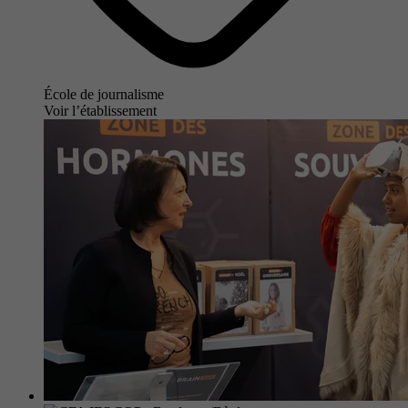
École de journalisme
Voir l’établissement