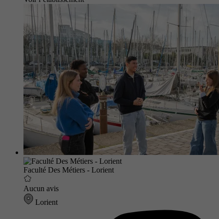
Faculté Des Métiers - Lorient
Aucun avis
Lorient