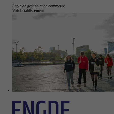
École de gestion et de commerce
Voir l’établissement