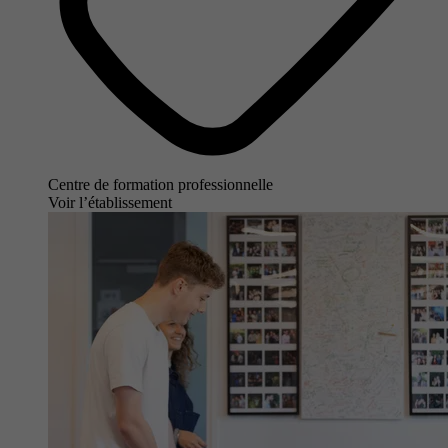
Centre de formation professionnelle
Voir l’établissement