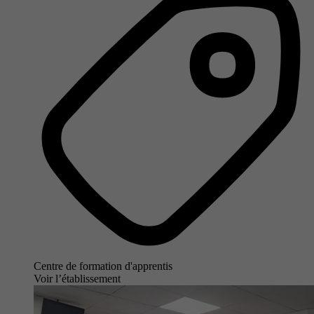
Centre de formation d'apprentis
Voir l’établissement