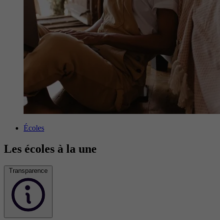
Écoles
Les écoles à la une
Transparence