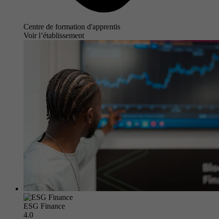
Centre de formation d'apprentis
Voir l’établissement
ESG Finance
4.0