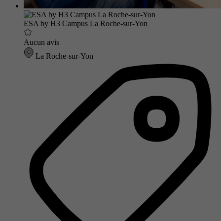
ESA by H3 Campus La Roche-sur-Yon
Aucun avis
La Roche-sur-Yon