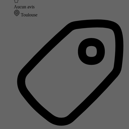
Aucun avis
Toulouse