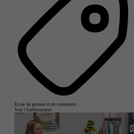
École de gestion et de commerce
Voir l’établissement