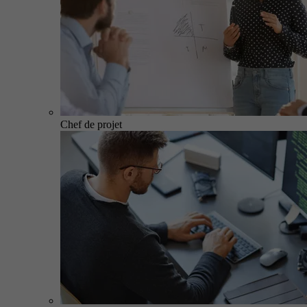
Chef de projet