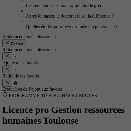
Les meilleurs sites pour apprendre le grec
Après le master, le doctorat fait-il la différence ?
Quelles études pour devenir médecin généraliste ?
Référencer son établissement
Fermer
Référencer son établissement
Ajouté à tes favoris
Retiré de tes favoris
Erreur lors de l’ajout aux favoris
PROGRAMME, DÉBOUCHÉS ET ÉCOLES
Licence pro Gestion ressources
humaines Toulouse