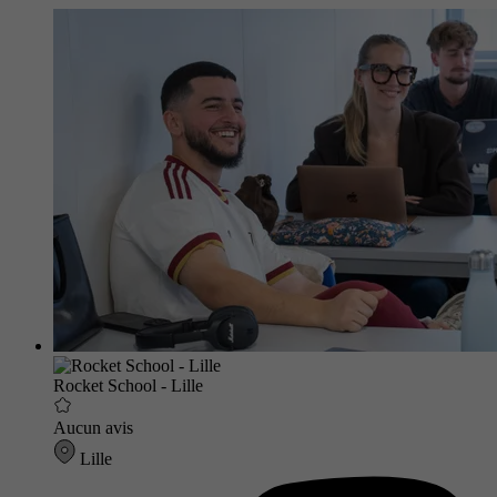
Rocket School - Lille
Aucun avis
Lille