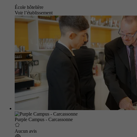
École hôtelière
Voir l’établissement
Purple Campus - Carcassonne
Aucun avis