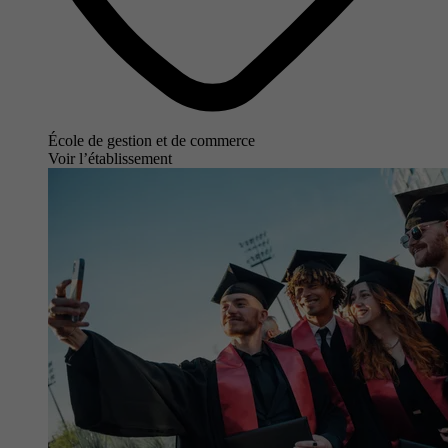
École de gestion et de commerce
Voir l’établissement