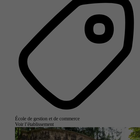
École de gestion et de commerce
Voir l’établissement