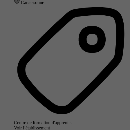
Carcassonne
Centre de formation d'apprentis
Voir l’établissement