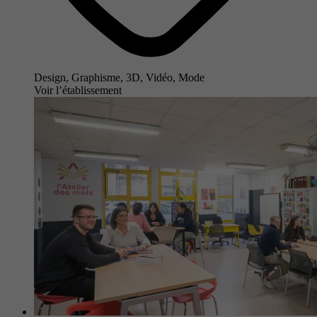
Design, Graphisme, 3D, Vidéo, Mode
Voir l’établissement