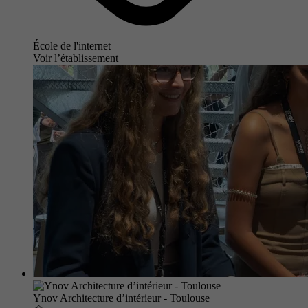
École de l'internet
Voir l’établissement
Ynov Architecture d’intérieur - Toulouse