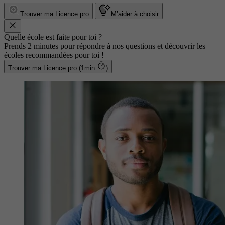
Trouver ma Licence pro
M’aider à choisir
Quelle école est faite pour toi ?
Prends 2 minutes pour répondre à nos questions et découvrir les
écoles recommandées pour toi !
Trouver ma Licence pro (1min
)