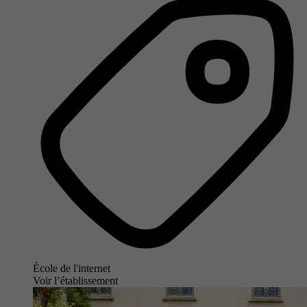
École de l'internet
Voir l’établissement