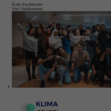
École d'architecture
Voir l’établissement