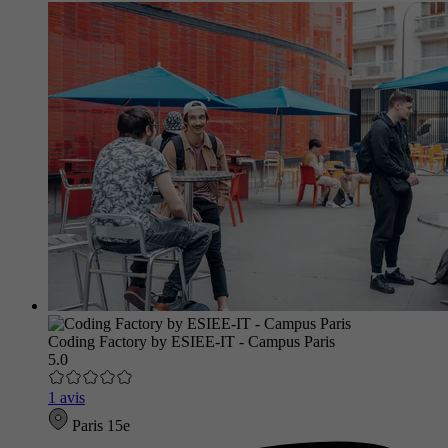
Coding Factory by ESIEE-IT - Campus Paris
5.0
1 avis
Paris 15e