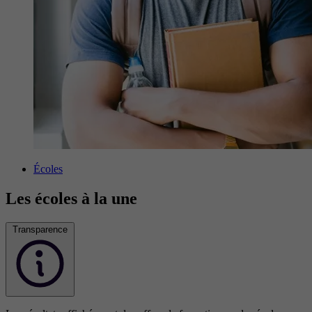
Écoles
Les écoles à la une
Transparence