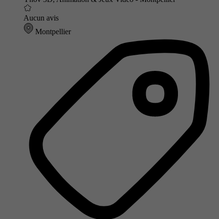
Aucun avis
Montpellier