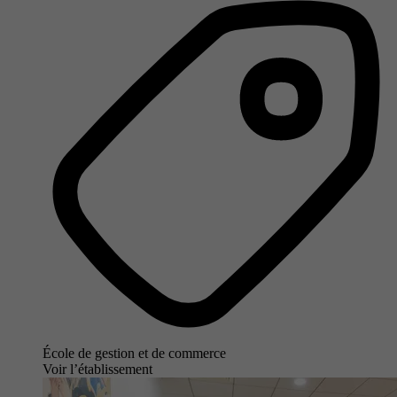
École de gestion et de commerce
Voir l’établissement