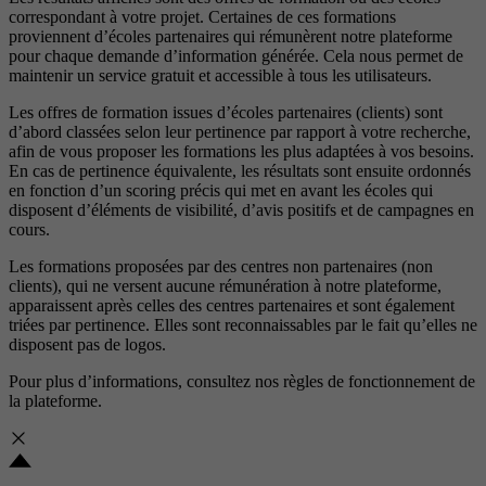
correspondant à votre projet. Certaines de ces formations
proviennent d’écoles partenaires qui rémunèrent notre plateforme
pour chaque demande d’information générée. Cela nous permet de
maintenir un service gratuit et accessible à tous les utilisateurs.
Les offres de formation issues d’écoles partenaires (clients) sont
d’abord classées selon leur pertinence par rapport à votre recherche,
afin de vous proposer les formations les plus adaptées à vos besoins.
En cas de pertinence équivalente, les résultats sont ensuite ordonnés
en fonction d’un scoring précis qui met en avant les écoles qui
disposent d’éléments de visibilité, d’avis positifs et de campagnes en
cours.
Les formations proposées par des centres non partenaires (non
clients), qui ne versent aucune rémunération à notre plateforme,
apparaissent après celles des centres partenaires et sont également
triées par pertinence. Elles sont reconnaissables par le fait qu’elles ne
disposent pas de logos.
Pour plus d’informations, consultez nos
règles de fonctionnement de
la plateforme.