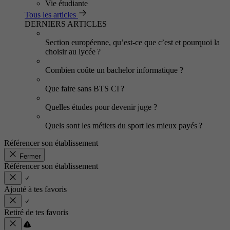
Vie étudiante
Tous les articles
DERNIERS ARTICLES
Section européenne, qu’est-ce que c’est et pourquoi la
choisir au lycée ?
Combien coûte un bachelor informatique ?
Que faire sans BTS CI ?
Quelles études pour devenir juge ?
Quels sont les métiers du sport les mieux payés ?
Référencer son établissement
Fermer
Référencer son établissement
Ajouté à tes favoris
Retiré de tes favoris