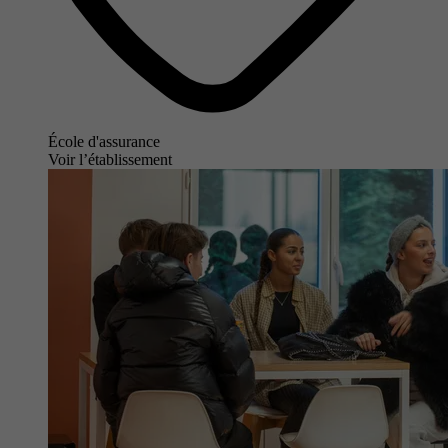
École d'assurance
Voir l’établissement