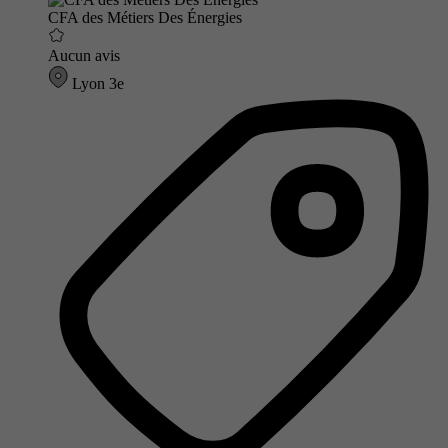
CFA des Métiers Des Énergies
Aucun avis
Lyon 3e