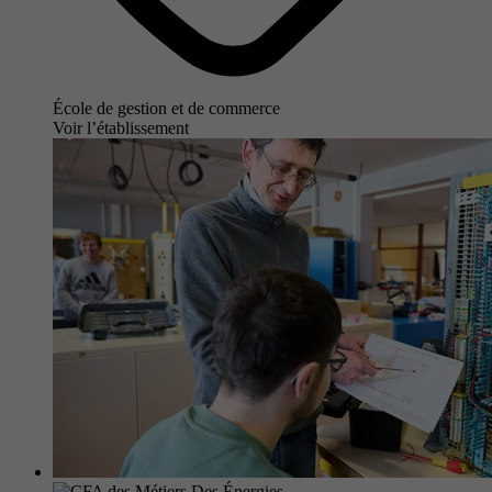
École de gestion et de commerce
Voir l’établissement