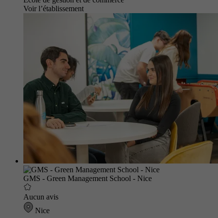
Voir l’établissement
GMS - Green Management School - Nice
Aucun avis
Nice