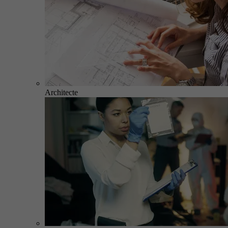
Architecte