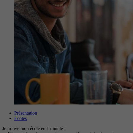
Présentation
Écoles
Je trouve mon école en 1 minute !