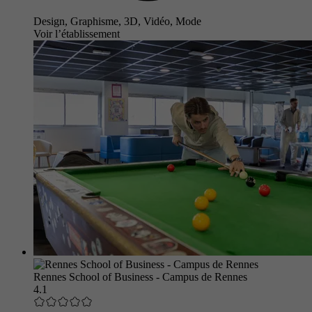
Design, Graphisme, 3D, Vidéo, Mode
Voir l’établissement
Rennes School of Business - Campus de Rennes
4.1