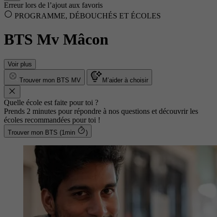
Erreur lors de l’ajout aux favoris
PROGRAMME, DÉBOUCHÉS ET ÉCOLES
BTS Mv Mâcon
Voir plus
Trouver mon BTS MV
M’aider à choisir
Quelle école est faite pour toi ?
Prends 2 minutes pour répondre à nos questions et découvrir les
écoles recommandées pour toi !
Trouver mon BTS (1min
)