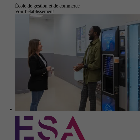
École de gestion et de commerce
Voir l’établissement