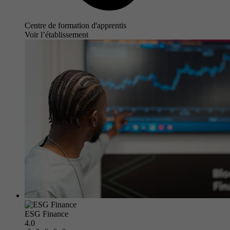
Centre de formation d'apprentis
Voir l’établissement
ESG Finance
4.0