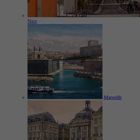
Nice
Marseille