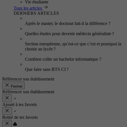
Vie étudiante
Tous les articles
DERNIERS ARTICLES
Après le master, le doctorat fait-il la différence ?
Quelles études pour devenir médecin généraliste ?
Section européenne, qu’est-ce que c’est et pourquoi la
choisir au lycée ?
Combien coûte un bachelor informatique ?
Que faire sans BTS CI ?
Référencer son établissement
Fermer
Référencer son établissement
Ajouté à tes favoris
Retiré de tes favoris