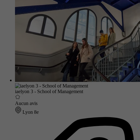
iaelyon 3 - School of Management
Aucun avis
Lyon 8e