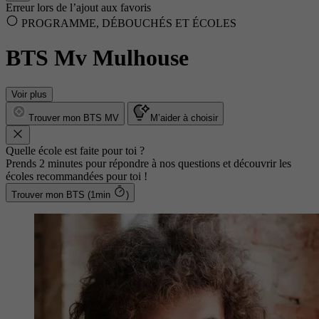
Erreur lors de l’ajout aux favoris
PROGRAMME, DÉBOUCHÉS ET ÉCOLES
BTS Mv Mulhouse
Voir plus
Trouver mon BTS MV
M’aider à choisir
Quelle école est faite pour toi ?
Prends 2 minutes pour répondre à nos questions et découvrir les
écoles recommandées pour toi !
Trouver mon BTS (1min
)