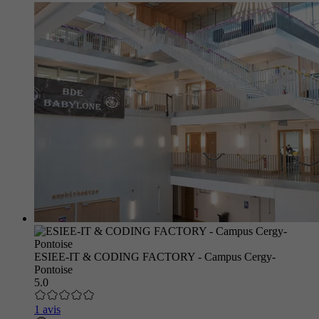
ESIEE-IT & CODING FACTORY - Campus Cergy-
Pontoise
5.0
1 avis