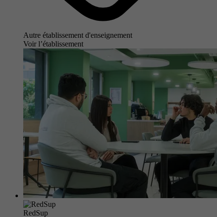
Autre établissement d'enseignement
Voir l’établissement
RedSup