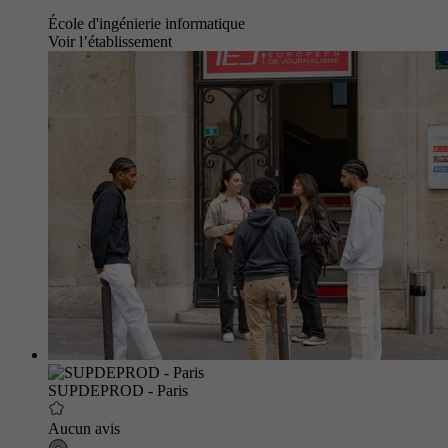
École d'ingénierie informatique
Voir l’établissement
SUPDEPROD - Paris
Aucun avis