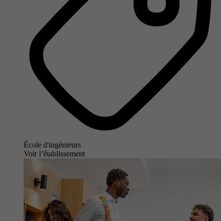
École d'ingénieurs
Voir l’établissement