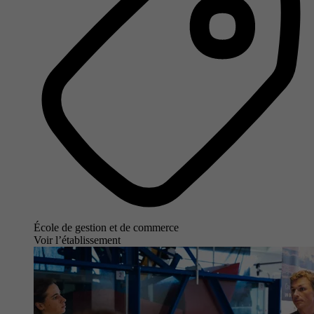
École de gestion et de commerce
Voir l’établissement