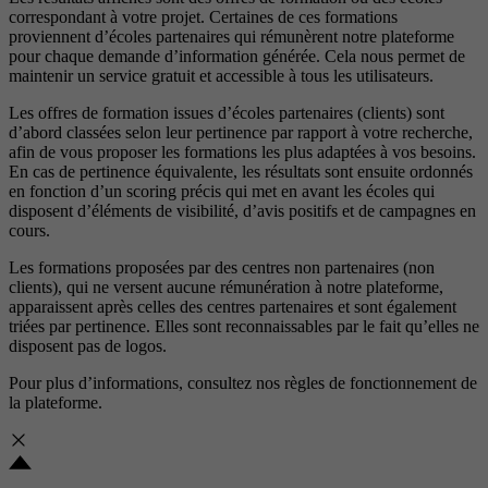
correspondant à votre projet. Certaines de ces formations
proviennent d’écoles partenaires qui rémunèrent notre plateforme
pour chaque demande d’information générée. Cela nous permet de
maintenir un service gratuit et accessible à tous les utilisateurs.
Les offres de formation issues d’écoles partenaires (clients) sont
d’abord classées selon leur pertinence par rapport à votre recherche,
afin de vous proposer les formations les plus adaptées à vos besoins.
En cas de pertinence équivalente, les résultats sont ensuite ordonnés
en fonction d’un scoring précis qui met en avant les écoles qui
disposent d’éléments de visibilité, d’avis positifs et de campagnes en
cours.
Les formations proposées par des centres non partenaires (non
clients), qui ne versent aucune rémunération à notre plateforme,
apparaissent après celles des centres partenaires et sont également
triées par pertinence. Elles sont reconnaissables par le fait qu’elles ne
disposent pas de logos.
Pour plus d’informations, consultez nos
règles de fonctionnement de
la plateforme.