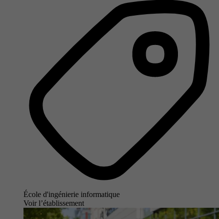
École d'ingénierie informatique
Voir l’établissement