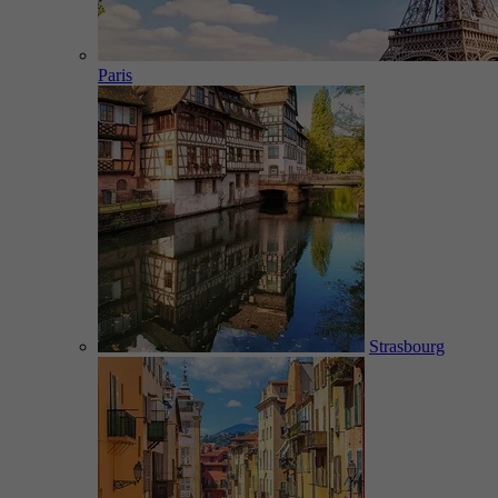
Paris
Strasbourg