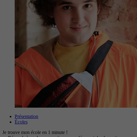
Présentation
Écoles
Je trouve mon école en 1 minute !