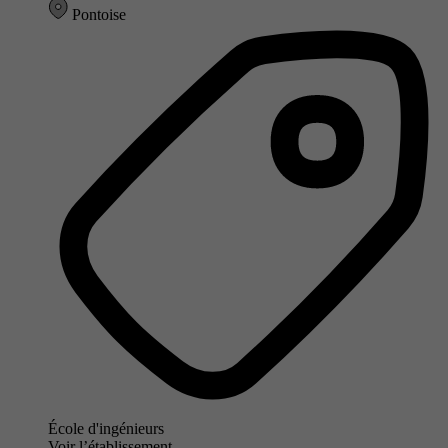
Pontoise
École d'ingénieurs
Voir l’établissement