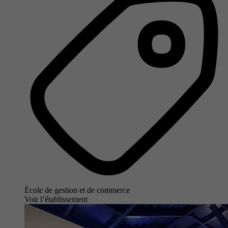
École de gestion et de commerce
Voir l’établissement