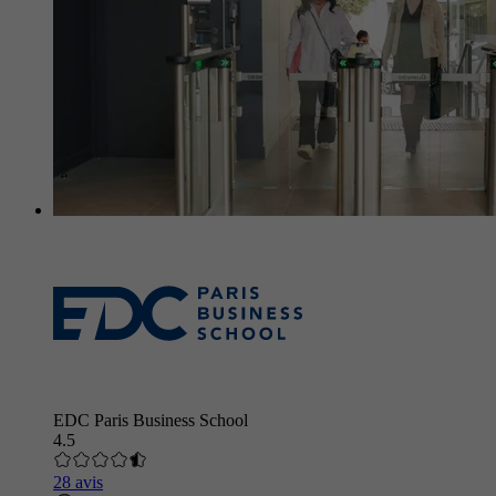
EDC Paris Business School
4.5
28 avis