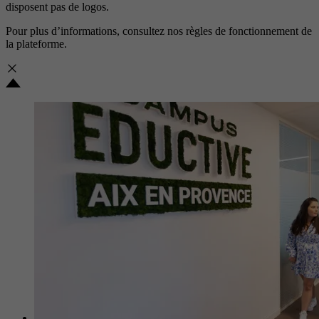
disposent pas de logos.
Pour plus d’informations, consultez nos
règles de fonctionnement de
la plateforme.