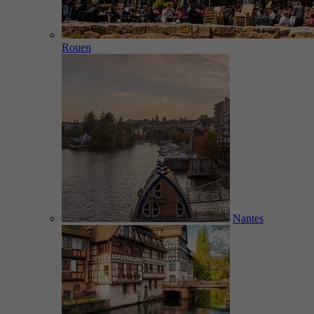
Rouen
Nantes