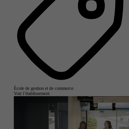
École de gestion et de commerce
Voir l’établissement