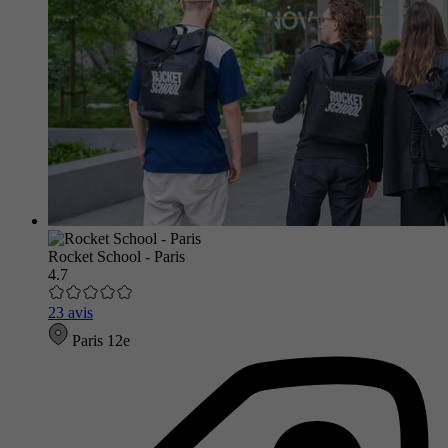
Rocket School - Paris
4.7
23 avis
Paris 12e