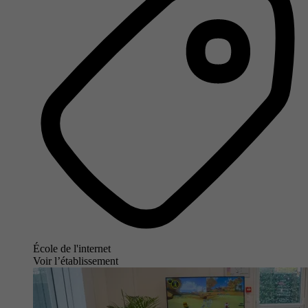
École de l'internet
Voir l’établissement