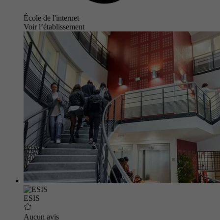
École de l'internet
Voir l’établissement
ESIS
Aucun avis