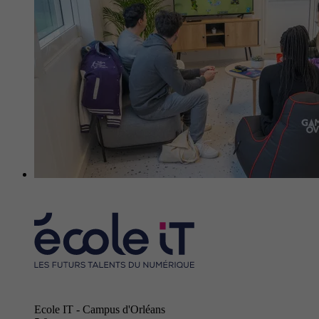
Ecole IT - Campus d'Orléans