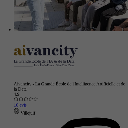
Aivancity - La Grande École de l'Intelligence Artificielle et de
la Data
4.9
10 avis
Villejuif