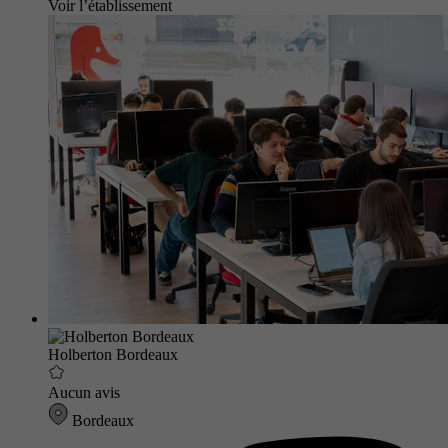
Voir l’établissement
Holberton Bordeaux
Aucun avis
Bordeaux