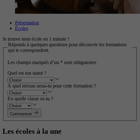
Présentation
Écoles
Je trouve mon école en 1 minute !
Réponds à quelques questions pour découvrir les formations
qui te correspondent.
Les champs marqués d’un
*
sont obligatoires
Quel est ton statut ?
À quel niveau seras-tu pour cette formation ?
En quelle classe es-tu ?
Commencer
Les écoles à la une