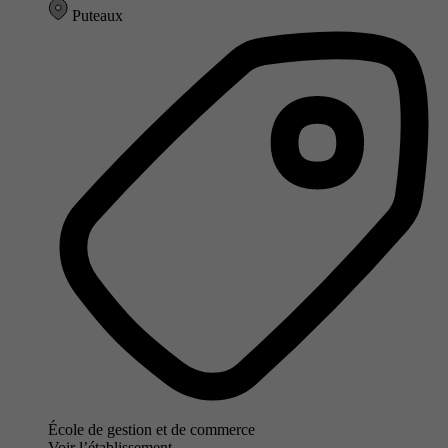
Puteaux
École de gestion et de commerce
Voir l’établissement