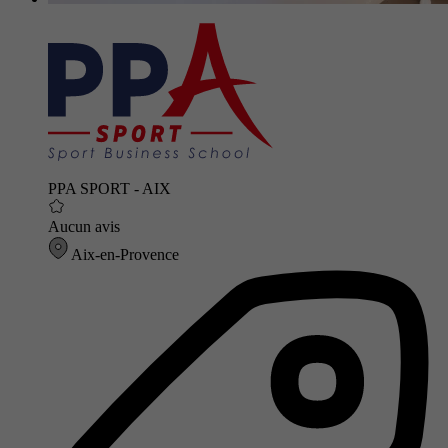
PPA SPORT - AIX
Aucun avis
Aix-en-Provence