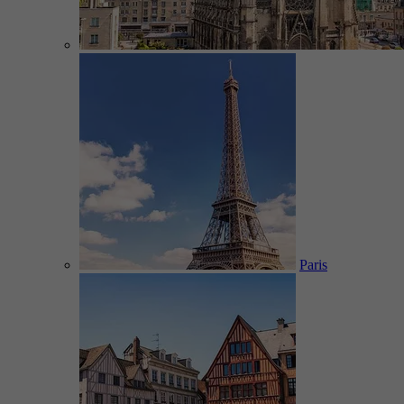
Paris