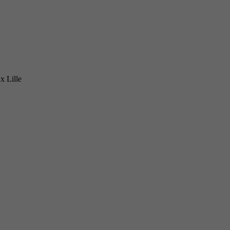
x Lille