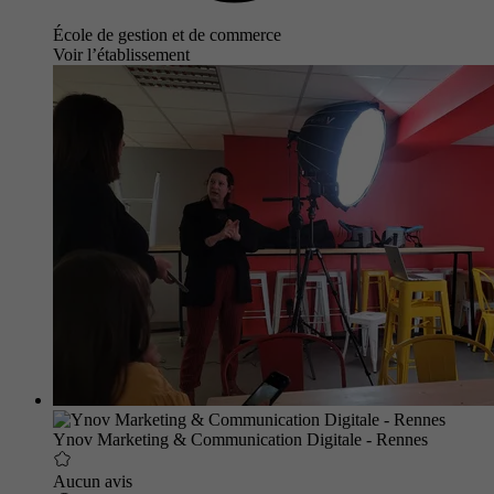
École de gestion et de commerce
Voir l’établissement
Ynov Marketing & Communication Digitale - Rennes
Aucun avis