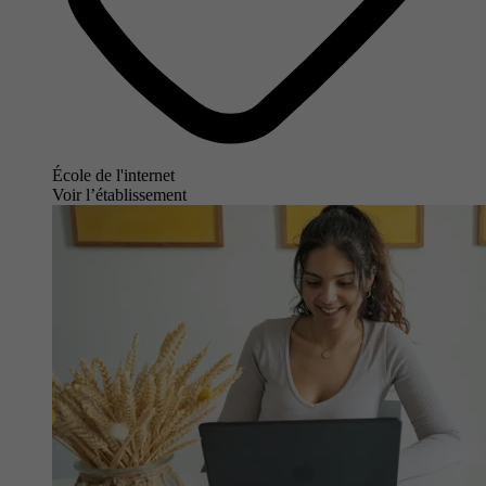
École de l'internet
Voir l’établissement