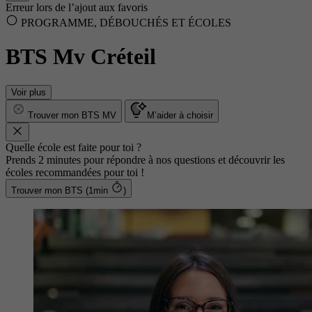
Erreur lors de l’ajout aux favoris
PROGRAMME, DÉBOUCHÉS ET ÉCOLES
BTS Mv Créteil
Voir plus
Trouver mon BTS MV
M’aider à choisir
Quelle école est faite pour toi ?
Prends 2 minutes pour répondre à nos questions et découvrir les
écoles recommandées pour toi !
Trouver mon BTS (1min
)