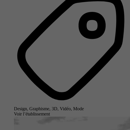
Design, Graphisme, 3D, Vidéo, Mode
Voir l’établissement