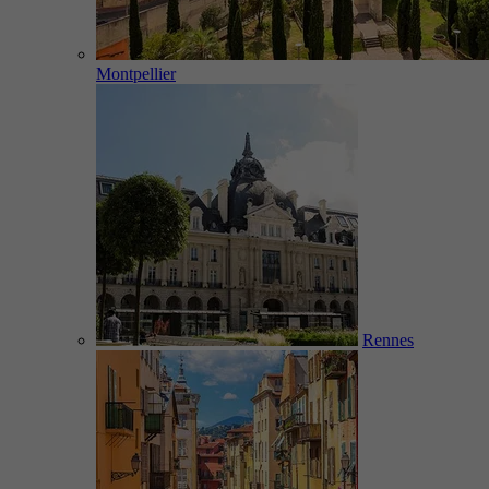
Montpellier
Rennes