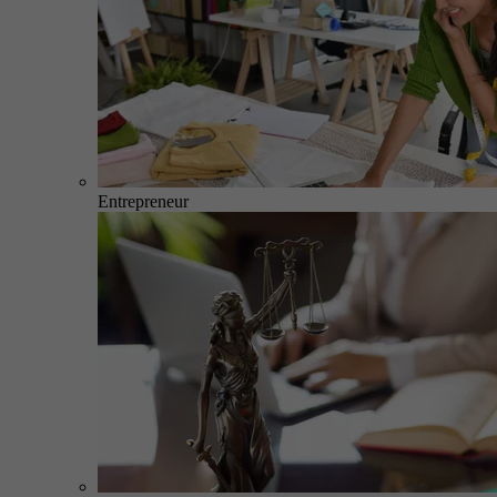
Entrepreneur