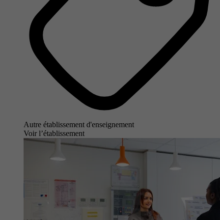
Autre établissement d'enseignement
Voir l’établissement