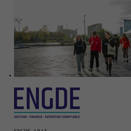
ENGDE - LILLE