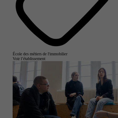
École des métiers de l'immobilier
Voir l’établissement