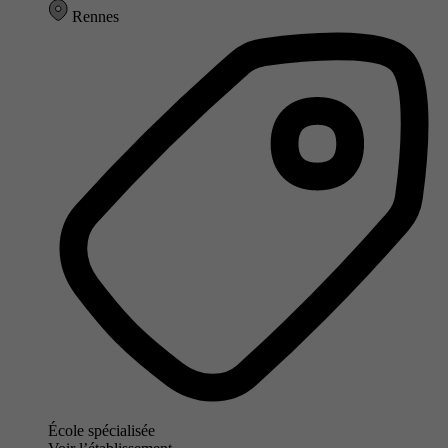
Rennes
École spécialisée