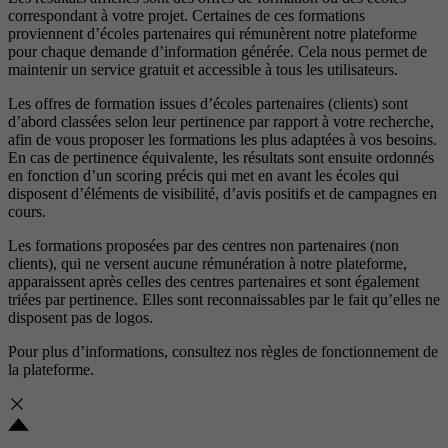
correspondant à votre projet. Certaines de ces formations
proviennent d’écoles partenaires qui rémunèrent notre plateforme
pour chaque demande d’information générée. Cela nous permet de
maintenir un service gratuit et accessible à tous les utilisateurs.
Les offres de formation issues d’écoles partenaires (clients) sont
d’abord classées selon leur pertinence par rapport à votre recherche,
afin de vous proposer les formations les plus adaptées à vos besoins.
En cas de pertinence équivalente, les résultats sont ensuite ordonnés
en fonction d’un scoring précis qui met en avant les écoles qui
disposent d’éléments de visibilité, d’avis positifs et de campagnes en
cours.
Les formations proposées par des centres non partenaires (non
clients), qui ne versent aucune rémunération à notre plateforme,
apparaissent après celles des centres partenaires et sont également
triées par pertinence. Elles sont reconnaissables par le fait qu’elles ne
disposent pas de logos.
Pour plus d’informations, consultez nos
règles de fonctionnement de
la plateforme.