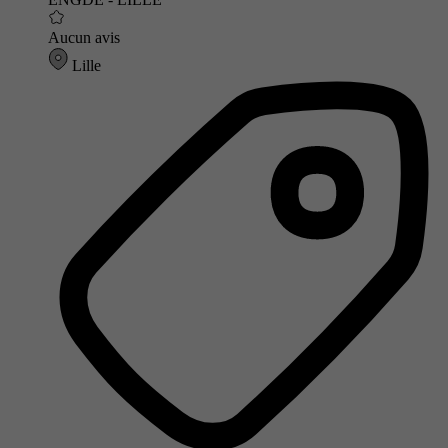
Aucun avis
Lille