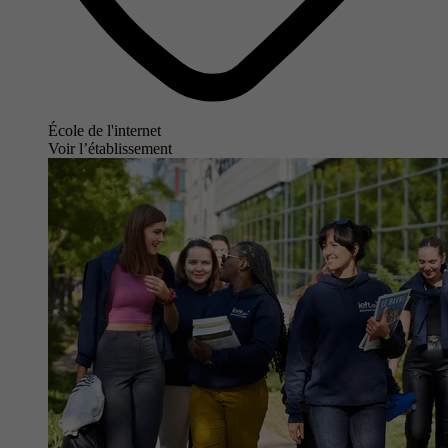
École de l'internet
Voir l’établissement