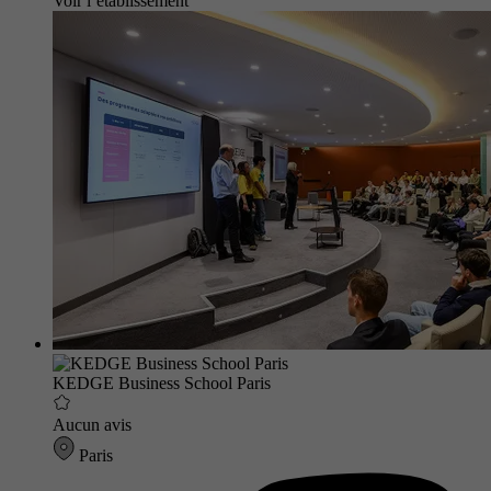
Voir l’établissement
KEDGE Business School Paris
Aucun avis
Paris