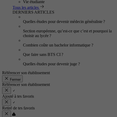
Vie étudiante
Tous les articles
DERNIERS ARTICLES
Quelles études pour devenir médecin généraliste ?
Section européenne, qu’est-ce que c’est et pourquoi la
choisir au lycée ?
Combien coûte un bachelor informatique ?
Que faire sans BTS CI ?
Quelles études pour devenir juge ?
Référencer son établissement
Fermer
Référencer son établissement
Ajouté à tes favoris
Retiré de tes favoris