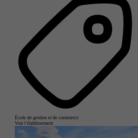
École de gestion et de commerce
Voir l’établissement