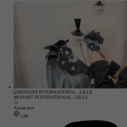
MODART INTERNATIONAL - LILLE
Aucun avis
Lille