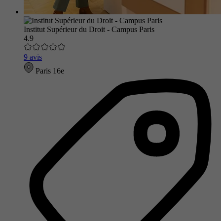
Institut Supérieur du Droit - Campus Paris
4.9
9 avis
Paris 16e