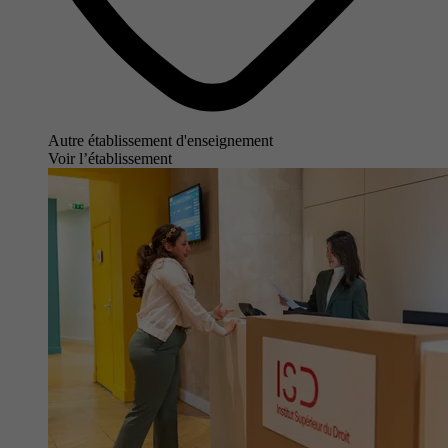
Autre établissement d'enseignement
Voir l’établissement