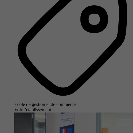
École de gestion et de commerce
Voir l’établissement