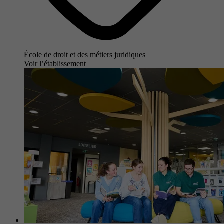
École de droit et des métiers juridiques
Voir l’établissement