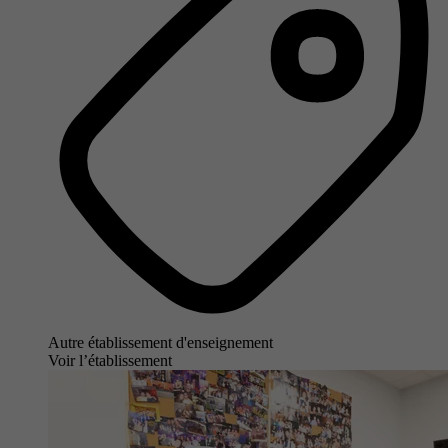
Autre établissement d'enseignement
Voir l’établissement