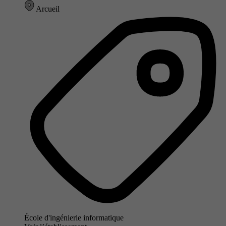
Arcueil
École d'ingénierie informatique