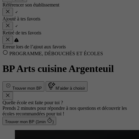
Référencer son établissement
Ajouté à tes favoris
Retiré de tes favoris
Erreur lors de l’ajout aux favoris
PROGRAMME, DÉBOUCHÉS ET ÉCOLES
BP Arts cuisine Argenteuil
Trouver mon BP
M’aider à choisir
Quelle école est faite pour toi ?
Prends 2 minutes pour répondre à nos questions et découvrir les
écoles recommandées pour toi !
Trouver mon BP (1min
)