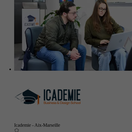
Icademie - Aix-Marseille