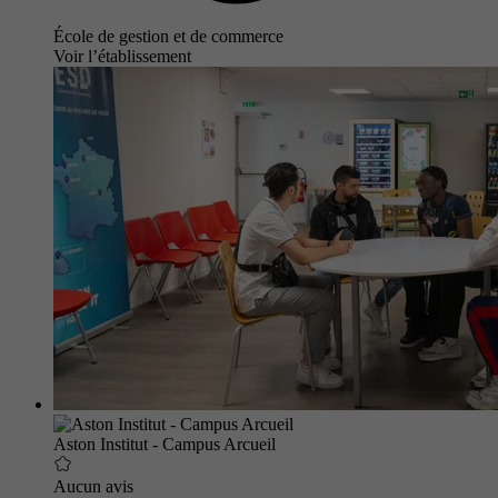
École de gestion et de commerce
Voir l’établissement
Aston Institut - Campus Arcueil
Aucun avis