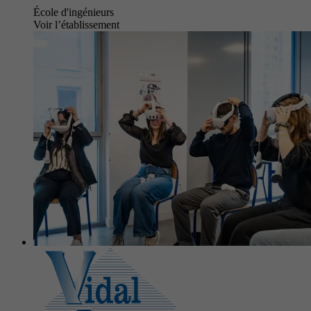
École d'ingénieurs
Voir l’établissement