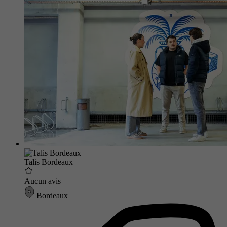
Talis Bordeaux
Aucun avis
Bordeaux