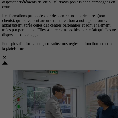
disposent d’éléments de visibilité, d’avis positifs et de campagnes en
cours.
Les formations proposées par des centres non partenaires (non
clients), qui ne versent aucune rémunération à notre plateforme,
apparaissent après celles des centres partenaires et sont également
triées par pertinence. Elles sont reconnaissables par le fait qu’elles ne
disposent pas de logos.
Pour plus d’informations, consultez nos
règles de fonctionnement de
la plateforme.