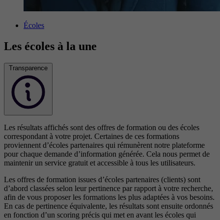
Écoles
Les écoles à la une
Transparence
Les résultats affichés sont des offres de formation ou des écoles
correspondant à votre projet. Certaines de ces formations
proviennent d’écoles partenaires qui rémunèrent notre plateforme
pour chaque demande d’information générée. Cela nous permet de
maintenir un service gratuit et accessible à tous les utilisateurs.
Les offres de formation issues d’écoles partenaires (clients) sont
d’abord classées selon leur pertinence par rapport à votre recherche,
afin de vous proposer les formations les plus adaptées à vos besoins.
En cas de pertinence équivalente, les résultats sont ensuite ordonnés
en fonction d’un scoring précis qui met en avant les écoles qui