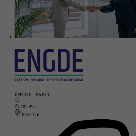
ENGDE - PARIS
Aucun avis
Paris 11e