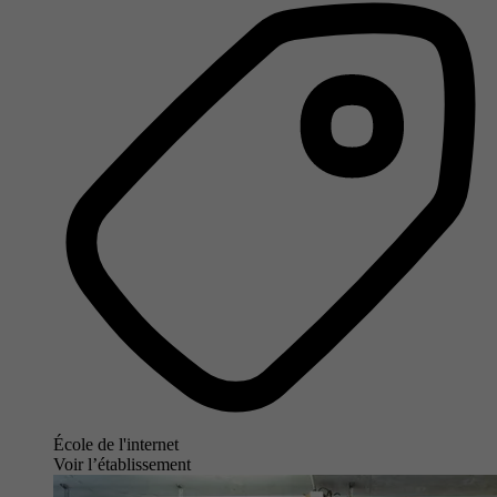
École de l'internet
Voir l’établissement