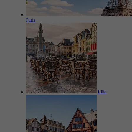
Paris
Lille