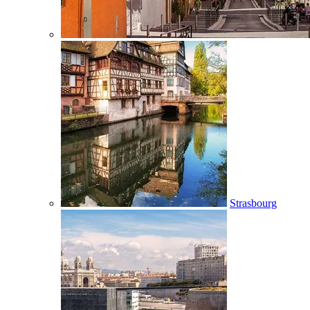
Strasbourg