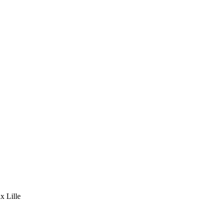
x Lille