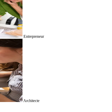
Entrepreneur
Architecte