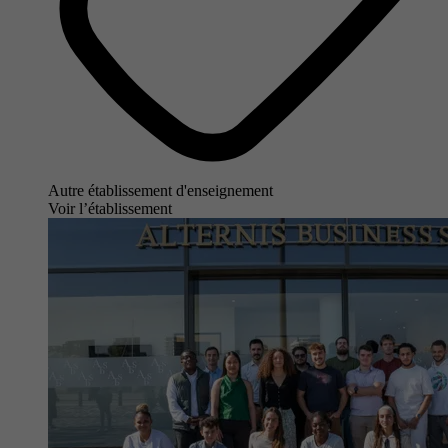
Autre établissement d'enseignement
Voir l’établissement