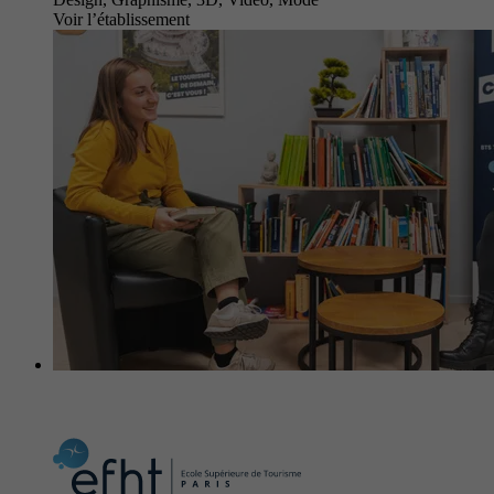
Voir l’établissement