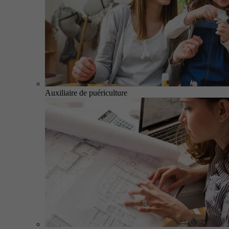
Auxiliaire de puériculture