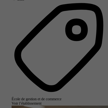
École de gestion et de commerce
Voir l’établissement