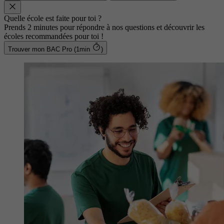
Quelle école est faite pour toi ?
Prends 2 minutes pour répondre à nos questions et découvrir les
écoles recommandées pour toi !
Trouver mon BAC Pro (1min
)