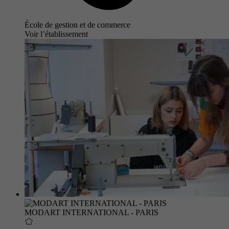
École de gestion et de commerce
Voir l’établissement
MODART INTERNATIONAL - PARIS