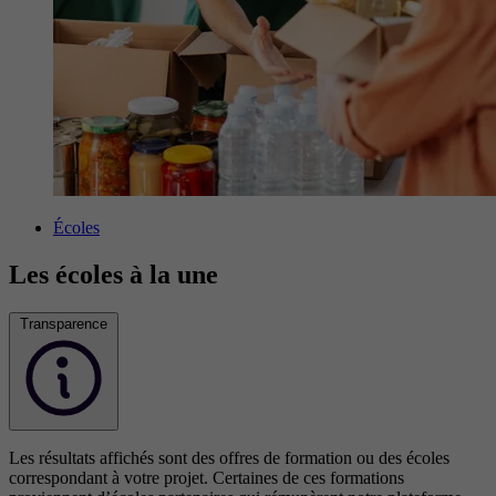
Écoles
Les écoles à la une
Transparence
Les résultats affichés sont des offres de formation ou des écoles
correspondant à votre projet. Certaines de ces formations