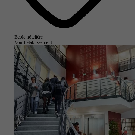
École hôtelière
Voir l’établissement