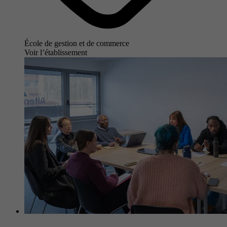
École de gestion et de commerce
Voir l’établissement