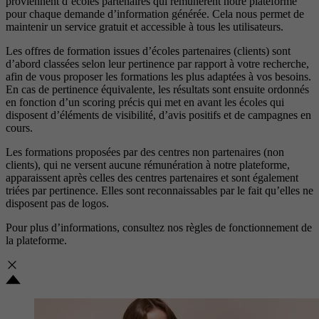
proviennent d’écoles partenaires qui rémunèrent notre plateforme
pour chaque demande d’information générée. Cela nous permet de
maintenir un service gratuit et accessible à tous les utilisateurs.
Les offres de formation issues d’écoles partenaires (clients) sont
d’abord classées selon leur pertinence par rapport à votre recherche,
afin de vous proposer les formations les plus adaptées à vos besoins.
En cas de pertinence équivalente, les résultats sont ensuite ordonnés
en fonction d’un scoring précis qui met en avant les écoles qui
disposent d’éléments de visibilité, d’avis positifs et de campagnes en
cours.
Les formations proposées par des centres non partenaires (non
clients), qui ne versent aucune rémunération à notre plateforme,
apparaissent après celles des centres partenaires et sont également
triées par pertinence. Elles sont reconnaissables par le fait qu’elles ne
disposent pas de logos.
Pour plus d’informations, consultez nos
règles de fonctionnement de
la plateforme.