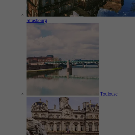
Strasbourg
Toulouse