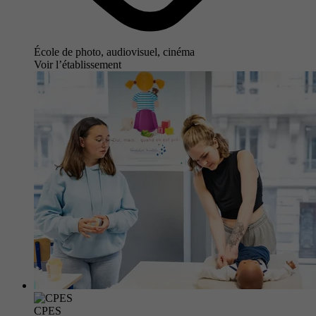
École de photo, audiovisuel, cinéma
Voir l’établissement
CPES