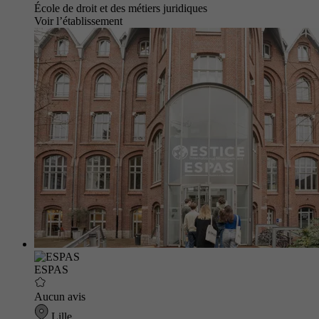
École de droit et des métiers juridiques
Voir l’établissement
ESPAS
Aucun avis
Lille