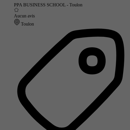
PPA BUSINESS SCHOOL - Toulon
Aucun avis
Toulon