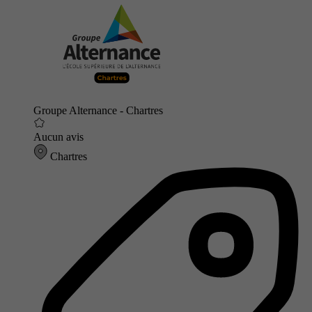
Groupe Alternance - Chartres
Aucun avis
Chartres