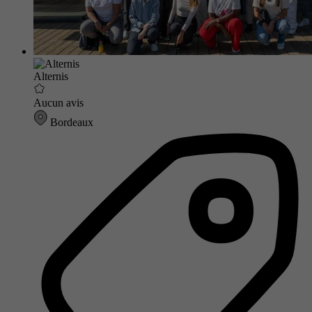
Alternis
Aucun avis
Bordeaux