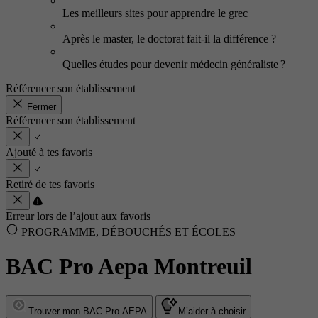
Les meilleurs sites pour apprendre le grec
Après le master, le doctorat fait-il la différence ?
Quelles études pour devenir médecin généraliste ?
Référencer son établissement
Fermer
Référencer son établissement
Ajouté à tes favoris
Retiré de tes favoris
Erreur lors de l’ajout aux favoris
PROGRAMME, DÉBOUCHÉS ET ÉCOLES
BAC Pro Aepa Montreuil
Trouver mon BAC Pro AEPA
M’aider à choisir