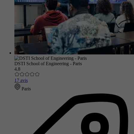
DSTI School of Engineering - Paris
4.8
17 avis
Paris