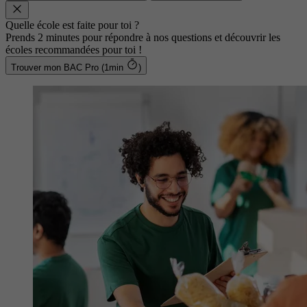
Quelle école est faite pour toi ?
Prends 2 minutes pour répondre à nos questions et découvrir les
écoles recommandées pour toi !
Trouver mon BAC Pro (1min
)