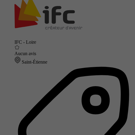
IFC - Loire
Aucun avis
Saint-Étienne