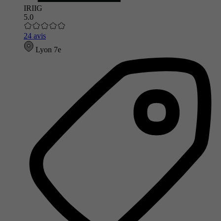
IRIIG
5.0
24 avis
Lyon 7e