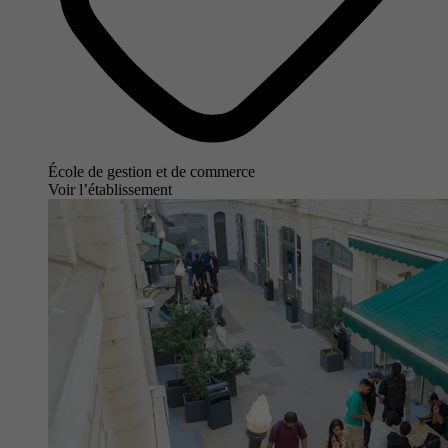
École de gestion et de commerce
Voir l’établissement