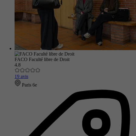
FACO Faculté libre de Droit
4.8
19 avis
Paris 6e