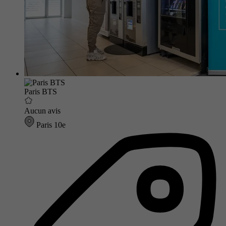
Paris BTS
Aucun avis
Paris 10e