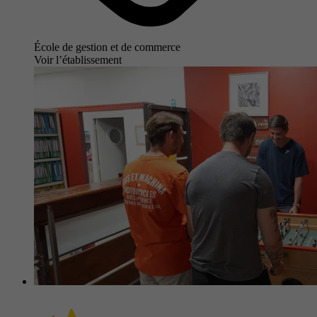
École de gestion et de commerce
Voir l’établissement