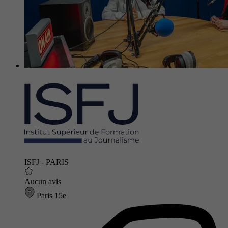
ISFJ - PARIS
Aucun avis
Paris 15e