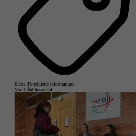
École d'ingénierie informatique
Voir l’établissement