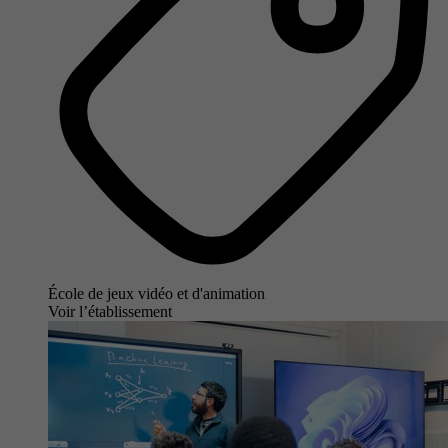
École de jeux vidéo et d'animation
Voir l’établissement