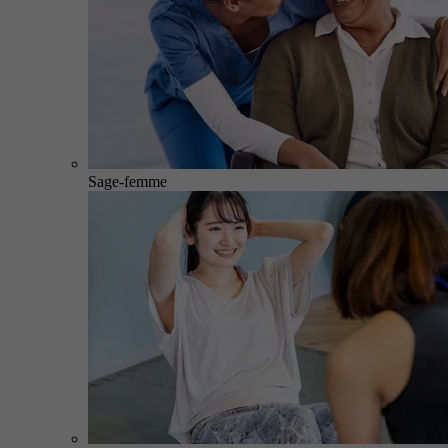
Sage-femme