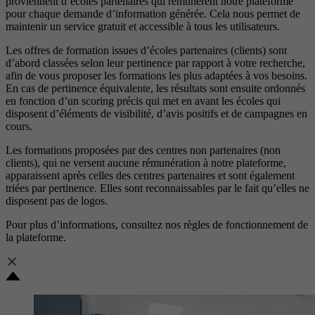
proviennent d’écoles partenaires qui rémunèrent notre plateforme
pour chaque demande d’information générée. Cela nous permet de
maintenir un service gratuit et accessible à tous les utilisateurs.
Les offres de formation issues d’écoles partenaires (clients) sont
d’abord classées selon leur pertinence par rapport à votre recherche,
afin de vous proposer les formations les plus adaptées à vos besoins.
En cas de pertinence équivalente, les résultats sont ensuite ordonnés
en fonction d’un scoring précis qui met en avant les écoles qui
disposent d’éléments de visibilité, d’avis positifs et de campagnes en
cours.
Les formations proposées par des centres non partenaires (non
clients), qui ne versent aucune rémunération à notre plateforme,
apparaissent après celles des centres partenaires et sont également
triées par pertinence. Elles sont reconnaissables par le fait qu’elles ne
disposent pas de logos.
Pour plus d’informations, consultez nos
règles de fonctionnement de
la plateforme.