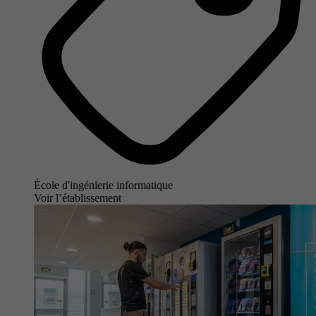
École d'ingénierie informatique
Voir l’établissement