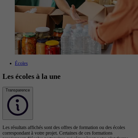
Écoles
Les écoles à la une
Transparence
Les résultats affichés sont des offres de formation ou des écoles
correspondant à votre projet. Certaines de ces formations