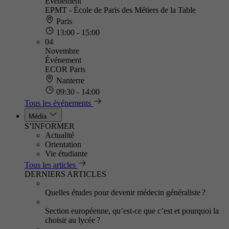
Événement
EPMT - École de Paris des Métiers de la Table
Paris
13:00 - 15:00
04
Novembre
Événement
ECOR Paris
Nanterre
09:30 - 14:00
Tous les événements
Média
S’INFORMER
Actualité
Orientation
Vie étudiante
Tous les articles
DERNIERS ARTICLES
Quelles études pour devenir médecin généraliste ?
Section européenne, qu’est-ce que c’est et pourquoi la
choisir au lycée ?