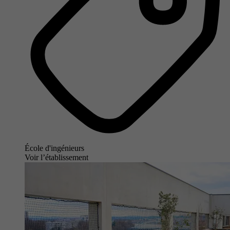
École d'ingénieurs
Voir l’établissement