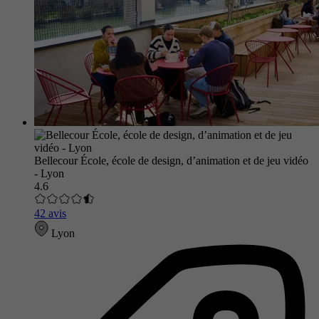
Bellecour École, école de design, d’animation et de jeu vidéo
- Lyon
4.6
42 avis
Lyon