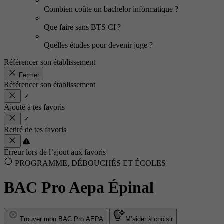
Combien coûte un bachelor informatique ?
Que faire sans BTS CI ?
Quelles études pour devenir juge ?
Référencer son établissement
Fermer
Référencer son établissement
Ajouté à tes favoris
Retiré de tes favoris
Erreur lors de l’ajout aux favoris
PROGRAMME, DÉBOUCHÉS ET ÉCOLES
BAC Pro Aepa Épinal
Trouver mon BAC Pro AEPA
M’aider à choisir