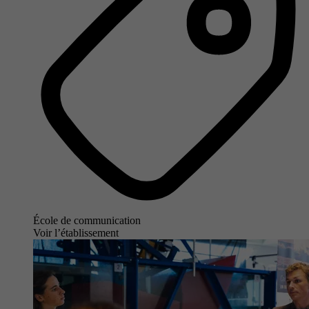
École de communication
Voir l’établissement