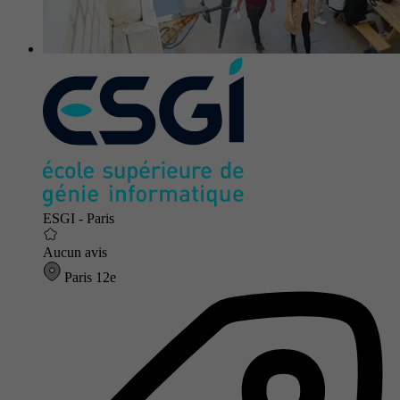
ESGI - Paris
Aucun avis
Paris 12e