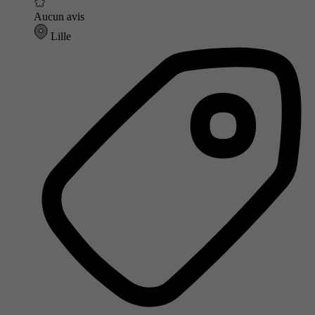
Aucun avis
Lille