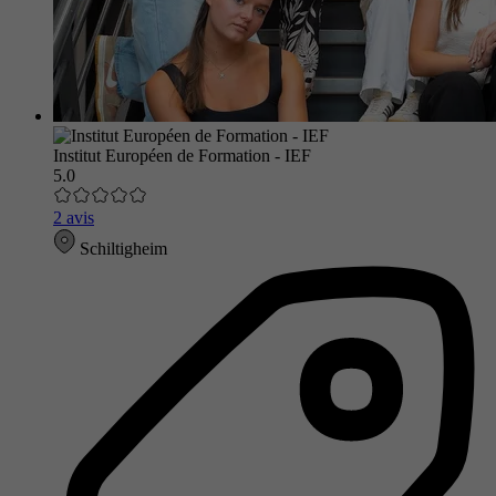
Institut Européen de Formation - IEF
5.0
2 avis
Schiltigheim