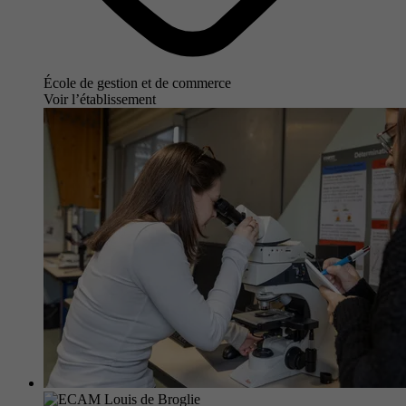
École de gestion et de commerce
Voir l’établissement