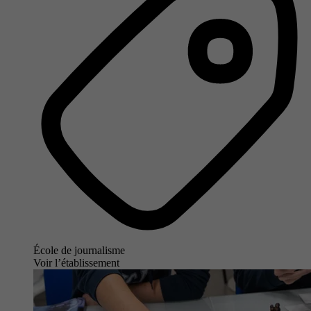
École de journalisme
Voir l’établissement