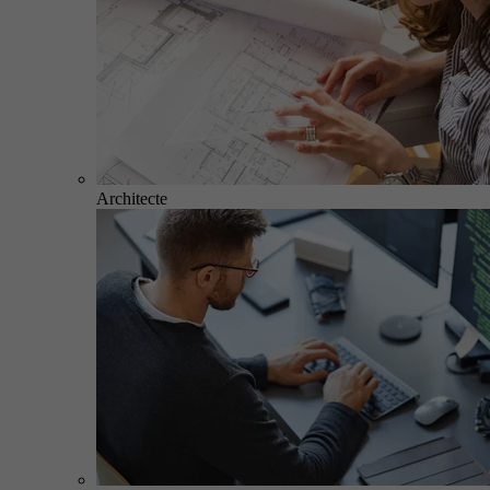
Architecte