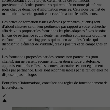
correspondant à votre projet. Certaines de ces formations
proviennent d’écoles partenaires qui rémunèrent notre plateforme
pour chaque demande d’information générée. Cela nous permet de
maintenir un service gratuit et accessible à tous les utilisateurs.
Les offres de formation issues d’écoles partenaires (clients) sont
d’abord classées selon leur pertinence par rapport à votre recherche,
afin de vous proposer les formations les plus adaptées à vos besoins.
En cas de pertinence équivalente, les résultats sont ensuite ordonnés
en fonction d’un scoring précis qui met en avant les écoles qui
disposent d’éléments de visibilité, d’avis positifs et de campagnes en
cours.
Les formations proposées par des centres non partenaires (non
clients), qui ne versent aucune rémunération à notre plateforme,
apparaissent après celles des centres partenaires et sont également
triées par pertinence. Elles sont reconnaissables par le fait qu’elles ne
disposent pas de logos.
Pour plus d’informations, consultez nos
règles de fonctionnement de
la plateforme.