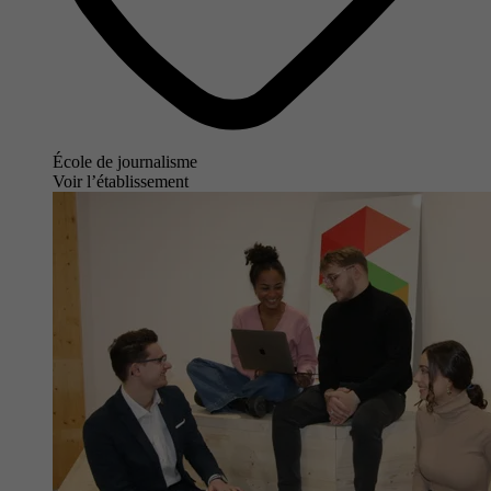
École de journalisme
Voir l’établissement