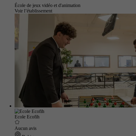
École de jeux vidéo et d'animation
Voir l’établissement
Ecole Ecofih
Aucun avis