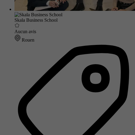
Skala Business School
Aucun avis
Rouen