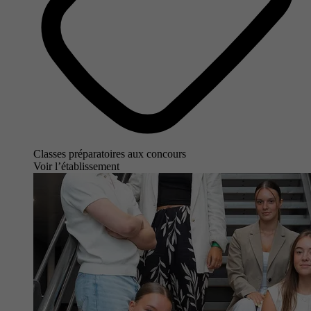
Classes préparatoires aux concours
Voir l’établissement