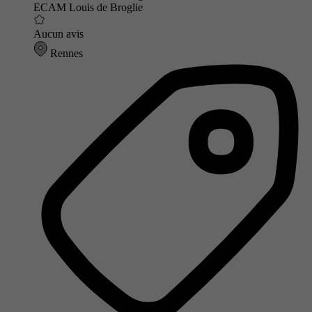
ECAM Louis de Broglie
Aucun avis
Rennes