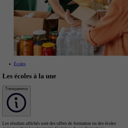
Écoles
Les écoles à la une
Transparence
Les résultats affichés sont des offres de formation ou des écoles