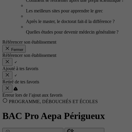
Comment se réorienter après une prépa scientifique ?
Les meilleurs sites pour apprendre le grec
Après le master, le doctorat fait-il la différence ?
Quelles études pour devenir médecin généraliste ?
Référencer son établissement
Fermer
Référencer son établissement
Ajouté à tes favoris
Retiré de tes favoris
Erreur lors de l’ajout aux favoris
PROGRAMME, DÉBOUCHÉS ET ÉCOLES
BAC Pro Aepa Périgueux