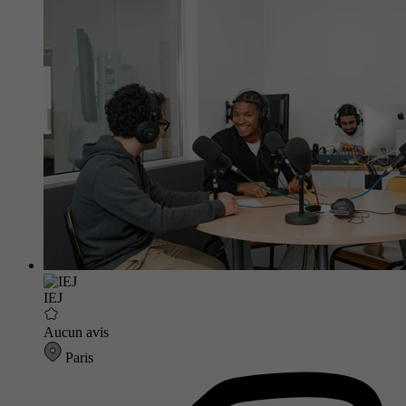
IEJ
Aucun avis
Paris