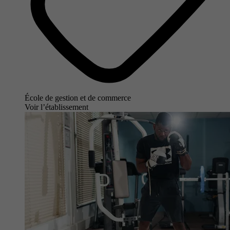
École de gestion et de commerce
Voir l’établissement