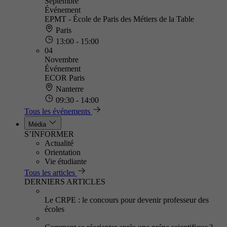
Septembre
Événement
EPMT - École de Paris des Métiers de la Table
Paris
13:00 - 15:00
04
Novembre
Événement
ECOR Paris
Nanterre
09:30 - 14:00
Tous les événements
Média
S’INFORMER
Actualité
Orientation
Vie étudiante
Tous les articles
DERNIERS ARTICLES
Le CRPE : le concours pour devenir professeur des
écoles