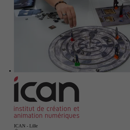
ICAN - Lille