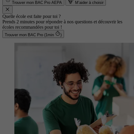
Trouver mon BAC Pro AEPA
M’aider à choisir
Quelle école est faite pour toi ?
Prends 2 minutes pour répondre à nos questions et découvrir les
écoles recommandées pour toi !
Trouver mon BAC Pro (1min
)