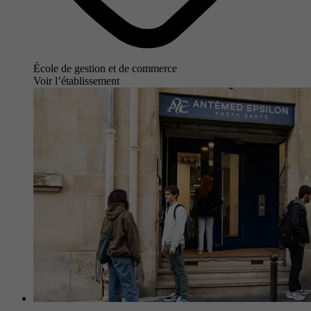
École de gestion et de commerce
Voir l’établissement