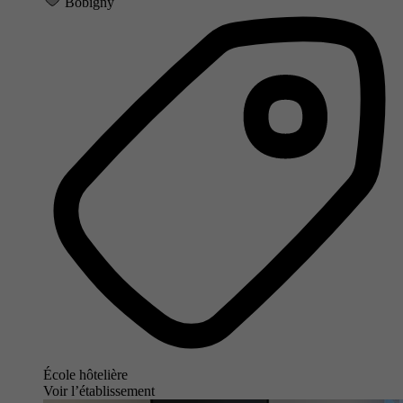
Bobigny
École hôtelière
Voir l’établissement