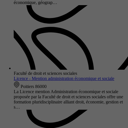
économique, géograp…
Faculté de droit et sciences sociales
Licence - Mention administration économique et sociale
Poitiers 86000
La Licence mention Administration économique et sociale
proposée par la Faculté de droit et sciences sociales offre une
formation pluridisciplinaire alliant droit, économie, gestion et
s…