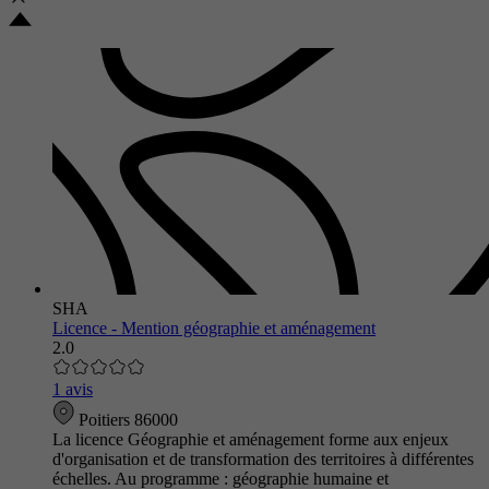
SHA
Licence - Mention géographie et aménagement
2.0
1 avis
Poitiers 86000
La licence Géographie et aménagement forme aux enjeux
d'organisation et de transformation des territoires à différentes
échelles. Au programme : géographie humaine et