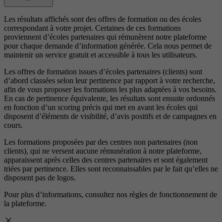
Les résultats affichés sont des offres de formation ou des écoles
correspondant à votre projet. Certaines de ces formations
proviennent d’écoles partenaires qui rémunèrent notre plateforme
pour chaque demande d’information générée. Cela nous permet de
maintenir un service gratuit et accessible à tous les utilisateurs.
Les offres de formation issues d’écoles partenaires (clients) sont
d’abord classées selon leur pertinence par rapport à votre recherche,
afin de vous proposer les formations les plus adaptées à vos besoins.
En cas de pertinence équivalente, les résultats sont ensuite ordonnés
en fonction d’un scoring précis qui met en avant les écoles qui
disposent d’éléments de visibilité, d’avis positifs et de campagnes en
cours.
Les formations proposées par des centres non partenaires (non
clients), qui ne versent aucune rémunération à notre plateforme,
apparaissent après celles des centres partenaires et sont également
triées par pertinence. Elles sont reconnaissables par le fait qu’elles ne
disposent pas de logos.
Pour plus d’informations, consultez nos
règles de fonctionnement de
la plateforme.