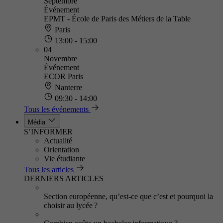
Septembre
Événement
EPMT - École de Paris des Métiers de la Table
Paris
13:00 - 15:00
04
Novembre
Événement
ECOR Paris
Nanterre
09:30 - 14:00
Tous les événements
Média
S’INFORMER
Actualité
Orientation
Vie étudiante
Tous les articles
DERNIERS ARTICLES
Section européenne, qu’est-ce que c’est et pourquoi la
choisir au lycée ?