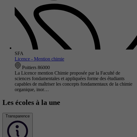
SFA
Licence - Mention chimie
Poitiers 86000
La Licence mention Chimie proposée par la Faculté de
sciences fondamentales et appliquées forme des étudiants
capables de maîtriser les concepts fondamentaux de la chimie
organique, inor…
Les écoles à la une
Transparence