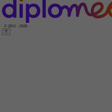
© 2011 - 2026