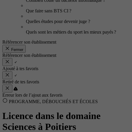
Combien coûte un bachelor informatique ?
Que faire sans BTS CI ?
Quelles études pour devenir juge ?
Quels sont les métiers du sport les mieux payés ?
Référencer son établissement
Fermer
Référencer son établissement
Ajouté à tes favoris
Retiré de tes favoris
Erreur lors de l’ajout aux favoris
PROGRAMME, DÉBOUCHÉS ET ÉCOLES
Licence dans le domaine
Sciences à Poitiers