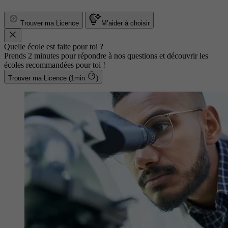
Trouver ma Licence
M’aider à choisir
Quelle école est faite pour toi ?
Prends 2 minutes pour répondre à nos questions et découvrir les
écoles recommandées pour toi !
Trouver ma Licence (1min
)