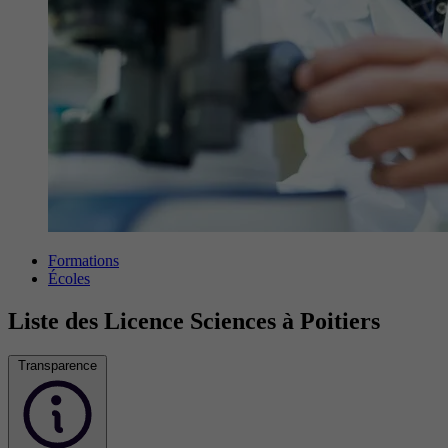
Formations
Écoles
Liste des Licence Sciences à Poitiers
Transparence