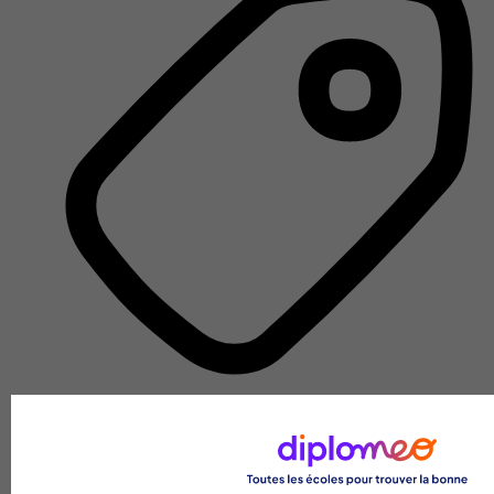
Unité de formation et de recherche
Voir l’établissement