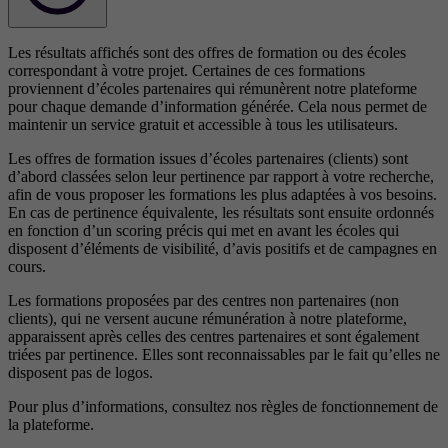
Les résultats affichés sont des offres de formation ou des écoles
correspondant à votre projet. Certaines de ces formations
proviennent d’écoles partenaires qui rémunèrent notre plateforme
pour chaque demande d’information générée. Cela nous permet de
maintenir un service gratuit et accessible à tous les utilisateurs.
Les offres de formation issues d’écoles partenaires (clients) sont
d’abord classées selon leur pertinence par rapport à votre recherche,
afin de vous proposer les formations les plus adaptées à vos besoins.
En cas de pertinence équivalente, les résultats sont ensuite ordonnés
en fonction d’un scoring précis qui met en avant les écoles qui
disposent d’éléments de visibilité, d’avis positifs et de campagnes en
cours.
Les formations proposées par des centres non partenaires (non
clients), qui ne versent aucune rémunération à notre plateforme,
apparaissent après celles des centres partenaires et sont également
triées par pertinence. Elles sont reconnaissables par le fait qu’elles ne
disposent pas de logos.
Pour plus d’informations, consultez nos
règles de fonctionnement de
la plateforme.