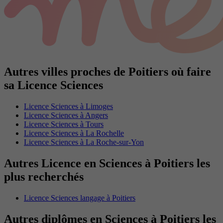
Autres villes proches de Poitiers où faire
sa Licence Sciences
Licence Sciences à Limoges
Licence Sciences à Angers
Licence Sciences à Tours
Licence Sciences à La Rochelle
Licence Sciences à La Roche-sur-Yon
Autres Licence en Sciences à Poitiers les
plus recherchés
Licence Sciences langage à Poitiers
Autres diplômes en Sciences à Poitiers les