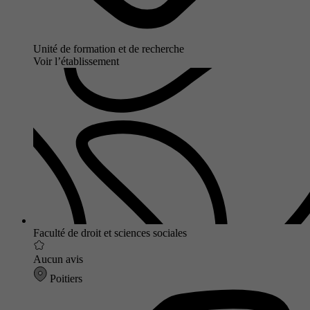
Unité de formation et de recherche
Voir l’établissement
Faculté de droit et sciences sociales
Aucun avis
Poitiers