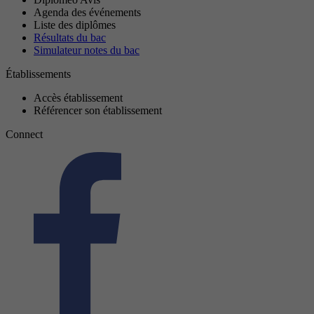
Agenda des événements
Liste des diplômes
Résultats du bac
Simulateur notes du bac
Établissements
Accès établissement
Référencer son établissement
Connect