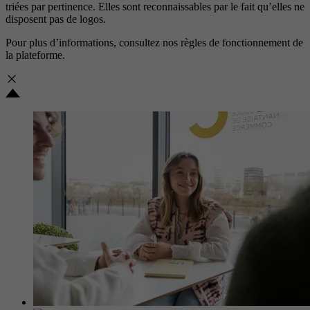
triées par pertinence. Elles sont reconnaissables par le fait qu’elles ne
disposent pas de logos.
Pour plus d’informations, consultez nos
règles de fonctionnement de
la plateforme.