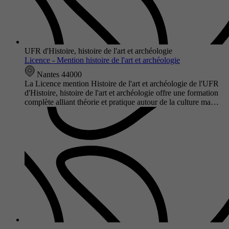
UFR d'Histoire, histoire de l'art et archéologie
Licence - Mention histoire de l'art et archéologie
Nantes 44000
La Licence mention Histoire de l'art et archéologie de l'UFR
d'Histoire, histoire de l'art et archéologie offre une formation
complète alliant théorie et pratique autour de la culture ma…