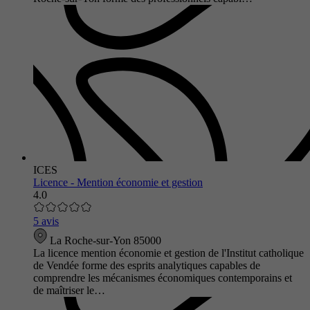
ICES
Licence - Mention économie et gestion
4.0
5 avis
La Roche-sur-Yon 85000
La licence mention économie et gestion de l'Institut catholique
de Vendée forme des esprits analytiques capables de
comprendre les mécanismes économiques contemporains et
de maîtriser le…