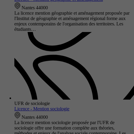
Nantes 44000
La licence mention géographie et aménagement proposée par
l'Institut de géographie et aménagement régional forme aux
enjeux contemporains de l'organisation des territoires. Les
étudiants…
UFR de sociologie
Licence - Mention sociologie
Nantes 44000
La licence mention sociologie proposée par l'UFR de
sociologie offre une formation complète aux théories,
méthodes et enjeux de l'analyse sociale contemporaine. Les