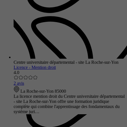
Centre universitaire départemental - site La Roche-sur-Yon
Licence - Mention droit
4.0
2 avis
La Roche-sur-Yon 85000
La licence mention droit du Centre universitaire départemental
- site La Roche-sur-Yon offre une formation juridique
complète qui combine l'apprentissage des fondamentaux du
système juri…