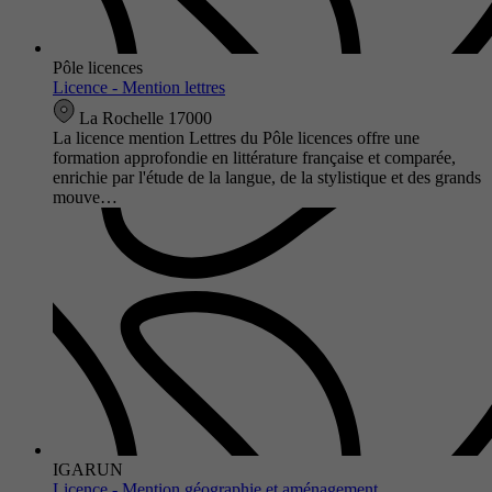
Pôle licences
Licence - Mention lettres
La Rochelle 17000
La licence mention Lettres du Pôle licences offre une
formation approfondie en littérature française et comparée,
enrichie par l'étude de la langue, de la stylistique et des grands
mouve…
IGARUN
Licence - Mention géographie et aménagement