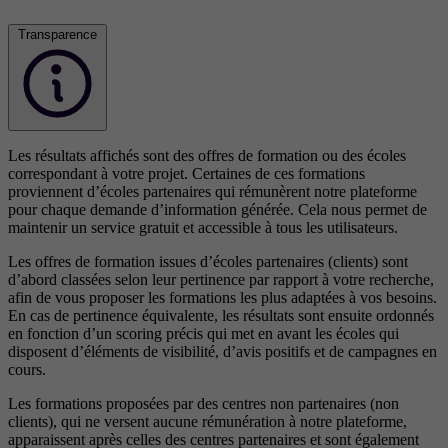
Transparence
Les résultats affichés sont des offres de formation ou des écoles
correspondant à votre projet. Certaines de ces formations
proviennent d’écoles partenaires qui rémunèrent notre plateforme
pour chaque demande d’information générée. Cela nous permet de
maintenir un service gratuit et accessible à tous les utilisateurs.
Les offres de formation issues d’écoles partenaires (clients) sont
d’abord classées selon leur pertinence par rapport à votre recherche,
afin de vous proposer les formations les plus adaptées à vos besoins.
En cas de pertinence équivalente, les résultats sont ensuite ordonnés
en fonction d’un scoring précis qui met en avant les écoles qui
disposent d’éléments de visibilité, d’avis positifs et de campagnes en
cours.
Les formations proposées par des centres non partenaires (non
clients), qui ne versent aucune rémunération à notre plateforme,
apparaissent après celles des centres partenaires et sont également