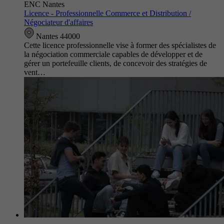
ENC Nantes
Licence - Professionnelle Commerce et Distribution /
Négociateur d'affaires
Nantes 44000
Cette licence professionnelle vise à former des spécialistes de
la négociation commerciale capables de développer et de
gérer un portefeuille clients, de concevoir des stratégies de
vent…