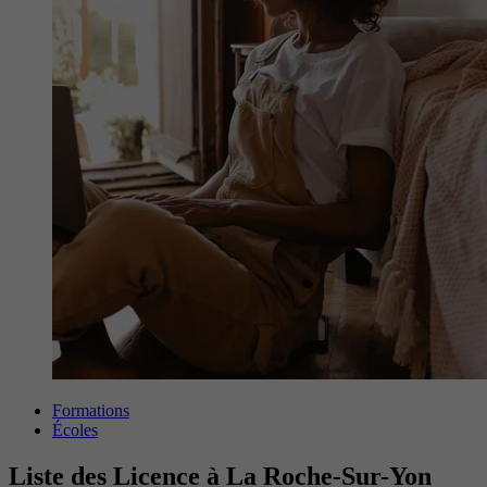
Formations
Écoles
Liste des Licence à La Roche-Sur-Yon