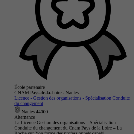
École partenaire
CNAM Pays-de-la-Loire - Nantes
Licence - Gestion des organisations - Spécialisation Conduite
du changement
Nantes 44000
Alternance
La Licence Gestion des organisations – Spécialisation
Conduite du changement du Cnam Pays de la Loire – La
Roche-sur-Yon forme des professionnels capabl…