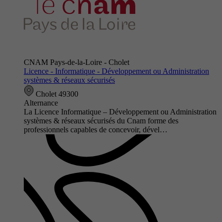
CNAM Pays-de-la-Loire - Cholet
Licence - Informatique - Développement ou Administration
systèmes & réseaux sécurisés
Cholet 49300
Alternance
La Licence Informatique – Développement ou Administration
systèmes & réseaux sécurisés du Cnam forme des
professionnels capables de concevoir, dével…