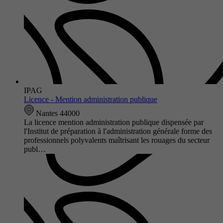
IPAG
Licence - Mention administration publique
Nantes 44000
La licence mention administration publique dispensée par
l'Institut de préparation à l'administration générale forme des
professionnels polyvalents maîtrisant les rouages du secteur
publ…