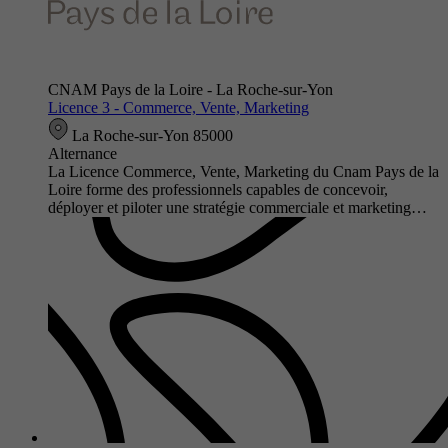
CNAM Pays de la Loire - La Roche-sur-Yon
Licence 3 - Commerce, Vente, Marketing
La Roche-sur-Yon 85000
Alternance
La Licence Commerce, Vente, Marketing du Cnam Pays de la
Loire forme des professionnels capables de concevoir,
déployer et piloter une stratégie commerciale et marketing…