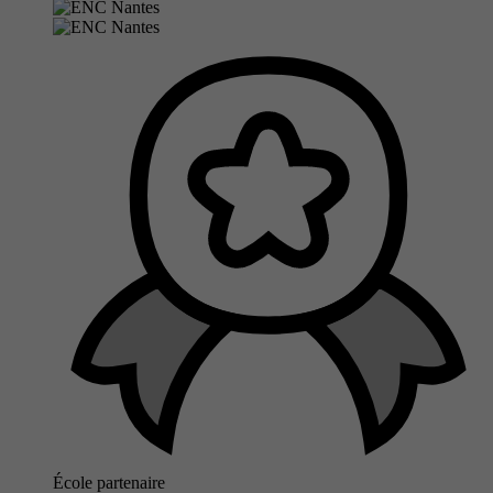
École partenaire