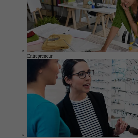
Entrepreneur