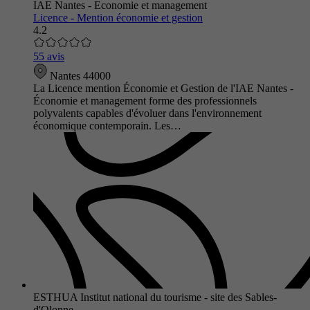
IAE Nantes - Economie et management
Licence - Mention économie et gestion
4.2
55 avis
Nantes 44000
La Licence mention Économie et Gestion de l'IAE Nantes -
Économie et management forme des professionnels
polyvalents capables d'évoluer dans l'environnement
économique contemporain. Les…
ESTHUA Institut national du tourisme - site des Sables-
d'Olonne