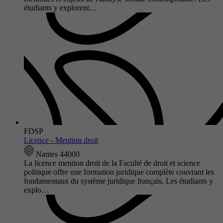
étudiants y explorent…
FDSP
Licence - Mention droit
Nantes 44000
La licence mention droit de la Faculté de droit et science
politique offre une formation juridique complète couvrant les
fondamentaux du système juridique français. Les étudiants y
explo…