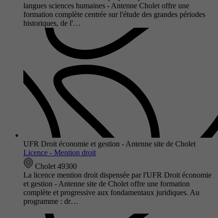
langues sciences humaines - Antenne Cholet offre une
formation complète centrée sur l'étude des grandes périodes
historiques, de l'…
UFR Droit économie et gestion - Antenne site de Cholet
Licence - Mention droit
Cholet 49300
La licence mention droit dispensée par l'UFR Droit économie
et gestion - Antenne site de Cholet offre une formation
complète et progressive aux fondamentaux juridiques. Au
programme : dr…