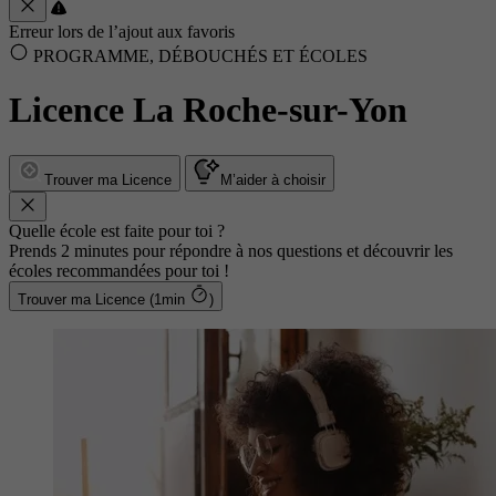
Erreur lors de l’ajout aux favoris
PROGRAMME, DÉBOUCHÉS ET ÉCOLES
Licence La Roche-sur-Yon
Trouver ma Licence
M’aider à choisir
Quelle école est faite pour toi ?
Prends 2 minutes pour répondre à nos questions et découvrir les
écoles recommandées pour toi !
Trouver ma Licence (1min
)