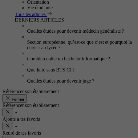
Orientation
Vie étudiante
Tous les articles
DERNIERS ARTICLES
Quelles études pour devenir médecin généraliste ?
Section européenne, qu’est-ce que c’est et pourquoi la
choisir au lycée ?
Combien coûte un bachelor informatique ?
Que faire sans BTS CI ?
Quelles études pour devenir juge ?
Référencer son établissement
Fermer
Référencer son établissement
Ajouté à tes favoris
Retiré de tes favoris