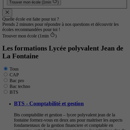
Trouver mon école (1min
)
Quelle école est faite pour toi ?
Prends 2 minutes pour répondre à nos questions et découvrir les
écoles recommandées pour toi !
Trouver mon école (1min
)
Les formations Lycée polyvalent Jean de
La Fontaine
Tous
CAP
Bac pro
Bac techno
BTS
BTS - Comptabilité et gestion
Bts comptabilite et gestion – lycee polyvalent jean de la
fontaine formez-vous en deux ans pour maitriser les aspects
fondamentaux de la gestion financiere et comptable en