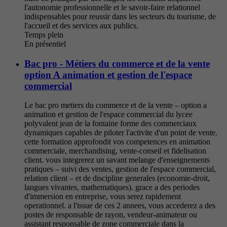
l'autonomie professionnelle et le savoir-faire relationnel
indispensables pour reussir dans les secteurs du tourisme, de
l'accueil et des services aux publics.
Temps plein
En présentiel
Bac pro - Métiers du commerce et de la vente
option A animation et gestion de l'espace
commercial
Le bac pro metiers du commerce et de la vente – option a
animation et gestion de l'espace commercial du lycee
polyvalent jean de la fontaine forme des commerciaux
dynamiques capables de piloter l'activite d'un point de vente.
cette formation approfondit vos competences en animation
commerciale, merchandising, vente-conseil et fidelisation
client. vous integrerez un savant melange d'enseignements
pratiques – suivi des ventes, gestion de l'espace commercial,
relation client – et de discipline generales (economie-droit,
langues vivantes, mathematiques). grace a des periodes
d'immersion en entreprise, vous serez rapidement
operationnel. a l'issue de ces 2 annees, vous accederez a des
postes de responsable de rayon, vendeur-animateur ou
assistant responsable de zone commerciale dans la