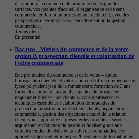
distribution, le commerce de proximite ou les grandes
surfaces. vos qualites d'accueil, d'organisation et de sens
commercial en feront un professionnel recherche, avec des
perspectives d'evolution vers l'encadrement ou la gestion
commerciale.
Temps plein
En présentiel
Bac pro - Métiers du commerce et de la vente
option B prospection clientèle et valorisation de
l'offre commerciale
Bac pro metiers du commerce et de la vente – option
bprospection clientele et valorisation de l'offre commercialeau
lycee polyvalent jean de la fontainecette formation de 3 ans
forme des commerciaux actifs capables de prospecter,
negocier et fideliser une clientele. vous maitriserez les
techniques essentielles : elaboration de strategies de
prospection, construction de fichiers clients, negociation
commerciale, gestion des objections et suivi de la relation
client. vous apprendrez a presenter les produits et services,
argumenter en fonction du besoin et fideliser grace aux
comptes rendus de visite et au suivi des commandes. ces
apprentissages sont enrichis par 20 semaines de formation en