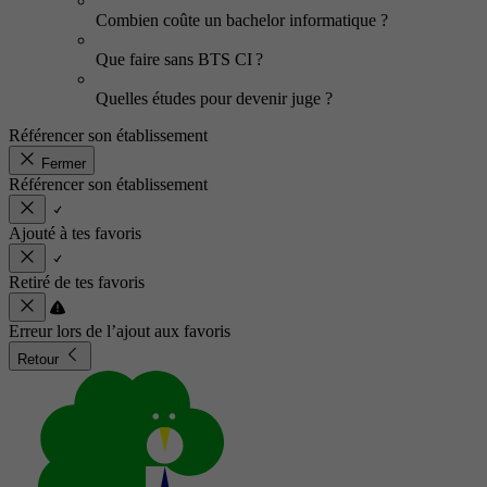
Combien coûte un bachelor informatique ?
Que faire sans BTS CI ?
Quelles études pour devenir juge ?
Référencer son établissement
Fermer
Référencer son établissement
Ajouté à tes favoris
Retiré de tes favoris
Erreur lors de l’ajout aux favoris
Retour