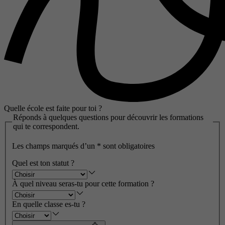
Quelle école est faite pour toi ?
Réponds à quelques questions pour découvrir les formations
qui te correspondent.
Les champs marqués d’un
*
sont obligatoires
Quel est ton statut ?
À quel niveau seras-tu pour cette formation ?
En quelle classe es-tu ?