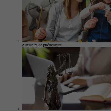
Auxiliaire de puériculture