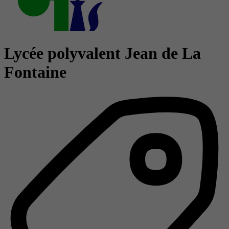
Lycée polyvalent Jean de La
Fontaine