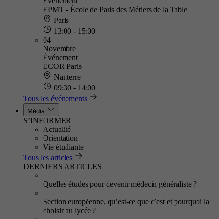
Événement
EPMT - École de Paris des Métiers de la Table
Paris
13:00 - 15:00
04
Novembre
Événement
ECOR Paris
Nanterre
09:30 - 14:00
Tous les événements
Média
S’INFORMER
Actualité
Orientation
Vie étudiante
Tous les articles
DERNIERS ARTICLES
Quelles études pour devenir médecin généraliste ?
Section européenne, qu’est-ce que c’est et pourquoi la
choisir au lycée ?