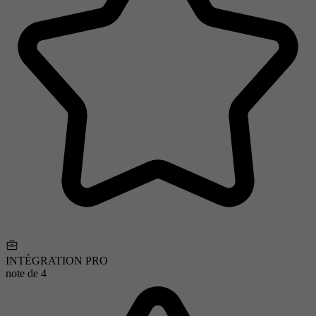
INTÉGRATION PRO
note de
4