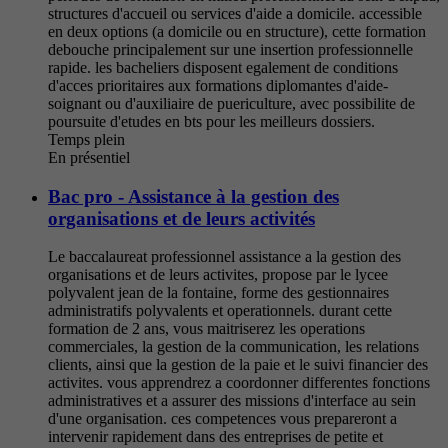
structures d'accueil ou services d'aide a domicile. accessible
en deux options (a domicile ou en structure), cette formation
debouche principalement sur une insertion professionnelle
rapide. les bacheliers disposent egalement de conditions
d'acces prioritaires aux formations diplomantes d'aide-
soignant ou d'auxiliaire de puericulture, avec possibilite de
poursuite d'etudes en bts pour les meilleurs dossiers.
Temps plein
En présentiel
Bac pro - Assistance à la gestion des
organisations et de leurs activités
Le baccalaureat professionnel assistance a la gestion des
organisations et de leurs activites, propose par le lycee
polyvalent jean de la fontaine, forme des gestionnaires
administratifs polyvalents et operationnels. durant cette
formation de 2 ans, vous maitriserez les operations
commerciales, la gestion de la communication, les relations
clients, ainsi que la gestion de la paie et le suivi financier des
activites. vous apprendrez a coordonner differentes fonctions
administratives et a assurer des missions d'interface au sein
d'une organisation. ces competences vous prepareront a
intervenir rapidement dans des entreprises de petite et