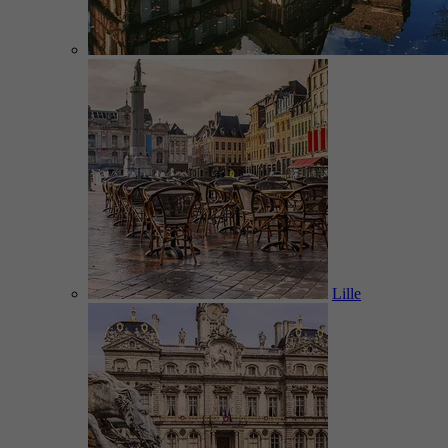
Lille