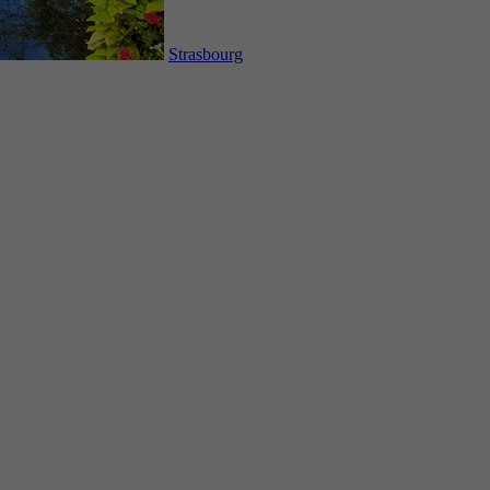
Strasbourg