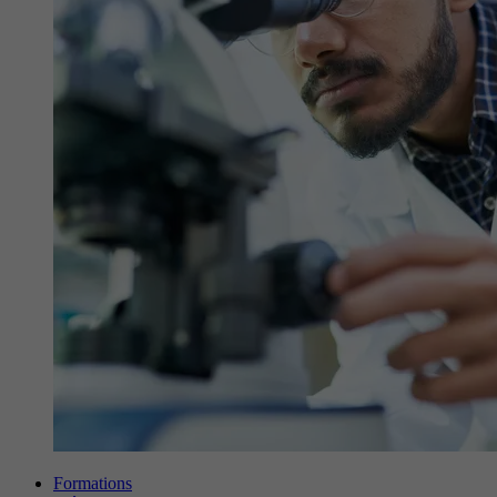
Formations