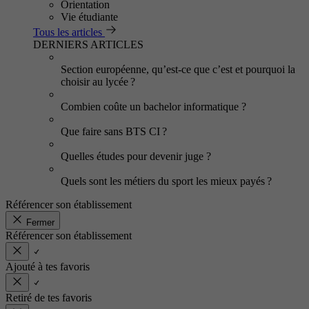
Orientation
Vie étudiante
Tous les articles
DERNIERS ARTICLES
Section européenne, qu’est-ce que c’est et pourquoi la
choisir au lycée ?
Combien coûte un bachelor informatique ?
Que faire sans BTS CI ?
Quelles études pour devenir juge ?
Quels sont les métiers du sport les mieux payés ?
Référencer son établissement
Fermer
Référencer son établissement
Ajouté à tes favoris
Retiré de tes favoris