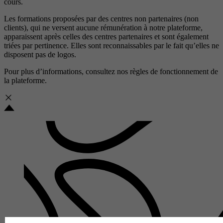
cours.
Les formations proposées par des centres non partenaires (non
clients), qui ne versent aucune rémunération à notre plateforme,
apparaissent après celles des centres partenaires et sont également
triées par pertinence. Elles sont reconnaissables par le fait qu’elles ne
disposent pas de logos.
Pour plus d’informations, consultez nos
règles de fonctionnement de
la plateforme.