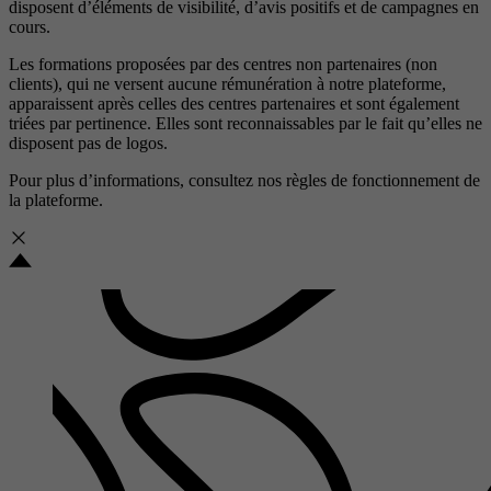
disposent d’éléments de visibilité, d’avis positifs et de campagnes en
cours.
Les formations proposées par des centres non partenaires (non
clients), qui ne versent aucune rémunération à notre plateforme,
apparaissent après celles des centres partenaires et sont également
triées par pertinence. Elles sont reconnaissables par le fait qu’elles ne
disposent pas de logos.
Pour plus d’informations, consultez nos
règles de fonctionnement de
la plateforme.