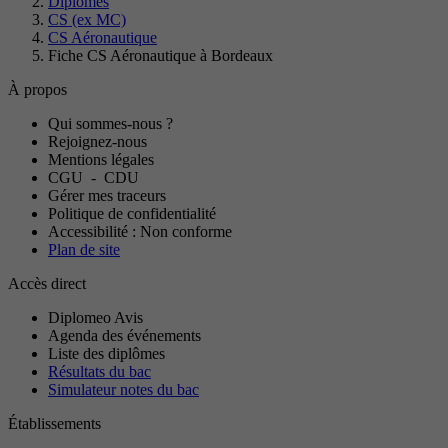
Diplômes
CS (ex MC)
CS Aéronautique
Fiche CS Aéronautique à Bordeaux
À propos
Qui sommes-nous ?
Rejoignez-nous
Mentions légales
CGU
-
CDU
Gérer mes traceurs
Politique de confidentialité
Accessibilité : Non conforme
Plan de site
Accès direct
Diplomeo Avis
Agenda des événements
Liste des diplômes
Résultats du bac
Simulateur notes du bac
Établissements