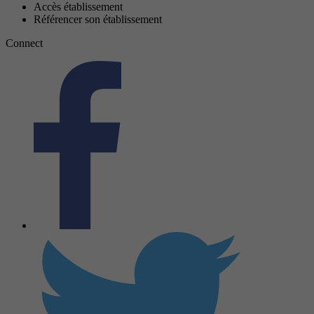
Accès établissement
Référencer son établissement
Connect