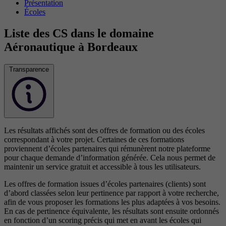
Présentation
Écoles
Liste des CS dans le domaine
Aéronautique à Bordeaux
Transparence
Les résultats affichés sont des offres de formation ou des écoles
correspondant à votre projet. Certaines de ces formations
proviennent d’écoles partenaires qui rémunèrent notre plateforme
pour chaque demande d’information générée. Cela nous permet de
maintenir un service gratuit et accessible à tous les utilisateurs.
Les offres de formation issues d’écoles partenaires (clients) sont
d’abord classées selon leur pertinence par rapport à votre recherche,
afin de vous proposer les formations les plus adaptées à vos besoins.
En cas de pertinence équivalente, les résultats sont ensuite ordonnés
en fonction d’un scoring précis qui met en avant les écoles qui