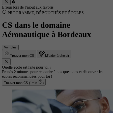
Erreur lors de l’ajout aux favoris
PROGRAMME, DÉBOUCHÉS ET ÉCOLES
CS dans le domaine
Aéronautique à Bordeaux
Voir plus
Trouver mon CS
M’aider à choisir
Quelle école est faite pour toi ?
Prends 2 minutes pour répondre à nos questions et découvrir les
écoles recommandées pour toi !
Trouver mon CS (1min
)