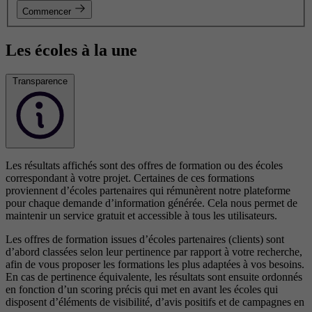
Commencer
Les écoles à la une
Transparence
Les résultats affichés sont des offres de formation ou des écoles
correspondant à votre projet. Certaines de ces formations
proviennent d’écoles partenaires qui rémunèrent notre plateforme
pour chaque demande d’information générée. Cela nous permet de
maintenir un service gratuit et accessible à tous les utilisateurs.
Les offres de formation issues d’écoles partenaires (clients) sont
d’abord classées selon leur pertinence par rapport à votre recherche,
afin de vous proposer les formations les plus adaptées à vos besoins.
En cas de pertinence équivalente, les résultats sont ensuite ordonnés
en fonction d’un scoring précis qui met en avant les écoles qui
disposent d’éléments de visibilité, d’avis positifs et de campagnes en