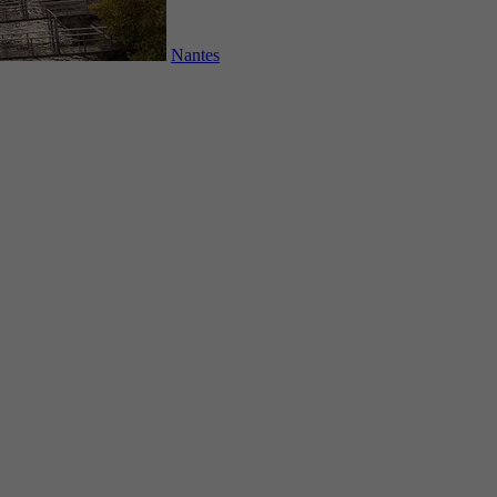
Nantes