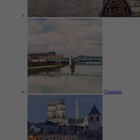
Toulouse