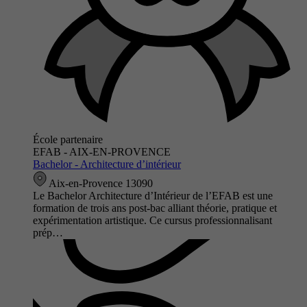
École partenaire
EFAB - AIX-EN-PROVENCE
Bachelor - Architecture d’intérieur
Aix-en-Provence 13090
Le Bachelor Architecture d’Intérieur de l’EFAB est une
formation de trois ans post-bac alliant théorie, pratique et
expérimentation artistique. Ce cursus professionnalisant
prép…