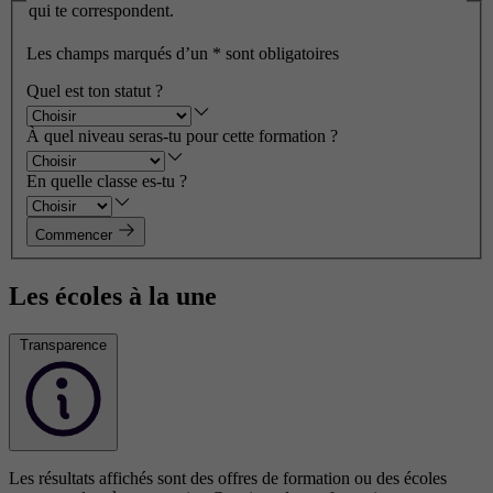
qui te correspondent.
Les champs marqués d’un
*
sont obligatoires
Quel est ton statut ?
À quel niveau seras-tu pour cette formation ?
En quelle classe es-tu ?
Commencer
Les écoles à la une
Transparence
Les résultats affichés sont des offres de formation ou des écoles