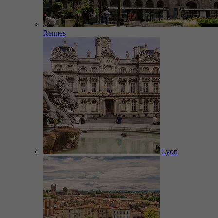
Rennes
Lyon