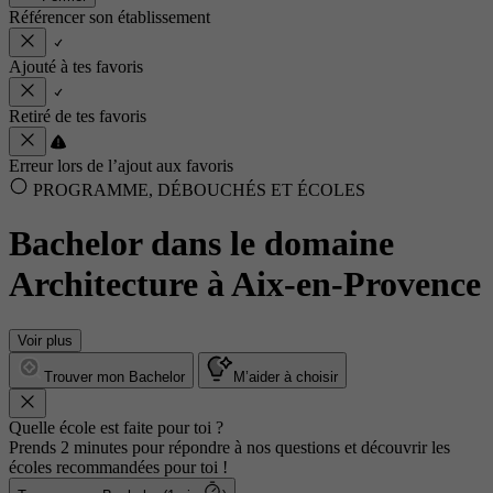
Référencer son établissement
Ajouté à tes favoris
Retiré de tes favoris
Erreur lors de l’ajout aux favoris
PROGRAMME, DÉBOUCHÉS ET ÉCOLES
Bachelor dans le domaine
Architecture à Aix-en-Provence
Voir plus
Trouver mon Bachelor
M’aider à choisir
Quelle école est faite pour toi ?
Prends 2 minutes pour répondre à nos questions et découvrir les
écoles recommandées pour toi !