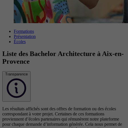
Formations
Présentation
Écoles
Liste des Bachelor Architecture à Aix-en-
Provence
Transparence
Les résultats affichés sont des offres de formation ou des écoles
correspondant à votre projet. Certaines de ces formations
proviennent d’écoles partenaires qui rémunèrent notre plateforme
pour chaque demande d’information générée. Cela nous permet de