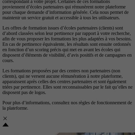
correspondant à votre projet. Certaines de ces formations
proviennent d’écoles partenaires qui rémunèrent notre plateforme
pour chaque demande d’information générée. Cela nous permet de
maintenir un service gratuit et accessible à tous les utilisateurs.
Les offres de formation issues d’écoles partenaires (clients) sont
d’abord classées selon leur pertinence par rapport à votre recherche,
afin de vous proposer les formations les plus adaptées à vos besoins.
En cas de pertinence équivalente, les résultats sont ensuite ordonnés
en fonction d’un scoring précis qui met en avant les écoles qui
disposent d’éléments de visibilité, d’avis positifs et de campagnes en
cours.
Les formations proposées par des centres non partenaires (non
clients), qui ne versent aucune rémunération à notre plateforme,
apparaissent après celles des centres partenaires et sont également
triées par pertinence. Elles sont reconnaissables par le fait qu’elles ne
disposent pas de logos.
Pour plus d’informations, consultez nos
règles de fonctionnement de
la plateforme.