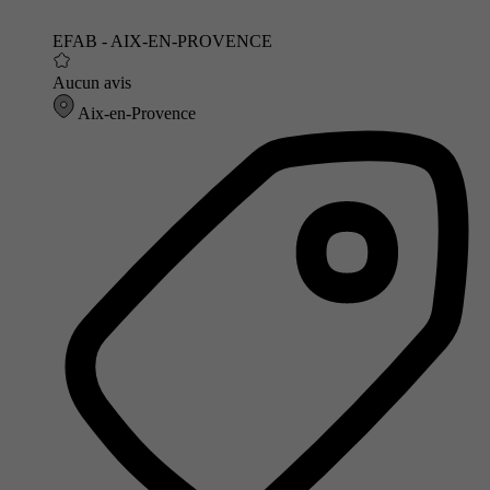
EFAB - AIX-EN-PROVENCE
Aucun avis
Aix-en-Provence