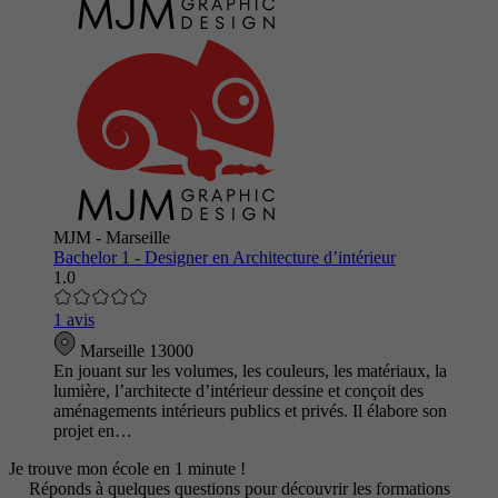
MJM - Marseille
Bachelor 1 - Designer en Architecture d’intérieur
1.0
1 avis
Marseille 13000
En jouant sur les volumes, les couleurs, les matériaux, la
lumière, l’architecte d’intérieur dessine et conçoit des
aménagements intérieurs publics et privés. Il élabore son
projet en…
Je trouve mon école en 1 minute !
Réponds à quelques questions pour découvrir les formations