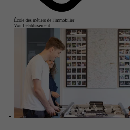
École des métiers de l'immobilier
Voir l’établissement