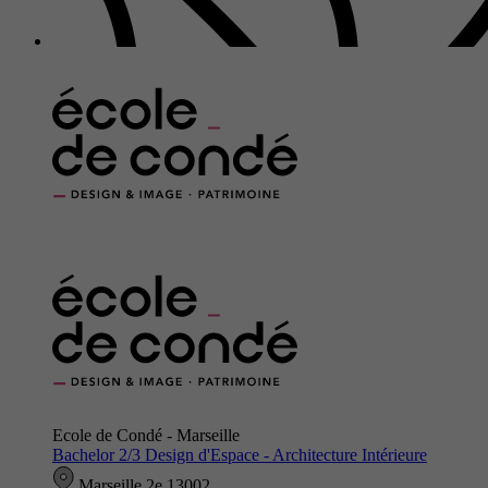
Ecole de Condé - Marseille
Bachelor 2/3 Design d'Espace - Architecture Intérieure
Marseille 2e 13002