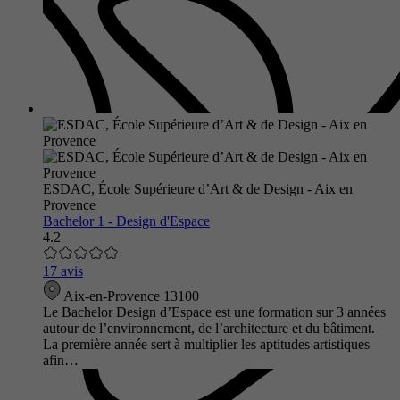
ESDAC, École Supérieure d’Art & de Design - Aix en
Provence
Bachelor 1 - Design d'Espace
4.2
17 avis
Aix-en-Provence 13100
Le Bachelor Design d’Espace est une formation sur 3 années
autour de l’environnement, de l’architecture et du bâtiment.
La première année sert à multiplier les aptitudes artistiques
afin…