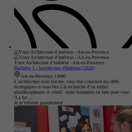
Ynov Architecture d’intérieur - Aix-en-Provence
Bachelor 1 - Architecture d'Intérieur (2026)
Aix-en-Provence 13080
L’architecture vous fascine, vous êtes conscient des défis
écologiques et vous êtes à la recherche d’un métier
pluridisciplinaire et créatif : notre formation est faite pour vous
!La for…
Je m’informe gratuitement