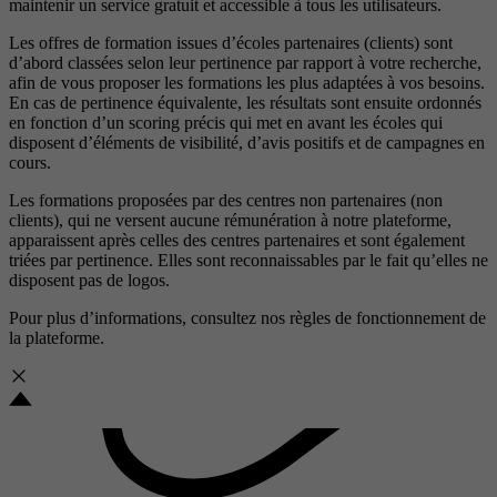
maintenir un service gratuit et accessible à tous les utilisateurs.
Les offres de formation issues d’écoles partenaires (clients) sont
d’abord classées selon leur pertinence par rapport à votre recherche,
afin de vous proposer les formations les plus adaptées à vos besoins.
En cas de pertinence équivalente, les résultats sont ensuite ordonnés
en fonction d’un scoring précis qui met en avant les écoles qui
disposent d’éléments de visibilité, d’avis positifs et de campagnes en
cours.
Les formations proposées par des centres non partenaires (non
clients), qui ne versent aucune rémunération à notre plateforme,
apparaissent après celles des centres partenaires et sont également
triées par pertinence. Elles sont reconnaissables par le fait qu’elles ne
disposent pas de logos.
Pour plus d’informations, consultez nos
règles de fonctionnement de
la plateforme.