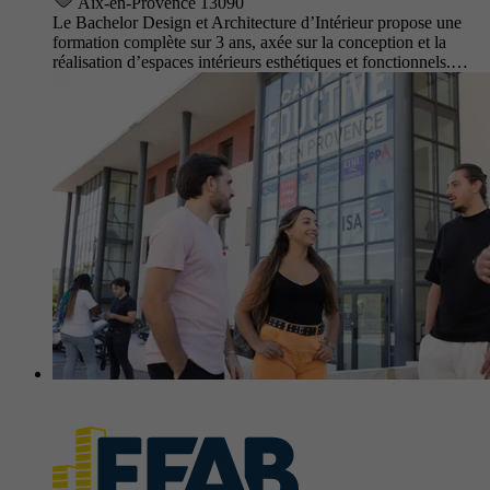
Aix-en-Provence 13090
Le Bachelor Design et Architecture d’Intérieur propose une
formation complète sur 3 ans, axée sur la conception et la
réalisation d’espaces intérieurs esthétiques et fonctionnels.…