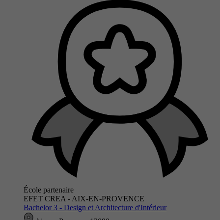
École partenaire
EFET CREA - AIX-EN-PROVENCE
Bachelor 3 - Design et Architecture d'Intérieur