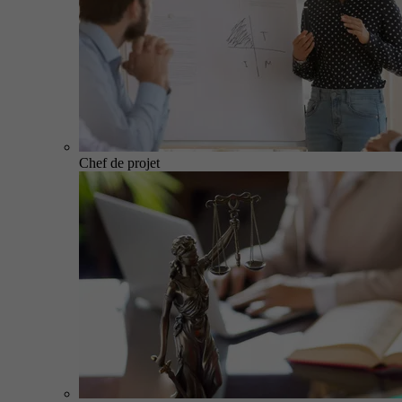
Chef de projet