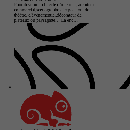
Pour devenir architecte d’intérieur, architecte
commercial,scénographe d'exposition, de
théâtre, d'événementiel,décorateur de
plateaux ou paysagiste… La enc…