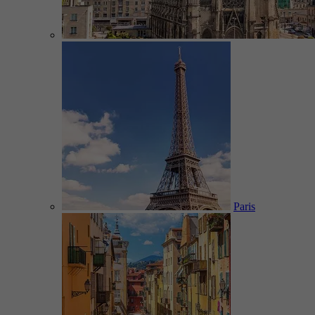
Paris