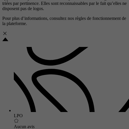
triées par pertinence. Elles sont reconnaissables par le fait qu’elles ne
disposent pas de logos.
Pour plus d’informations, consultez nos
règles de fonctionnement de
la plateforme.
LPO
Aucun avis