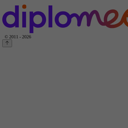
© 2011 - 2026