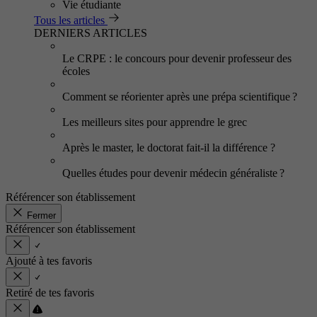
Vie étudiante
Tous les articles
DERNIERS ARTICLES
Le CRPE : le concours pour devenir professeur des
écoles
Comment se réorienter après une prépa scientifique ?
Les meilleurs sites pour apprendre le grec
Après le master, le doctorat fait-il la différence ?
Quelles études pour devenir médecin généraliste ?
Référencer son établissement
Fermer
Référencer son établissement
Ajouté à tes favoris
Retiré de tes favoris