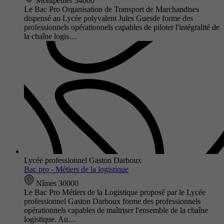
Montpellier 34000
Le Bac Pro Organisation de Transport de Marchandises
dispensé au Lycée polyvalent Jules Guesde forme des
professionnels opérationnels capables de piloter l'intégralité de
la chaîne logis…
Lycée professionnel Gaston Darboux
Bac pro - Métiers de la logistique
Nîmes 30000
Le Bac Pro Métiers de la Logistique proposé par le Lycée
professionnel Gaston Darboux forme des professionnels
opérationnels capables de maîtriser l'ensemble de la chaîne
logistique. Au…