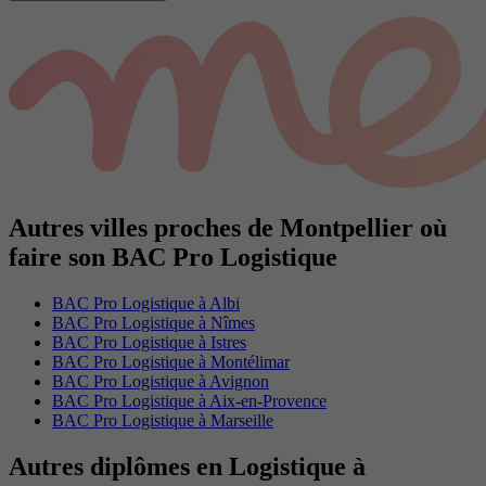
Autres villes proches de Montpellier où
faire son BAC Pro Logistique
BAC Pro Logistique à Albi
BAC Pro Logistique à Nîmes
BAC Pro Logistique à Istres
BAC Pro Logistique à Montélimar
BAC Pro Logistique à Avignon
BAC Pro Logistique à Aix-en-Provence
BAC Pro Logistique à Marseille
Autres diplômes en Logistique à