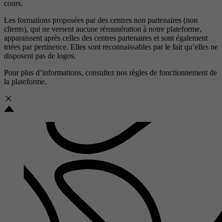
cours.
Les formations proposées par des centres non partenaires (non
clients), qui ne versent aucune rémunération à notre plateforme,
apparaissent après celles des centres partenaires et sont également
triées par pertinence. Elles sont reconnaissables par le fait qu’elles ne
disposent pas de logos.
Pour plus d’informations, consultez nos
règles de fonctionnement de
la plateforme.