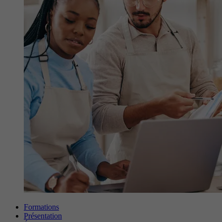
Formations
Présentation