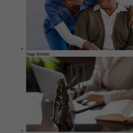
Sage-femme