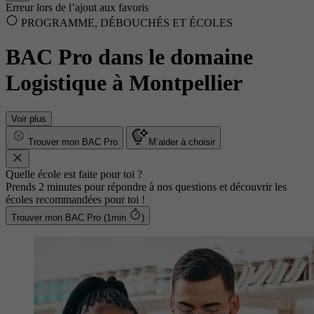
Erreur lors de l’ajout aux favoris
PROGRAMME, DÉBOUCHÉS ET ÉCOLES
BAC Pro dans le domaine
Logistique à Montpellier
Voir plus
Trouver mon BAC Pro
M’aider à choisir
Quelle école est faite pour toi ?
Prends 2 minutes pour répondre à nos questions et découvrir les
écoles recommandées pour toi !
Trouver mon BAC Pro (1min
)