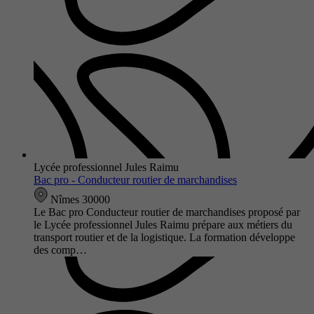
Lycée professionnel Jules Raimu
Bac pro - Conducteur routier de marchandises
Nîmes 30000
Le Bac pro Conducteur routier de marchandises proposé par
le Lycée professionnel Jules Raimu prépare aux métiers du
transport routier et de la logistique. La formation développe
des comp…