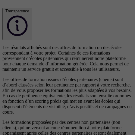
Transparence
Les résultats affichés sont des offres de formation ou des écoles
correspondant à votre projet. Certaines de ces formations
proviennent d’écoles partenaires qui rémunèrent notre plateforme
pour chaque demande d’information générée. Cela nous permet de
maintenir un service gratuit et accessible à tous les utilisateurs.
Les offres de formation issues d’écoles partenaires (clients) sont
d’abord classées selon leur pertinence par rapport à votre recherche,
afin de vous proposer les formations les plus adaptées à vos besoins.
En cas de pertinence équivalente, les résultats sont ensuite ordonnés
en fonction d’un scoring précis qui met en avant les écoles qui
disposent d’éléments de visibilité, d’avis positifs et de campagnes en
cours.
Les formations proposées par des centres non partenaires (non
clients), qui ne versent aucune rémunération à notre plateforme,
apparaissent après celles des centres partenaires et sont également