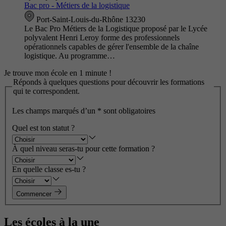
Bac pro - Métiers de la logistique
Port-Saint-Louis-du-Rhône 13230
Le Bac Pro Métiers de la Logistique proposé par le Lycée
polyvalent Henri Leroy forme des professionnels
opérationnels capables de gérer l'ensemble de la chaîne
logistique. Au programme…
Je trouve mon école en 1 minute !
Réponds à quelques questions pour découvrir les formations
qui te correspondent.
Les champs marqués d’un
*
sont obligatoires
Quel est ton statut ?
À quel niveau seras-tu pour cette formation ?
En quelle classe es-tu ?
Commencer
Les écoles à la une