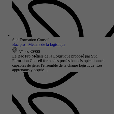
Sud Formation Conseil
Bac pro - Métiers de la logistique
Nîmes 30900
Le Bac Pro Métiers de la Logistique proposé par Sud
Formation Conseil forme des professionnels opérationnels
capables de gérer l'ensemble de la chaîne logistique. Les
apprenants y acquiè…