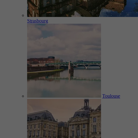
Strasbourg
Toulouse