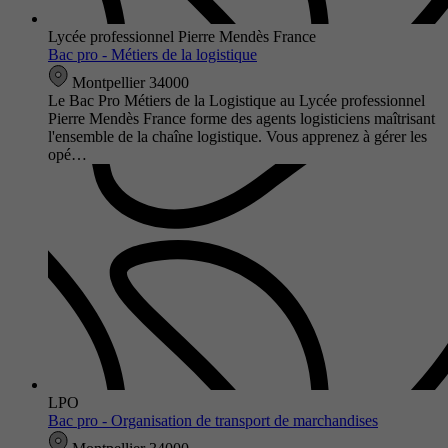
Lycée professionnel Pierre Mendès France
Bac pro - Métiers de la logistique
Montpellier 34000
Le Bac Pro Métiers de la Logistique au Lycée professionnel
Pierre Mendès France forme des agents logisticiens maîtrisant
l'ensemble de la chaîne logistique. Vous apprenez à gérer les
opé…
LPO
Bac pro - Organisation de transport de marchandises