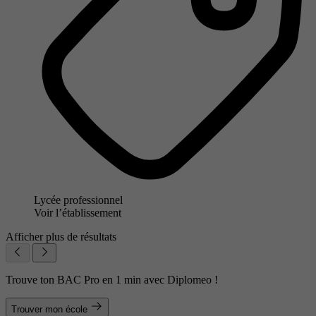
Lycée professionnel
Voir l’établissement
Afficher plus de résultats
Trouve ton BAC Pro en 1 min avec Diplomeo !
Trouver mon école