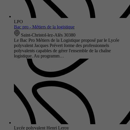
LPO
Bac pro - Métiers de la logistique
Saint-Christol-lez-Alès 30380
Le Bac Pro Métiers de la Logistique proposé par le Lycée
polyvalent Jacques Prévert forme des professionnels
polyvalents capables de gérer l'ensemble de la chaîne
logistique. Au programm…
Lycée polyvalent Henri Leroy