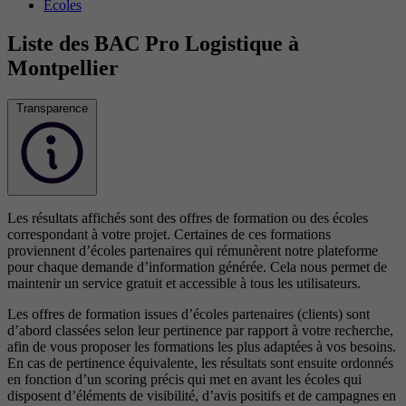
Écoles
Liste des BAC Pro Logistique à
Montpellier
Transparence
Les résultats affichés sont des offres de formation ou des écoles
correspondant à votre projet. Certaines de ces formations
proviennent d’écoles partenaires qui rémunèrent notre plateforme
pour chaque demande d’information générée. Cela nous permet de
maintenir un service gratuit et accessible à tous les utilisateurs.
Les offres de formation issues d’écoles partenaires (clients) sont
d’abord classées selon leur pertinence par rapport à votre recherche,
afin de vous proposer les formations les plus adaptées à vos besoins.
En cas de pertinence équivalente, les résultats sont ensuite ordonnés
en fonction d’un scoring précis qui met en avant les écoles qui
disposent d’éléments de visibilité, d’avis positifs et de campagnes en