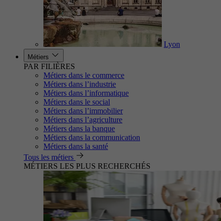
Lyon
Métiers
PAR FILIÈRES
Métiers dans le commerce
Métiers dans l’industrie
Métiers dans l’informatique
Métiers dans le social
Métiers dans l’immobilier
Métiers dans l’agriculture
Métiers dans la banque
Métiers dans la communication
Métiers dans la santé
Tous les métiers
MÉTIERS LES PLUS RECHERCHÉS