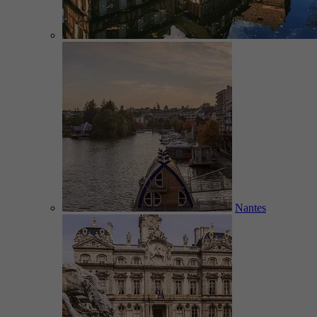
Nantes