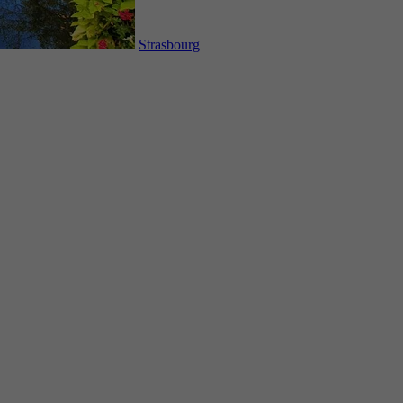
Strasbourg