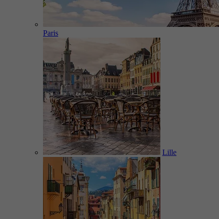
Paris
Lille