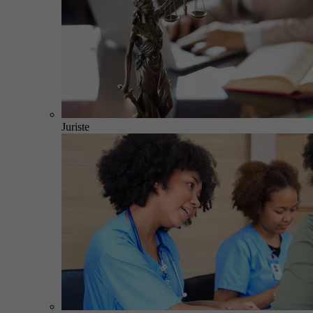
Juriste