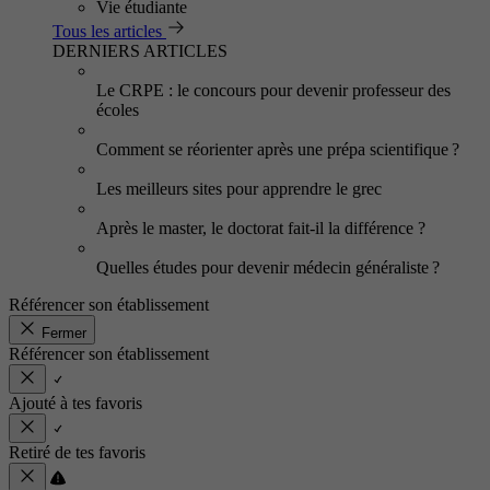
Vie étudiante
Tous les articles
DERNIERS ARTICLES
Le CRPE : le concours pour devenir professeur des
écoles
Comment se réorienter après une prépa scientifique ?
Les meilleurs sites pour apprendre le grec
Après le master, le doctorat fait-il la différence ?
Quelles études pour devenir médecin généraliste ?
Référencer son établissement
Fermer
Référencer son établissement
Ajouté à tes favoris
Retiré de tes favoris