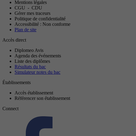
Mentions légales
CGU
-
CDU
Gérer mes traceurs
Politique de confidentialité
Accessibilité : Non conforme
Plan de site
Accès direct
Diplomeo Avis
Agenda des événements
Liste des diplômes
Résultats du bac
Simulateur notes du bac
Établissements
Accès établissement
Référencer son établissement
Connect