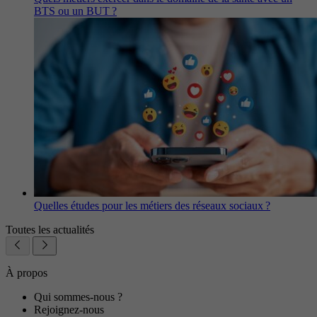
BTS ou un BUT ?
Quelles études pour les métiers des réseaux sociaux ?
Toutes les actualités
À propos
Qui sommes-nous ?
Rejoignez-nous