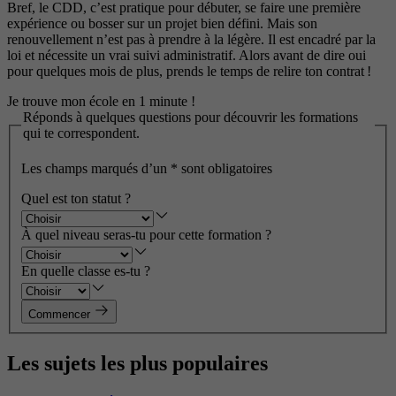
Bref, le CDD, c’est pratique pour débuter, se faire une première
expérience ou bosser sur un projet bien défini. Mais son
renouvellement n’est pas à prendre à la légère. Il est encadré par la
loi et nécessite un vrai suivi administratif. Alors avant de dire oui
pour quelques mois de plus, prends le temps de relire ton contrat !
Je trouve mon école en 1 minute !
Réponds à quelques questions pour découvrir les formations
qui te correspondent.
Les champs marqués d’un
*
sont obligatoires
Quel est ton statut ?
À quel niveau seras-tu pour cette formation ?
En quelle classe es-tu ?
Commencer
Les sujets les plus populaires