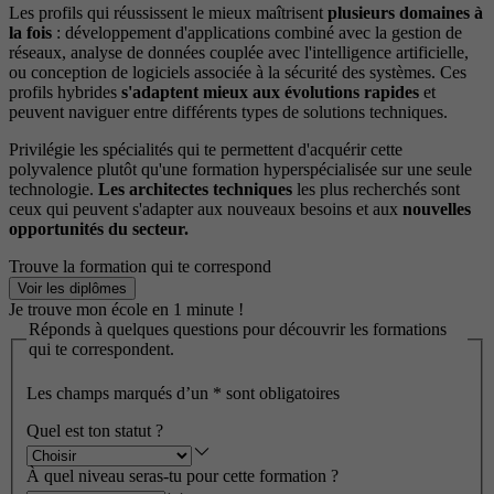
Les profils qui réussissent le mieux maîtrisent
plusieurs domaines à
la fois
: développement d'applications combiné avec la gestion de
réseaux, analyse de données couplée avec l'intelligence artificielle,
ou conception de logiciels associée à la sécurité des systèmes. Ces
profils hybrides
s'adaptent mieux aux évolutions rapides
et
peuvent naviguer entre différents types de solutions techniques.
Privilégie les spécialités qui te permettent d'acquérir cette
polyvalence plutôt qu'une formation hyperspécialisée sur une seule
technologie.
Les architectes techniques
les plus recherchés sont
ceux qui peuvent s'adapter aux nouveaux besoins et aux
nouvelles
opportunités du secteur.
Trouve la formation qui te correspond
Voir les diplômes
Je trouve mon école en 1 minute !
Réponds à quelques questions pour découvrir les formations
qui te correspondent.
Les champs marqués d’un
*
sont obligatoires
Quel est ton statut ?
À quel niveau seras-tu pour cette formation ?