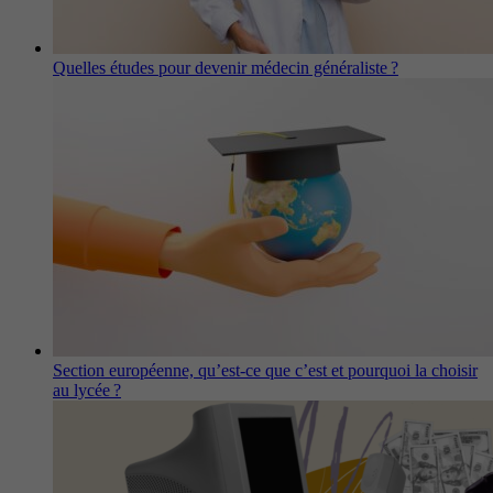
Quelles études pour devenir médecin généraliste ?
Section européenne, qu’est-ce que c’est et pourquoi la choisir
au lycée ?