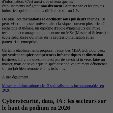
d'information. C'est aussi à ce niveau que les
établissements intègrent
massivement l'alternance
et les projets
industriels qui font toute la différence sur un CV.
De plus, ces
formations se déclinent sous plusieurs formes
. Tu
peux viser un master universitaire classique, souvent plus orienté
recherche et théorie, un diplôme d'école d'ingénieurs qui mixe
technique et management, ou encore un MSc (Master of Science) en
école spécialisée qui mise sur la professionnalisation et les
partenariats entreprises.
Certains établissements proposent aussi des MBA tech pour ceux
qui veulent
coupler compétences informatiques et dimension
business
. La vraie question n'est pas de savoir si tu veux faire un
master, mais de savoir quelle spécialisation va vraiment déboucher
sur un job bien rémunéré dans trois ans.
À lire également
Master en informatique : les 5 spécialisations incontournables en
2026
Cybersécurité, data, IA : les secteurs sur
le haut du podium en 2026