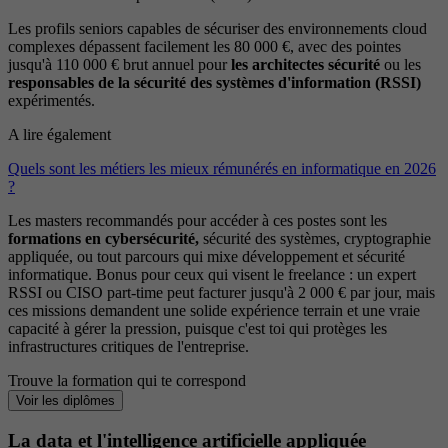
Les profils seniors capables de sécuriser des environnements cloud
complexes dépassent facilement les 80 000 €, avec des pointes
jusqu'à 110 000 € brut annuel pour
les architectes sécurité
ou les
responsables de la sécurité des systèmes d'information (RSSI)
expérimentés.
A lire également
Quels sont les métiers les mieux rémunérés en informatique en 2026
?
Les masters recommandés pour accéder à ces postes sont les
formations en cybersécurité,
sécurité des systèmes, cryptographie
appliquée, ou tout parcours qui mixe développement et sécurité
informatique. Bonus pour ceux qui visent le freelance : un expert
RSSI ou CISO part-time peut facturer jusqu'à 2 000 € par jour, mais
ces missions demandent une solide expérience terrain et une vraie
capacité à gérer la pression, puisque c'est toi qui protèges les
infrastructures critiques de l'entreprise.
Trouve la formation qui te correspond
Voir les diplômes
La data et l'intelligence artificielle appliquée