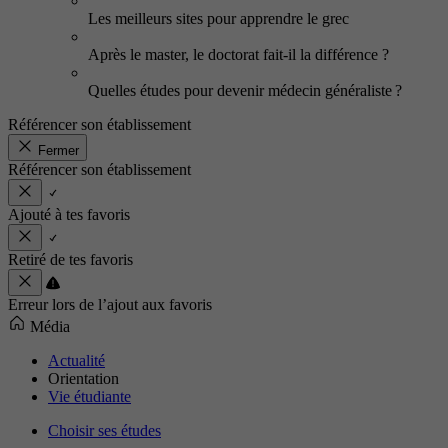
Les meilleurs sites pour apprendre le grec
Après le master, le doctorat fait-il la différence ?
Quelles études pour devenir médecin généraliste ?
Référencer son établissement
Fermer
Référencer son établissement
Ajouté à tes favoris
Retiré de tes favoris
Erreur lors de l’ajout aux favoris
Média
Actualité
Orientation
Vie étudiante
Choisir ses études