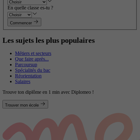
En quelle classe es-tu ?
Commencer
Les sujets les plus populaires
Métiers et secteurs
Que faire après...
Parcoursup
Spécialités du bac
Réorientation
Salaires
Trouve ton diplôme en 1 min avec Diplomeo !
Trouver mon école