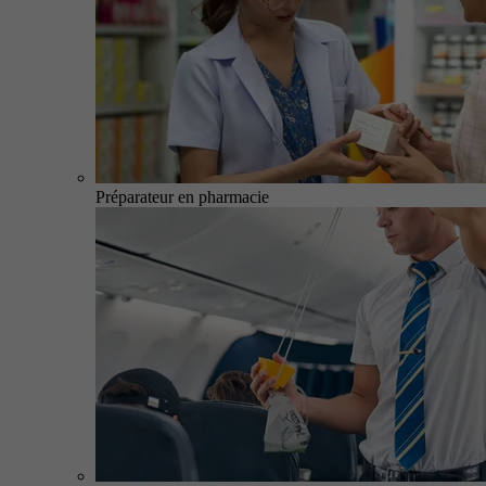
Préparateur en pharmacie