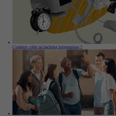
Combien coûte un bachelor informatique ?