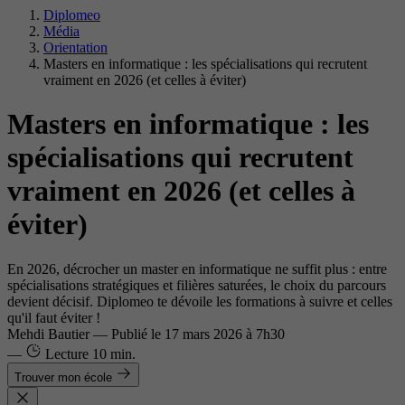
Diplomeo
Média
Orientation
Masters en informatique : les spécialisations qui recrutent
vraiment en 2026 (et celles à éviter)
Masters en informatique : les
spécialisations qui recrutent
vraiment en 2026 (et celles à
éviter)
En 2026, décrocher un master en informatique ne suffit plus : entre
spécialisations stratégiques et filières saturées, le choix du parcours
devient décisif. Diplomeo te dévoile les formations à suivre et celles
qu'il faut éviter !
Mehdi Bautier
—
Publié le
17 mars 2026 à 7h30
—
Lecture
10 min.
Trouver mon école