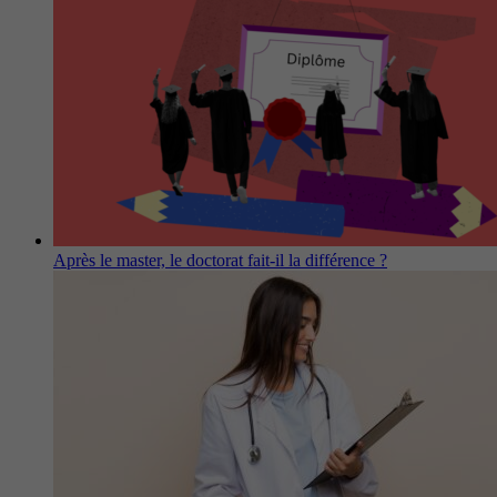
Après le master, le doctorat fait-il la différence ?