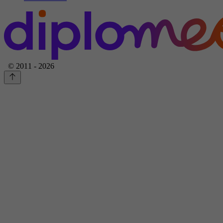
© 2011 - 2026