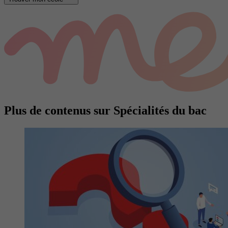
Plus de contenus sur Spécialités du bac