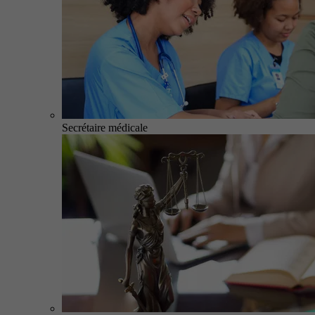
Secrétaire médicale