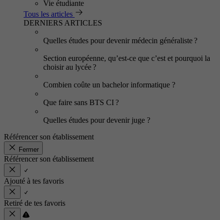
Vie étudiante
Tous les articles
DERNIERS ARTICLES
Quelles études pour devenir médecin généraliste ?
Section européenne, qu’est-ce que c’est et pourquoi la
choisir au lycée ?
Combien coûte un bachelor informatique ?
Que faire sans BTS CI ?
Quelles études pour devenir juge ?
Référencer son établissement
Fermer
Référencer son établissement
Ajouté à tes favoris
Retiré de tes favoris