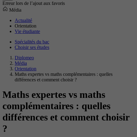
Erreur lors de l’ajout aux favoris
Média
Actualité
Orientation
Vie étudiante
Spécialités du bac
Choisir ses études
Diplomeo
Média
Orientation
Maths expertes vs maths complémentaires : quelles
différences et comment choisir ?
Maths expertes vs maths
complémentaires : quelles
différences et comment choisir
?