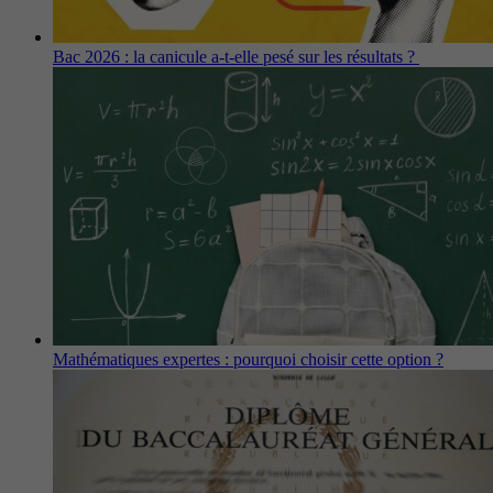
Bac 2026 : la canicule a-t-elle pesé sur les résultats ?
Mathématiques expertes : pourquoi choisir cette option ?