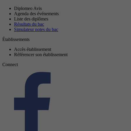
Diplomeo Avis
Agenda des événements
Liste des diplômes
Résultats du bac
Simulateur notes du bac
Établissements
Accès établissement
Référencer son établissement
Connect