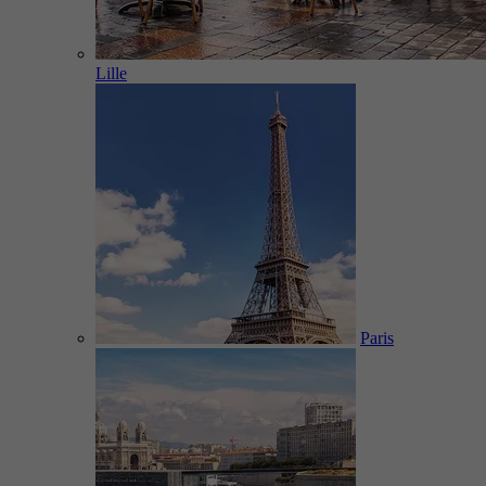
Lille
Paris