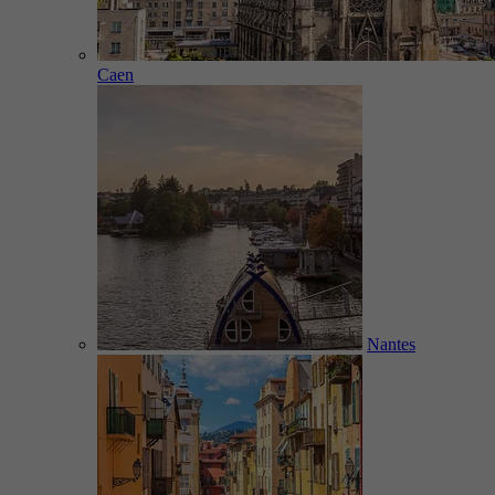
Caen
Nantes