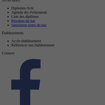
Accès direct
Diplomeo Avis
Agenda des événements
Liste des diplômes
Résultats du bac
Simulateur notes du bac
Établissements
Accès établissement
Référencer son établissement
Connect