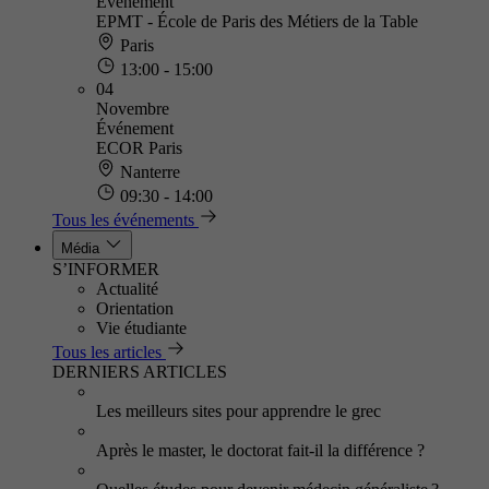
Événement
EPMT - École de Paris des Métiers de la Table
Paris
13:00 - 15:00
04
Novembre
Événement
ECOR Paris
Nanterre
09:30 - 14:00
Tous les événements
Média
S’INFORMER
Actualité
Orientation
Vie étudiante
Tous les articles
DERNIERS ARTICLES
Les meilleurs sites pour apprendre le grec
Après le master, le doctorat fait-il la différence ?