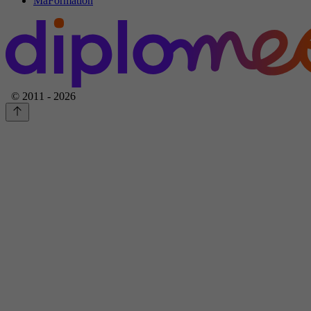
MaFormation
© 2011 - 2026