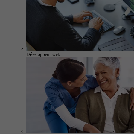
Développeur web