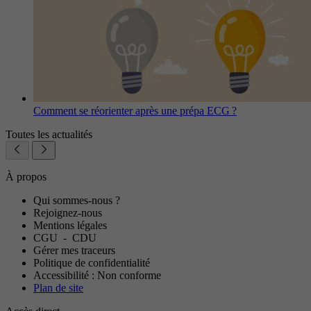
Comment se réorienter après une prépa ECG ?
Toutes les actualités
À propos
Qui sommes-nous ?
Rejoignez-nous
Mentions légales
CGU
-
CDU
Gérer mes traceurs
Politique de confidentialité
Accessibilité : Non conforme
Plan de site