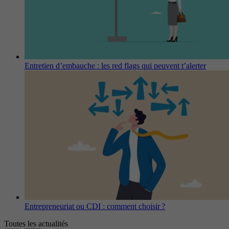
Entretien d’embauche : les red flags qui peuvent t’alerter
Entrepreneuriat ou CDI : comment choisir ?
Toutes les actualités