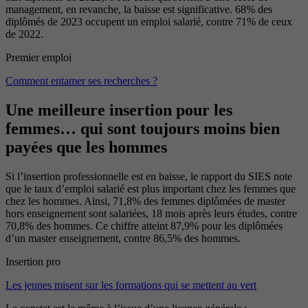
management, en revanche, la baisse est significative. 68% des
diplômés de 2023 occupent un emploi salarié, contre 71% de ceux
de 2022.
Premier emploi
Comment entamer ses recherches ?
Une meilleure insertion pour les
femmes… qui sont toujours moins bien
payées que les hommes
Si l’insertion professionnelle est en baisse, le rapport du SIES note
que le taux d’emploi salarié est plus important chez les femmes que
chez les hommes. Ainsi, 71,8% des femmes diplômées de master
hors enseignement sont salariées, 18 mois après leurs études, contre
70,8% des hommes. Ce chiffre atteint 87,9% pour les diplômées
d’un master enseignement, contre 86,5% des hommes.
Insertion pro
Les jeunes misent sur les formations qui se mettent au vert