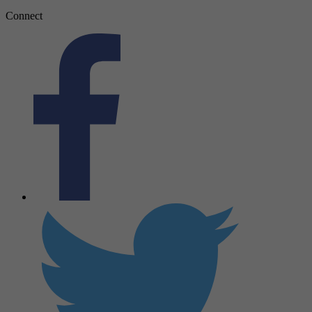
Connect