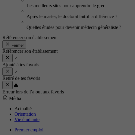
Les meilleurs sites pour apprendre le grec
Après le master, le doctorat fait-il la différence ?
Quelles études pour devenir médecin généraliste ?
Référencer son établissement
Fermer
Référencer son établissement
Ajouté à tes favoris
Retiré de tes favoris
Erreur lors de l’ajout aux favoris
Média
Actualité
Orientation
Vie étudiante
Premier emploi