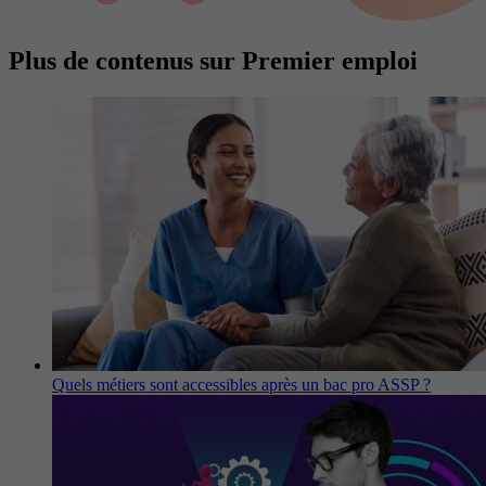
Plus de contenus sur Premier emploi
Quels métiers sont accessibles après un bac pro ASSP ?