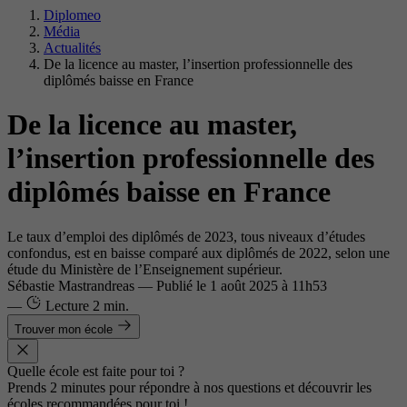
Diplomeo
Média
Actualités
De la licence au master, l’insertion professionnelle des
diplômés baisse en France
De la licence au master,
l’insertion professionnelle des
diplômés baisse en France
Le taux d’emploi des diplômés de 2023, tous niveaux d’études
confondus, est en baisse comparé aux diplômés de 2022, selon une
étude du Ministère de l’Enseignement supérieur.
Sébastie Mastrandreas
—
Publié le
1 août 2025 à 11h53
—
Lecture
2 min.
Trouver mon école
Quelle école est faite pour toi ?
Prends 2 minutes pour répondre à nos questions et découvrir les
écoles recommandées pour toi !