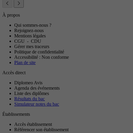
À propos
Qui sommes-nous ?
Rejoignez-nous
Mentions légales
CGU
-
CDU
Gérer mes traceurs
Politique de confidentialité
Accessibilité : Non conforme
Plan de site
Accès direct
Diplomeo Avis
Agenda des événements
Liste des diplômes
Résultats du bac
Simulateur notes du bac
Établissements
Accès établissement
Référencer son établissement