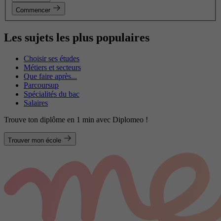
Commencer
Les sujets les plus populaires
Choisir ses études
Métiers et secteurs
Que faire après...
Parcoursup
Spécialités du bac
Salaires
Trouve ton diplôme en 1 min avec Diplomeo !
Trouver mon école