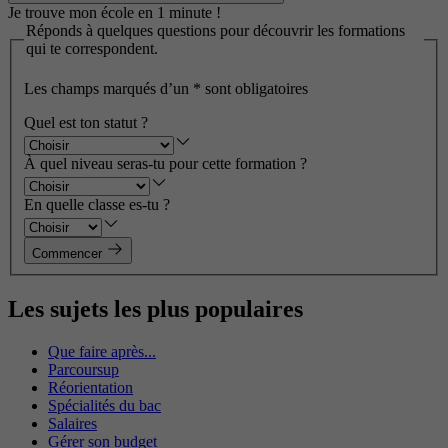
Je trouve mon école en 1 minute !
Réponds à quelques questions pour découvrir les formations
qui te correspondent.
Les champs marqués d’un
*
sont obligatoires
Quel est ton statut ?
À quel niveau seras-tu pour cette formation ?
En quelle classe es-tu ?
Commencer
Les sujets les plus populaires
Que faire après...
Parcoursup
Réorientation
Spécialités du bac
Salaires
Gérer son budget