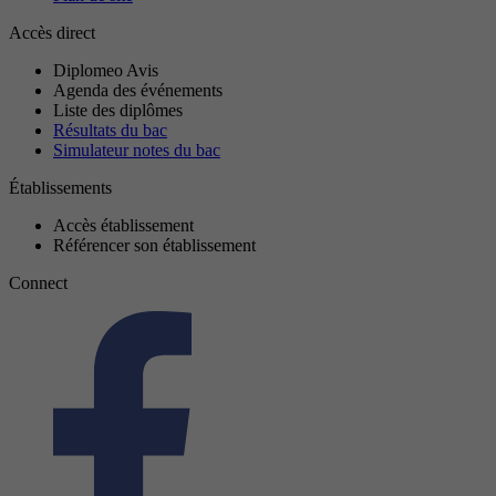
Accès direct
Diplomeo Avis
Agenda des événements
Liste des diplômes
Résultats du bac
Simulateur notes du bac
Établissements
Accès établissement
Référencer son établissement
Connect