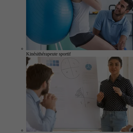
Kinésithérapeute sportif