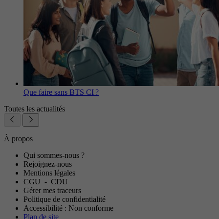
Que faire sans BTS CI ?
Toutes les actualités
À propos
Qui sommes-nous ?
Rejoignez-nous
Mentions légales
CGU
-
CDU
Gérer mes traceurs
Politique de confidentialité
Accessibilité : Non conforme
Plan de site