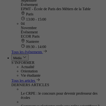
Septembre
Événement
EPMT - École de Paris des Métiers de la Table
Paris
13:00 - 15:00
04
Novembre
Événement
ECOR Paris
Nanterre
09:30 - 14:00
Tous les événements
Média
S’INFORMER
Actualité
Orientation
Vie étudiante
Tous les articles
DERNIERS ARTICLES
Le CRPE : le concours pour devenir professeur des
écoles