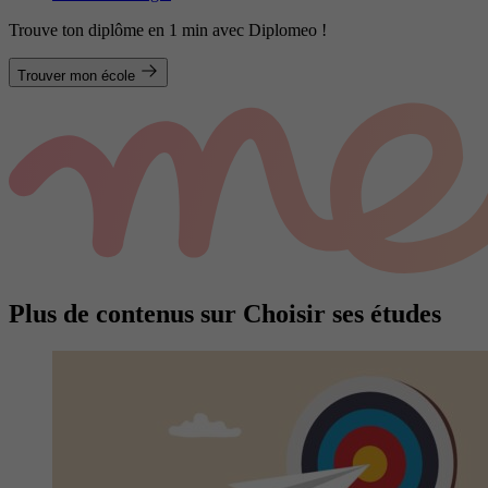
Trouve ton diplôme en 1 min avec Diplomeo !
Trouver mon école
Plus de contenus sur Choisir ses études