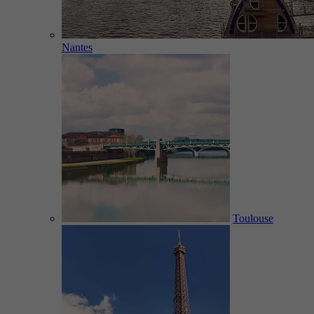
Nantes
Toulouse