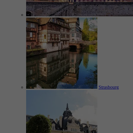
Strasbourg