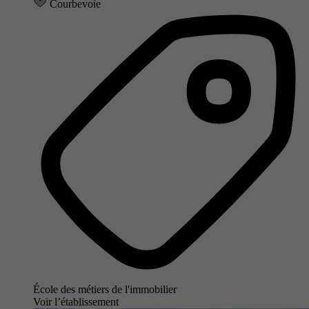
Courbevoie
École des métiers de l'immobilier
Voir l’établissement