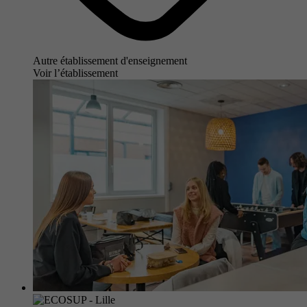
Autre établissement d'enseignement
Voir l’établissement