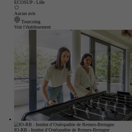
ECOSUP - Lille
Aucun avis
Tourcoing
Voir l’établissement
IO-RB - Institut d’Ostéopathie de Rennes-Bretagne