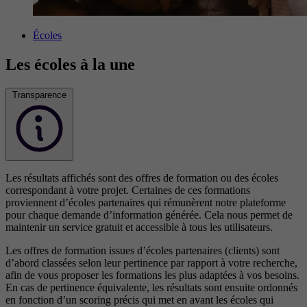
Écoles
Les écoles à la une
Transparence
Les résultats affichés sont des offres de formation ou des écoles
correspondant à votre projet. Certaines de ces formations
proviennent d’écoles partenaires qui rémunèrent notre plateforme
pour chaque demande d’information générée. Cela nous permet de
maintenir un service gratuit et accessible à tous les utilisateurs.
Les offres de formation issues d’écoles partenaires (clients) sont
d’abord classées selon leur pertinence par rapport à votre recherche,
afin de vous proposer les formations les plus adaptées à vos besoins.
En cas de pertinence équivalente, les résultats sont ensuite ordonnés
en fonction d’un scoring précis qui met en avant les écoles qui