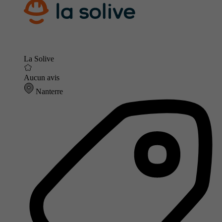
La Solive
Aucun avis
Nanterre