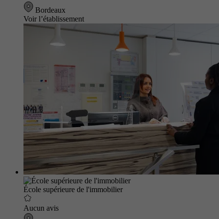
Bordeaux
Voir l’établissement
École supérieure de l'immobilier
Aucun avis