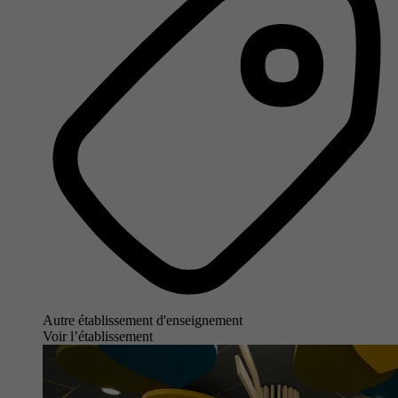
Autre établissement d'enseignement
Voir l’établissement