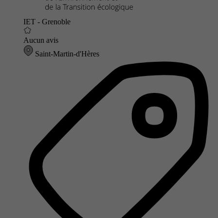
IET - Grenoble
Aucun avis
Saint-Martin-d'Hères