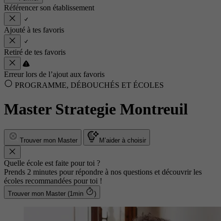
Référencer son établissement
Ajouté à tes favoris
Retiré de tes favoris
Erreur lors de l’ajout aux favoris
PROGRAMME, DÉBOUCHÉS ET ÉCOLES
Master Strategie Montreuil
Trouver mon Master
M’aider à choisir
Quelle école est faite pour toi ?
Prends 2 minutes pour répondre à nos questions et découvrir les
écoles recommandées pour toi !
Trouver mon Master (1min
)