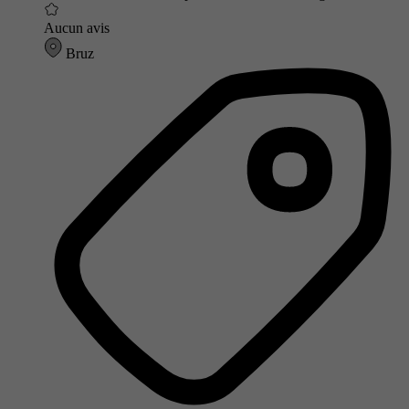
Aucun avis
Bruz