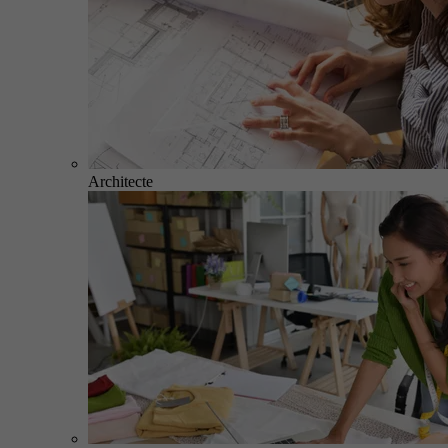
Architecte