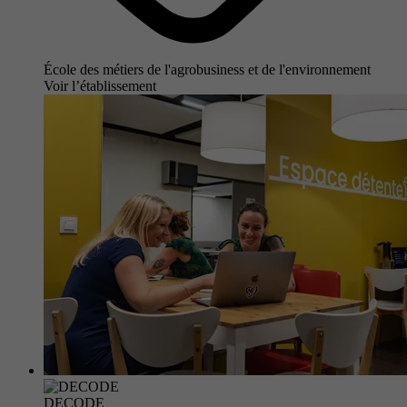
École des métiers de l'agrobusiness et de l'environnement
Voir l’établissement
DECODE