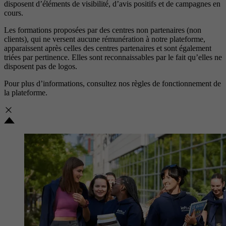
disposent d’éléments de visibilité, d’avis positifs et de campagnes en
cours.
Les formations proposées par des centres non partenaires (non
clients), qui ne versent aucune rémunération à notre plateforme,
apparaissent après celles des centres partenaires et sont également
triées par pertinence. Elles sont reconnaissables par le fait qu’elles ne
disposent pas de logos.
Pour plus d’informations, consultez nos
règles de fonctionnement de
la plateforme.