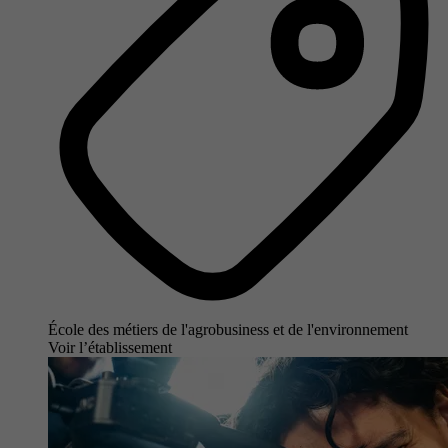
École des métiers de l'agrobusiness et de l'environnement
Voir l’établissement