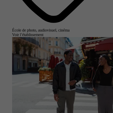
École de photo, audiovisuel, cinéma
Voir l’établissement