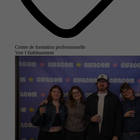
Centre de formation professionnelle
Voir l’établissement