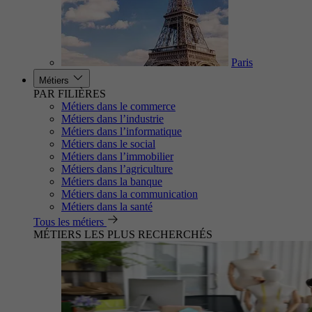
Paris
Métiers
PAR FILIÈRES
Métiers dans le commerce
Métiers dans l’industrie
Métiers dans l’informatique
Métiers dans le social
Métiers dans l’immobilier
Métiers dans l’agriculture
Métiers dans la banque
Métiers dans la communication
Métiers dans la santé
Tous les métiers
MÉTIERS LES PLUS RECHERCHÉS