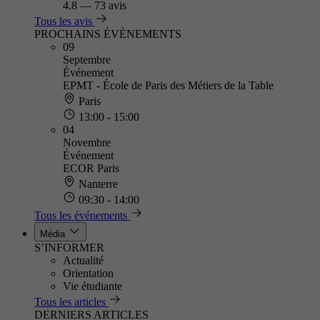
4.8
—
73 avis
Tous les avis
PROCHAINS ÉVÈNEMENTS
09
Septembre
Événement
EPMT - École de Paris des Métiers de la Table
Paris
13:00 - 15:00
04
Novembre
Événement
ECOR Paris
Nanterre
09:30 - 14:00
Tous les événements
Média
S’INFORMER
Actualité
Orientation
Vie étudiante
Tous les articles
DERNIERS ARTICLES