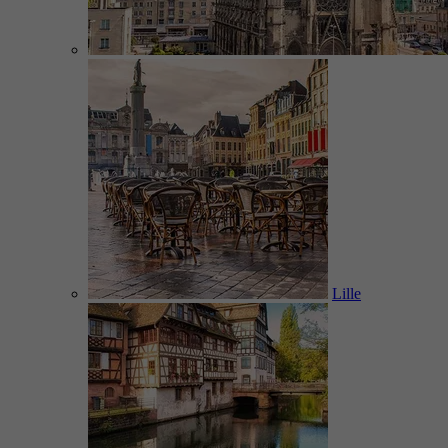
Lille