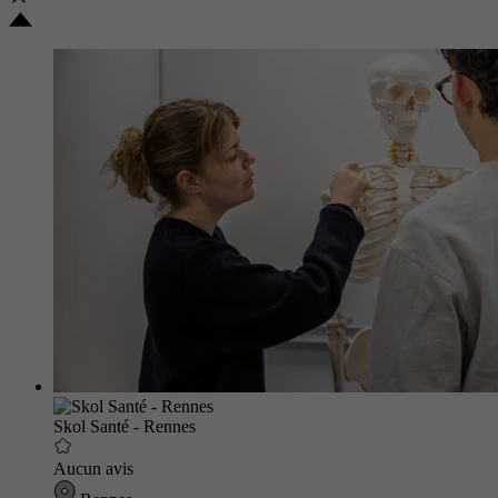
Skol Santé - Rennes
Aucun avis