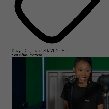
Design, Graphisme, 3D, Vidéo, Mode
Voir l’établissement