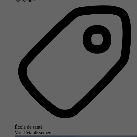
Rennes
École de santé
Voir l’établissement