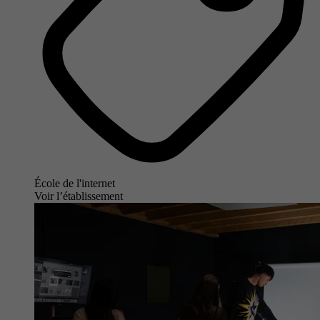
École de l'internet
Voir l’établissement