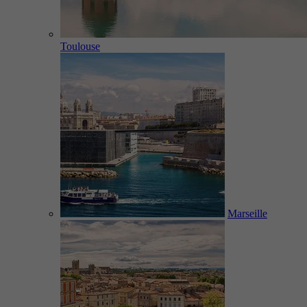
Toulouse
Marseille