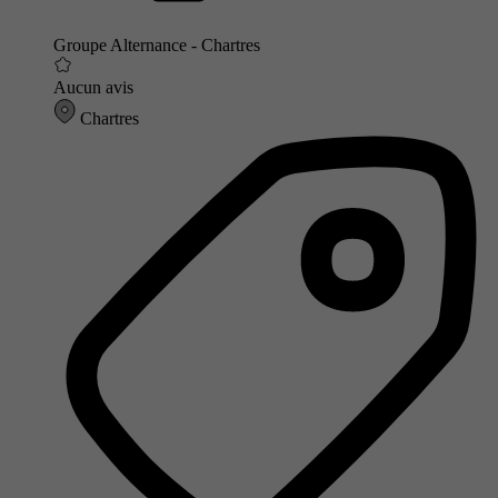
Groupe Alternance - Chartres
Aucun avis
Chartres