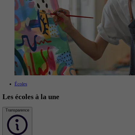
Écoles
Les écoles à la une
Transparence