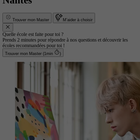
Nantes
Trouver mon Master
M’aider à choisir
Quelle école est faite pour toi ?
Prends 2 minutes pour répondre à nos questions et découvrir les
écoles recommandées pour toi !
Trouver mon Master (1min
)