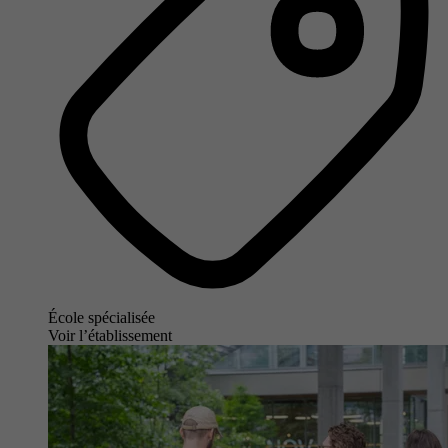
École spécialisée
Voir l’établissement