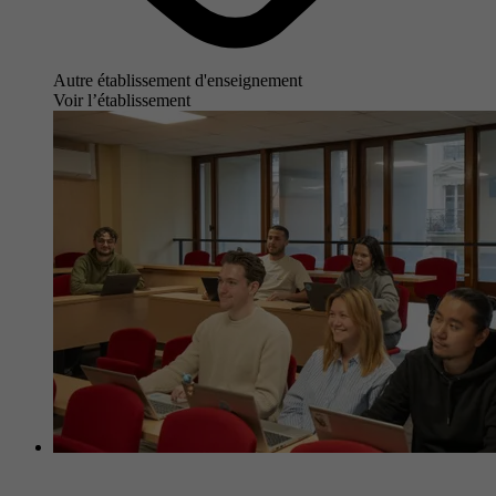
Autre établissement d'enseignement
Voir l’établissement