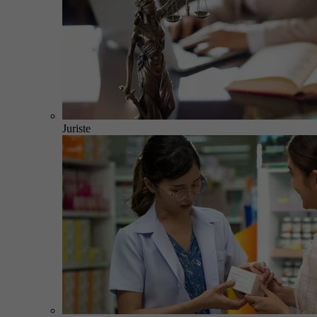
Juriste