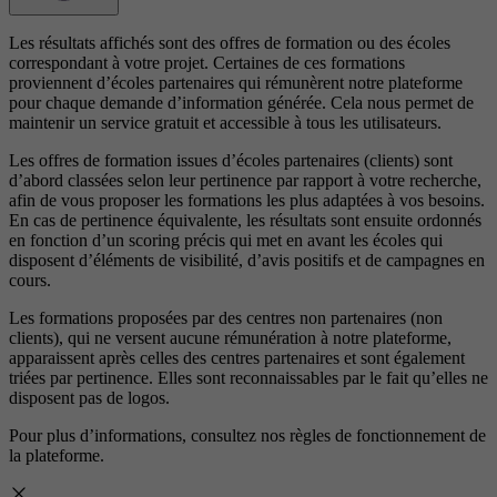
Les résultats affichés sont des offres de formation ou des écoles
correspondant à votre projet. Certaines de ces formations
proviennent d’écoles partenaires qui rémunèrent notre plateforme
pour chaque demande d’information générée. Cela nous permet de
maintenir un service gratuit et accessible à tous les utilisateurs.
Les offres de formation issues d’écoles partenaires (clients) sont
d’abord classées selon leur pertinence par rapport à votre recherche,
afin de vous proposer les formations les plus adaptées à vos besoins.
En cas de pertinence équivalente, les résultats sont ensuite ordonnés
en fonction d’un scoring précis qui met en avant les écoles qui
disposent d’éléments de visibilité, d’avis positifs et de campagnes en
cours.
Les formations proposées par des centres non partenaires (non
clients), qui ne versent aucune rémunération à notre plateforme,
apparaissent après celles des centres partenaires et sont également
triées par pertinence. Elles sont reconnaissables par le fait qu’elles ne
disposent pas de logos.
Pour plus d’informations, consultez nos
règles de fonctionnement de
la plateforme.