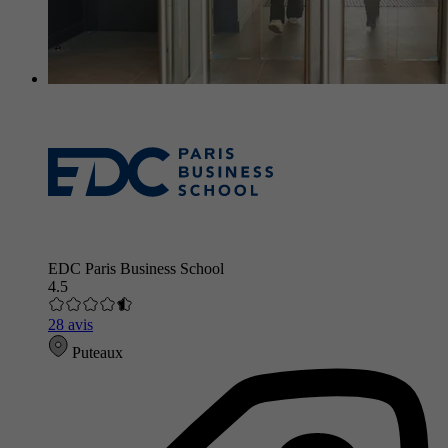
EDC Paris Business School
4.5
28 avis
Puteaux