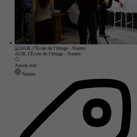
AGR, l’École de l’Image - Nantes
Aucun avis
Nantes