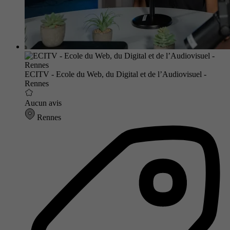
ECITV - Ecole du Web, du Digital et de l’Audiovisuel -
Rennes
Aucun avis
Rennes