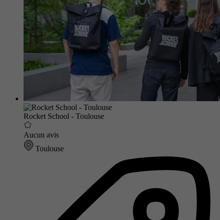
Rocket School - Toulouse
Aucun avis
Toulouse