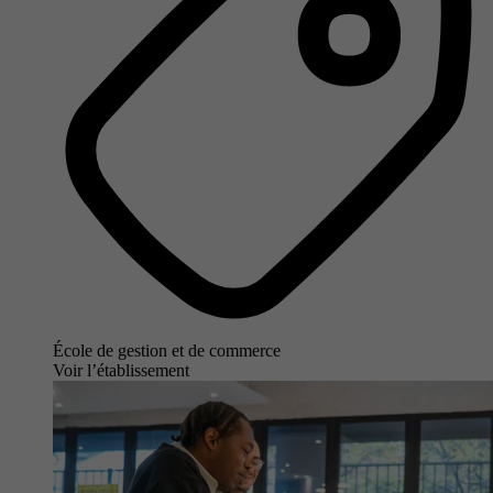
École de gestion et de commerce
Voir l’établissement