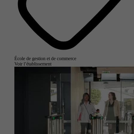
École de gestion et de commerce
Voir l’établissement