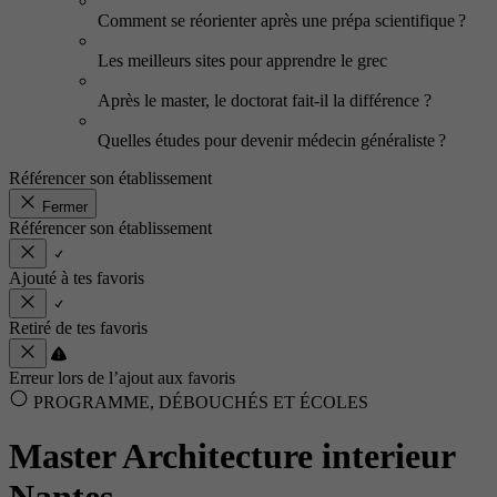
Comment se réorienter après une prépa scientifique ?
Les meilleurs sites pour apprendre le grec
Après le master, le doctorat fait-il la différence ?
Quelles études pour devenir médecin généraliste ?
Référencer son établissement
Fermer
Référencer son établissement
Ajouté à tes favoris
Retiré de tes favoris
Erreur lors de l’ajout aux favoris
PROGRAMME, DÉBOUCHÉS ET ÉCOLES
Master Architecture interieur