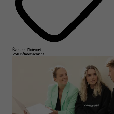
École de l'internet
Voir l’établissement