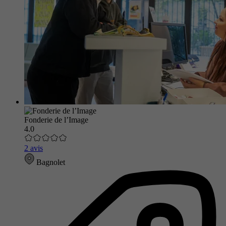
Fonderie de l’Image
4.0
2 avis
Bagnolet