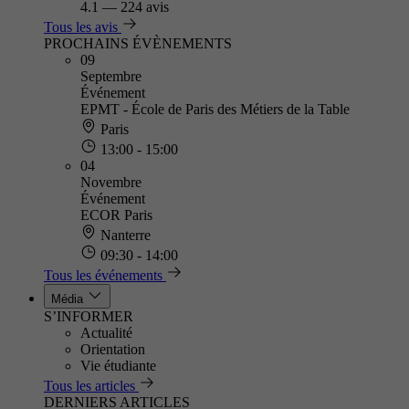
4.1
—
224 avis
Tous les avis
PROCHAINS ÉVÈNEMENTS
09
Septembre
Événement
EPMT - École de Paris des Métiers de la Table
Paris
13:00 - 15:00
04
Novembre
Événement
ECOR Paris
Nanterre
09:30 - 14:00
Tous les événements
Média
S’INFORMER
Actualité
Orientation
Vie étudiante
Tous les articles
DERNIERS ARTICLES