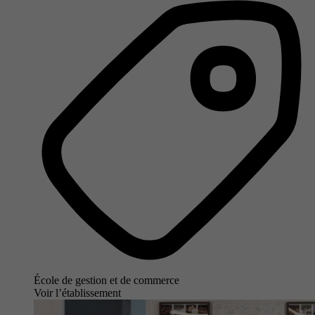
École de gestion et de commerce
Voir l’établissement