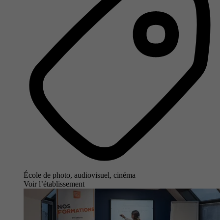
École de photo, audiovisuel, cinéma
Voir l’établissement