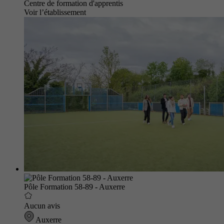
Centre de formation d'apprentis
Voir l’établissement
Pôle Formation 58-89 - Auxerre
Aucun avis
Auxerre