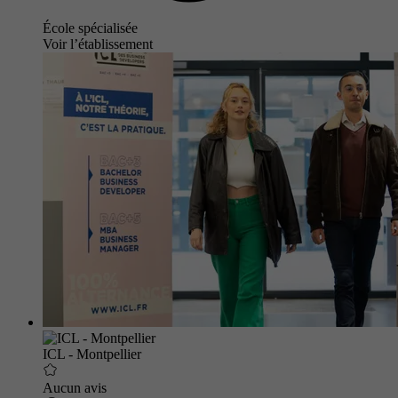
École spécialisée
Voir l’établissement
ICL - Montpellier
Aucun avis