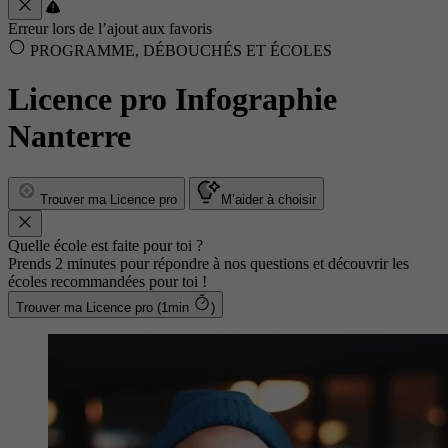
Erreur lors de l’ajout aux favoris
PROGRAMME, DÉBOUCHÉS ET ÉCOLES
Licence pro Infographie
Nanterre
Trouver ma Licence pro
M’aider à choisir
Quelle école est faite pour toi ?
Prends 2 minutes pour répondre à nos questions et découvrir les
écoles recommandées pour toi !
Trouver ma Licence pro (1min
)