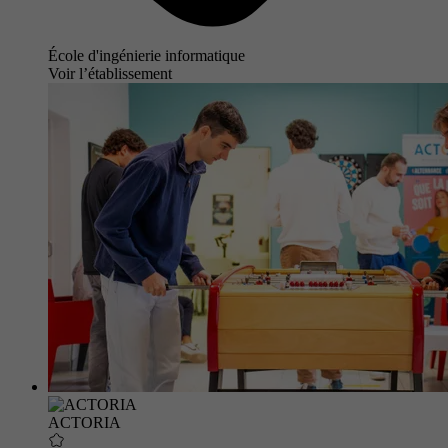
École d'ingénierie informatique
Voir l’établissement
ACTORIA