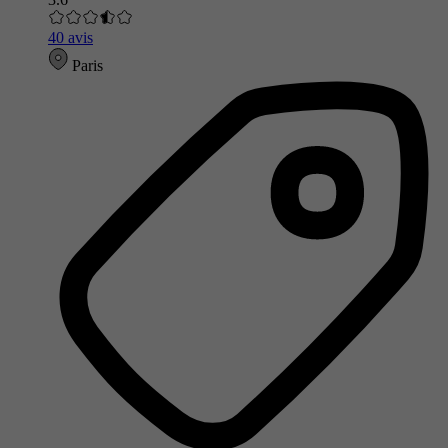
40 avis
Paris