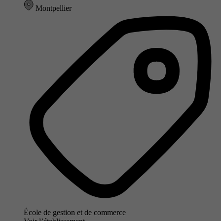
Montpellier
École de gestion et de commerce