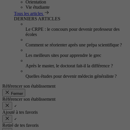
Orientation
Vie étudiante
Tous les articles
DERNIERS ARTICLES
Le CRPE : le concours pour devenir professeur des
écoles
Comment se réorienter après une prépa scientifique ?
Les meilleurs sites pour apprendre le grec
Après le master, le doctorat fait-il la différence ?
Quelles études pour devenir médecin généraliste ?
Référencer son établissement
Fermer
Référencer son établissement
Ajouté à tes favoris
Retiré de tes favoris