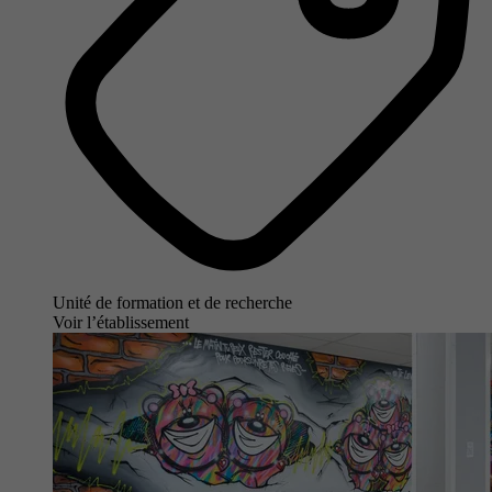
Unité de formation et de recherche
Voir l’établissement