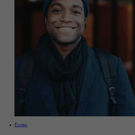
Écoles