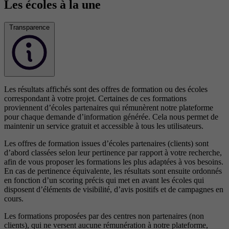
Les écoles à la une
Transparence
Les résultats affichés sont des offres de formation ou des écoles
correspondant à votre projet. Certaines de ces formations
proviennent d’écoles partenaires qui rémunèrent notre plateforme
pour chaque demande d’information générée. Cela nous permet de
maintenir un service gratuit et accessible à tous les utilisateurs.
Les offres de formation issues d’écoles partenaires (clients) sont
d’abord classées selon leur pertinence par rapport à votre recherche,
afin de vous proposer les formations les plus adaptées à vos besoins.
En cas de pertinence équivalente, les résultats sont ensuite ordonnés
en fonction d’un scoring précis qui met en avant les écoles qui
disposent d’éléments de visibilité, d’avis positifs et de campagnes en
cours.
Les formations proposées par des centres non partenaires (non
clients), qui ne versent aucune rémunération à notre plateforme,