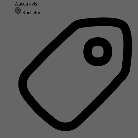
Aucun avis
Rochefort