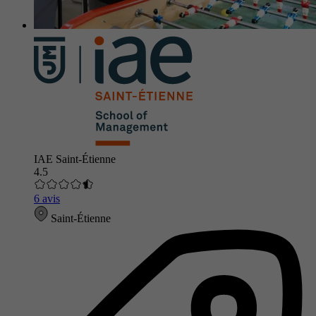
IAE Saint-Étienne
4.5
6 avis
Saint-Étienne