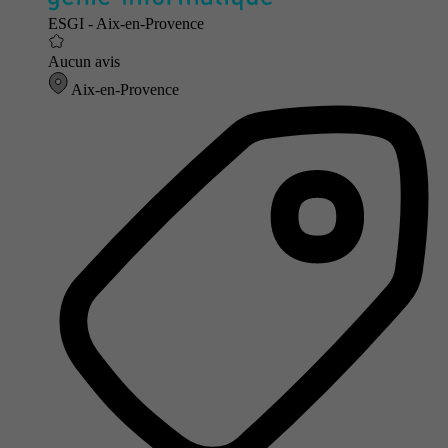
ESGI - Aix-en-Provence
Aucun avis
Aix-en-Provence