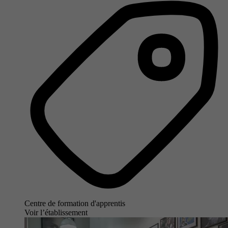
Centre de formation d'apprentis
Voir l’établissement