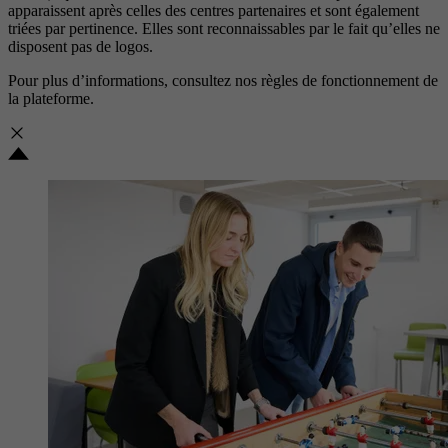
apparaissent après celles des centres partenaires et sont également
triées par pertinence. Elles sont reconnaissables par le fait qu’elles ne
disposent pas de logos.
Pour plus d’informations, consultez nos
règles de fonctionnement de
la plateforme.