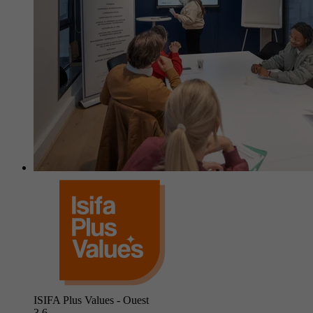
ISIFA Plus Values - Ouest
3.6