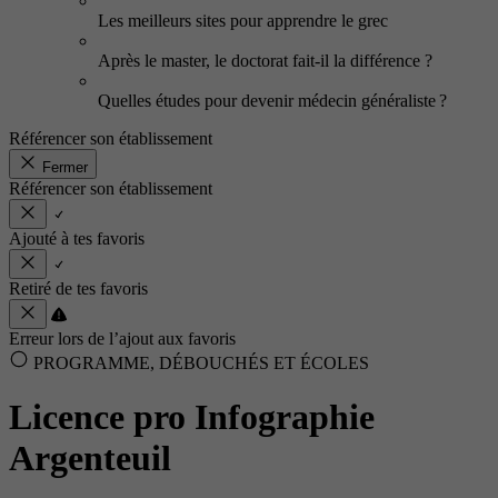
Les meilleurs sites pour apprendre le grec
Après le master, le doctorat fait-il la différence ?
Quelles études pour devenir médecin généraliste ?
Référencer son établissement
Fermer
Référencer son établissement
Ajouté à tes favoris
Retiré de tes favoris
Erreur lors de l’ajout aux favoris
PROGRAMME, DÉBOUCHÉS ET ÉCOLES
Licence pro Infographie
Argenteuil