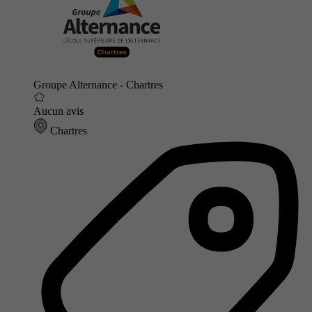
Groupe Alternance - Chartres
Aucun avis
Chartres