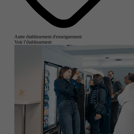
Autre établissement d'enseignement
Voir l’établissement