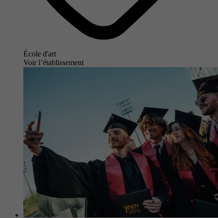
École d'art
Voir l’établissement