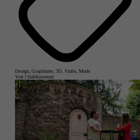
Design, Graphisme, 3D, Vidéo, Mode
Voir l’établissement