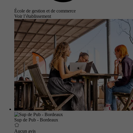
École de gestion et de commerce
Voir l’établissement
Sup de Pub - Bordeaux
Aucun avis