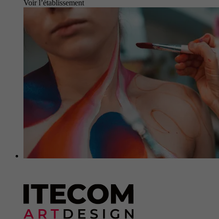
Voir l’établissement