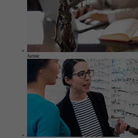
Juriste