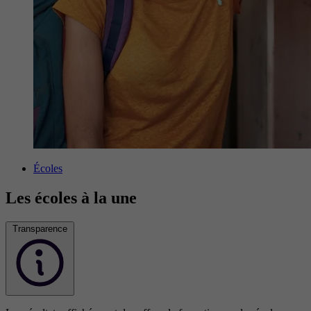
Écoles
Les écoles à la une
Transparence