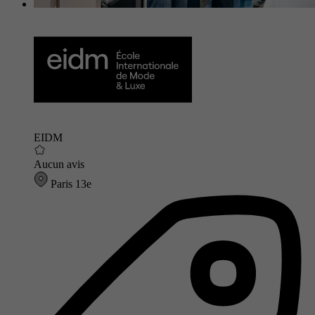
EIDM
Aucun avis
Paris 13e