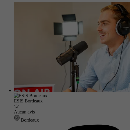
ESIS Bordeaux
Aucun avis
Bordeaux