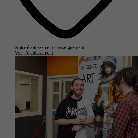
Autre établissement d'enseignement
Voir l’établissement