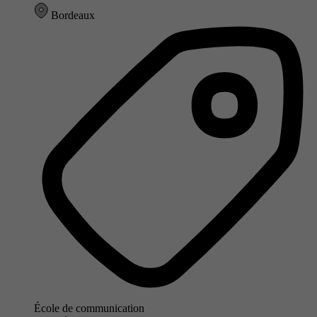
Bordeaux
École de communication