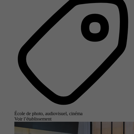
École de photo, audiovisuel, cinéma
Voir l’établissement