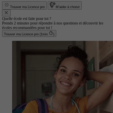
Trouver ma Licence pro
M’aider à choisir
Quelle école est faite pour toi ?
Prends 2 minutes pour répondre à nos questions et découvrir les
écoles recommandées pour toi !
Trouver ma Licence pro (1min
)