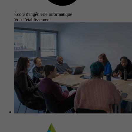
École d'ingénierie informatique
Voir l’établissement