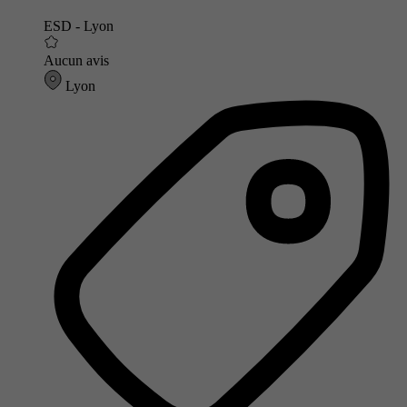
ESD - Lyon
Aucun avis
Lyon