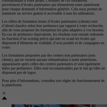
correspondant à votre projet. Certaines de ces formations
proviennent d’écoles partenaires qui rémunèrent notre plateforme
pour chaque demande d’information générée. Cela nous permet de
maintenir un service gratuit et accessible à tous les utilisateurs.
Les offres de formation issues d’écoles partenaires (clients) sont
d’abord classées selon leur pertinence par rapport à votre recherche,
afin de vous proposer les formations les plus adaptées à vos besoins.
En cas de pertinence équivalente, les résultats sont ensuite ordonnés
en fonction d’un scoring précis qui met en avant les écoles qui
disposent d’éléments de visibilité, d’avis positifs et de campagnes en
cours.
Les formations proposées par des centres non partenaires (non
clients), qui ne versent aucune rémunération à notre plateforme,
apparaissent après celles des centres partenaires et sont également
triées par pertinence. Elles sont reconnaissables par le fait qu’elles ne
disposent pas de logos.
Pour plus d’informations, consultez nos
règles de fonctionnement de
la plateforme.