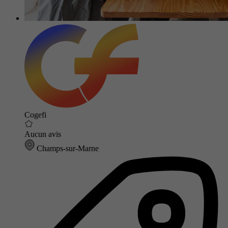
Cogefi
Aucun avis
Champs-sur-Marne