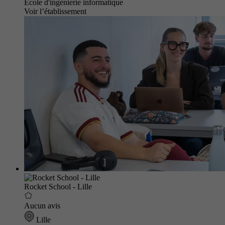
École d'ingénierie informatique
Voir l’établissement
Rocket School - Lille
Aucun avis
Lille