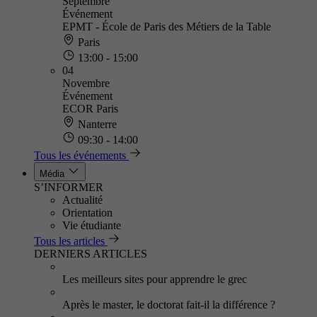
Septembre
Événement
EPMT - École de Paris des Métiers de la Table
Paris
13:00 - 15:00
04
Novembre
Événement
ECOR Paris
Nanterre
09:30 - 14:00
Tous les événements
Média
S’INFORMER
Actualité
Orientation
Vie étudiante
Tous les articles
DERNIERS ARTICLES
Les meilleurs sites pour apprendre le grec
Après le master, le doctorat fait-il la différence ?