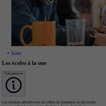
Écoles
Les écoles à la une
Transparence
Les résultats affichés sont des offres de formation ou des écoles