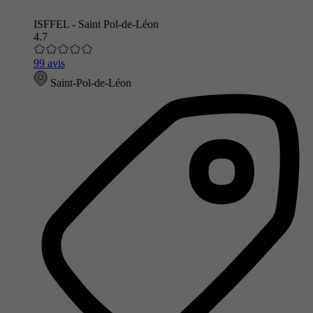
ISFFEL - Saint Pol-de-Léon
4.7
99 avis
Saint-Pol-de-Léon