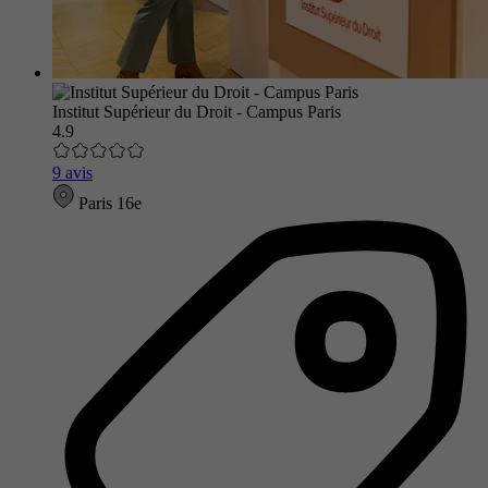
Institut Supérieur du Droit - Campus Paris
4.9
9 avis
Paris 16e