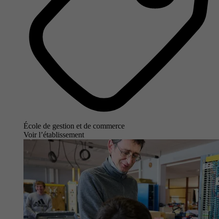
École de gestion et de commerce
Voir l’établissement