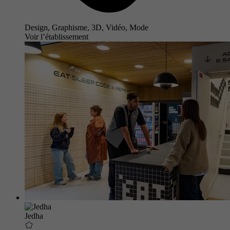
Design, Graphisme, 3D, Vidéo, Mode
Voir l’établissement
Jedha