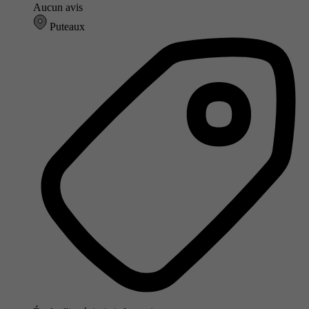
Aucun avis
Puteaux