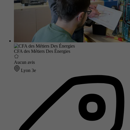
CFA des Métiers Des Énergies
Aucun avis
Lyon 3e