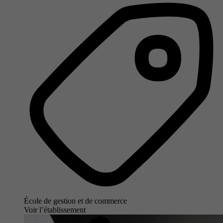
École de gestion et de commerce
Voir l’établissement