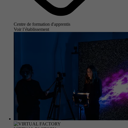
Centre de formation d'apprentis
Voir l’établissement