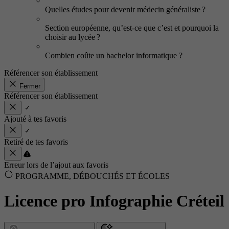
Quelles études pour devenir médecin généraliste ?
Section européenne, qu’est-ce que c’est et pourquoi la
choisir au lycée ?
Combien coûte un bachelor informatique ?
Référencer son établissement
Fermer
Référencer son établissement
Ajouté à tes favoris
Retiré de tes favoris
Erreur lors de l’ajout aux favoris
PROGRAMME, DÉBOUCHÉS ET ÉCOLES
Licence pro Infographie Créteil