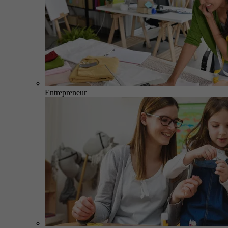
Entrepreneur