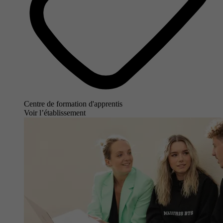
Centre de formation d'apprentis
Voir l’établissement