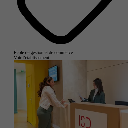
École de gestion et de commerce
Voir l’établissement