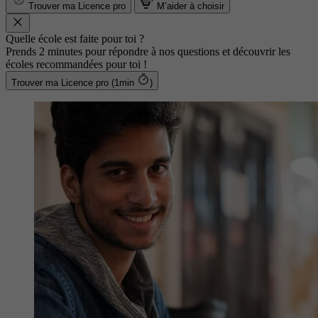
Trouver ma Licence pro
M’aider à choisir
Quelle école est faite pour toi ?
Prends 2 minutes pour répondre à nos questions et découvrir les
écoles recommandées pour toi !
Trouver ma Licence pro (1min
)