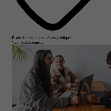
École de droit et des métiers juridiques
Voir l’établissement