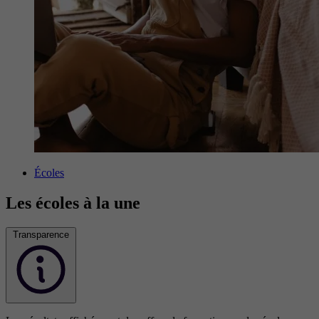
Écoles
Les écoles à la une
Transparence