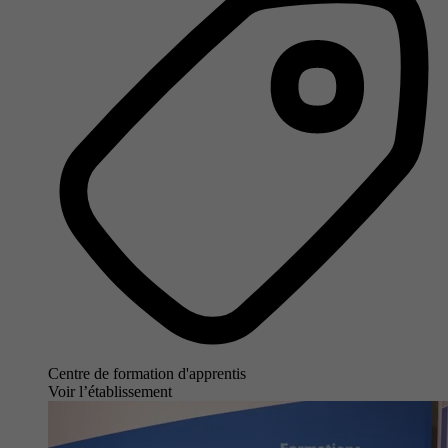
Centre de formation d'apprentis
Voir l’établissement