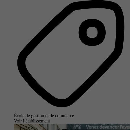
École de gestion et de commerce
Voir l’établissement