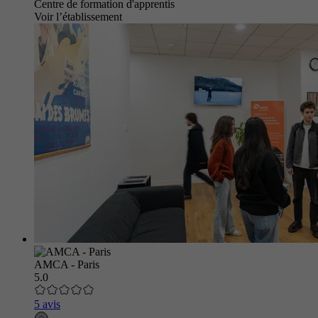
Centre de formation d'apprentis
Voir l’établissement
AMCA - Paris
5.0
5 avis