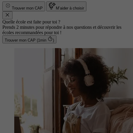
Trouver mon CAP
M’aider à choisir
Quelle école est faite pour toi ?
Prends 2 minutes pour répondre à nos questions et découvrir les
écoles recommandées pour toi !
Trouver mon CAP (1min
)