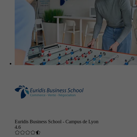
Euridis Business School - Campus de Lyon
4.6