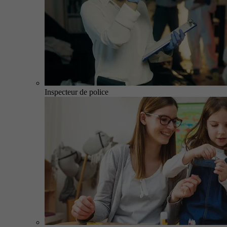
Inspecteur de police