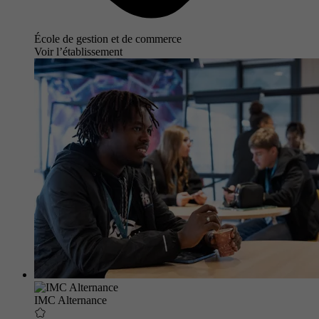
École de gestion et de commerce
Voir l’établissement
IMC Alternance