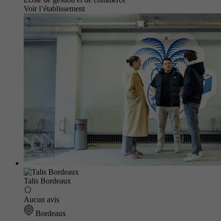
Voir l’établissement
Talis Bordeaux
Aucun avis
Bordeaux