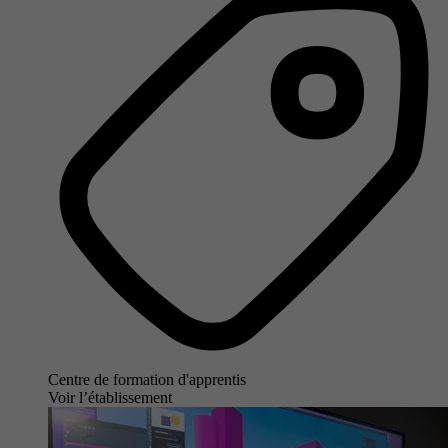
Centre de formation d'apprentis
Voir l’établissement