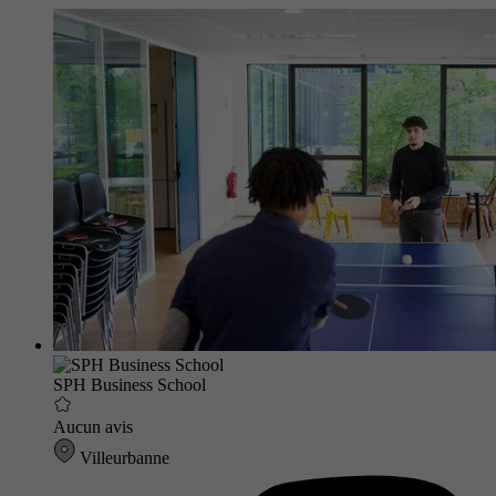
SPH Business School
Aucun avis
Villeurbanne