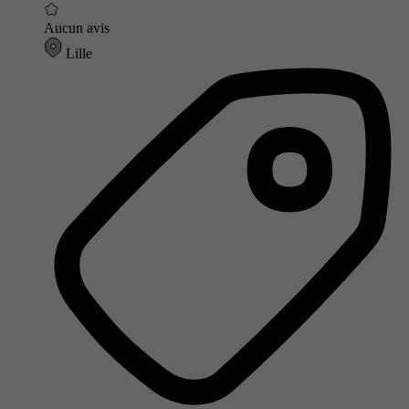
Aucun avis
Lille