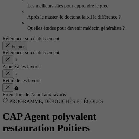
Les meilleurs sites pour apprendre le grec
Après le master, le doctorat fait-il la différence ?
Quelles études pour devenir médecin généraliste ?
Référencer son établissement
Fermer
Référencer son établissement
Ajouté à tes favoris
Retiré de tes favoris
Erreur lors de l’ajout aux favoris
PROGRAMME, DÉBOUCHÉS ET ÉCOLES
CAP Agent polyvalent
restauration Poitiers