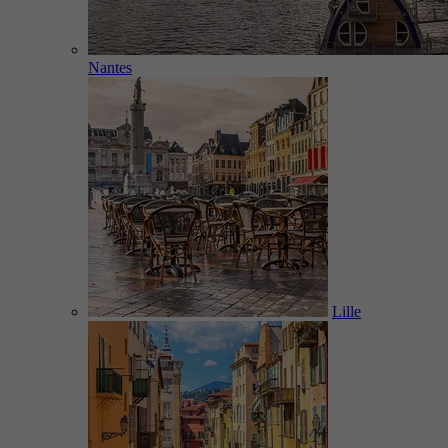
Nantes
Lille