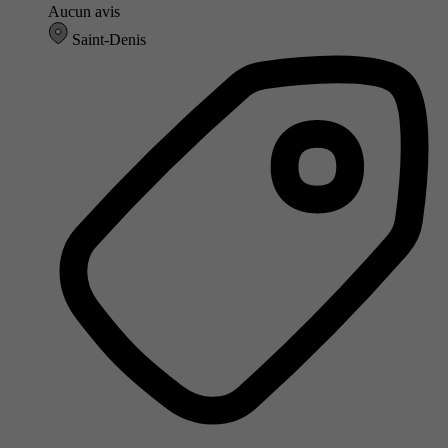
Aucun avis
Saint-Denis