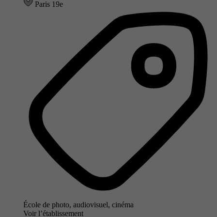
Paris 19e
École de photo, audiovisuel, cinéma
Voir l’établissement