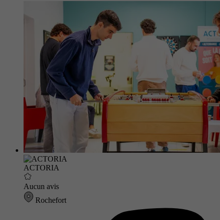
ACTORIA
Aucun avis
Rochefort