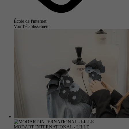
École de l'internet
Voir l’établissement
MODART INTERNATIONAL - LILLE