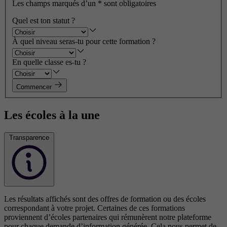
Les champs marqués d’un
*
sont obligatoires
Quel est ton statut ?
À quel niveau seras-tu pour cette formation ?
En quelle classe es-tu ?
Commencer
Les écoles à la une
Transparence
Les résultats affichés sont des offres de formation ou des écoles
correspondant à votre projet. Certaines de ces formations
proviennent d’écoles partenaires qui rémunèrent notre plateforme
pour chaque demande d’information générée. Cela nous permet de