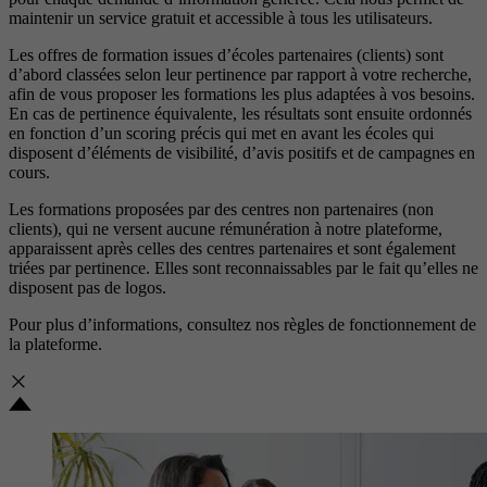
maintenir un service gratuit et accessible à tous les utilisateurs.
Les offres de formation issues d’écoles partenaires (clients) sont
d’abord classées selon leur pertinence par rapport à votre recherche,
afin de vous proposer les formations les plus adaptées à vos besoins.
En cas de pertinence équivalente, les résultats sont ensuite ordonnés
en fonction d’un scoring précis qui met en avant les écoles qui
disposent d’éléments de visibilité, d’avis positifs et de campagnes en
cours.
Les formations proposées par des centres non partenaires (non
clients), qui ne versent aucune rémunération à notre plateforme,
apparaissent après celles des centres partenaires et sont également
triées par pertinence. Elles sont reconnaissables par le fait qu’elles ne
disposent pas de logos.
Pour plus d’informations, consultez nos
règles de fonctionnement de
la plateforme.