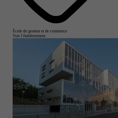
École de gestion et de commerce
Voir l’établissement