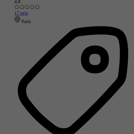
4.8
17 avis
Paris