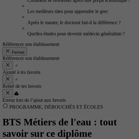
Comment se réorienter après une prépa scientifique ?
Les meilleurs sites pour apprendre le grec
Après le master, le doctorat fait-il la différence ?
Quelles études pour devenir médecin généraliste ?
Référencer son établissement
Fermer
Référencer son établissement
Ajouté à tes favoris
Retiré de tes favoris
Erreur lors de l’ajout aux favoris
PROGRAMME, DÉBOUCHÉS ET ÉCOLES
BTS Métiers de l'eau : tout
savoir sur ce diplôme