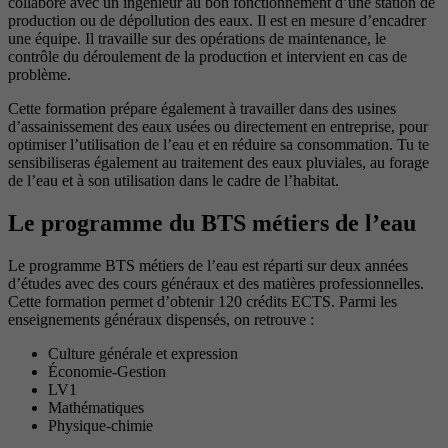
collabore avec un ingénieur au bon fonctionnement d’une station de
production ou de dépollution des eaux. Il est en mesure d’encadrer
une équipe. Il travaille sur des opérations de maintenance, le
contrôle du déroulement de la production et intervient en cas de
problème.
Cette formation prépare également à travailler dans des usines
d’assainissement des eaux usées ou directement en entreprise, pour
optimiser l’utilisation de l’eau et en réduire sa consommation. Tu te
sensibiliseras également au traitement des eaux pluviales, au forage
de l’eau et à son utilisation dans le cadre de l’habitat.
Le programme du BTS métiers de l’eau
Le programme BTS métiers de l’eau est réparti sur deux années
d’études avec des cours généraux et des matières professionnelles.
Cette formation permet d’obtenir 120 crédits ECTS. Parmi les
enseignements généraux dispensés, on retrouve :
Culture générale et expression
Économie-Gestion
LV1
Mathématiques
Physique-chimie