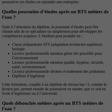
poursuivre ses études ou rejoindre une entreprise.
Quelles poursuites d’études après un BTS métiers de
l’eau ?
Suite à l’obtention du diplôme, la poursuite d’études peut être
choisie afin de se spécialiser ou simplement pour développer les
compétences acquises. L’étudiant peut postuler en :
Classe préparatoire ATS (adaptation technicien supérieur)
biologie
Licence professionnelle mention génie des procédés pour
l’environnement
Licence professionnelle mention qualité, hygiène, sécurité,
santé, environnement
Licence professionnelle déchets et traitement des pollutions
Diplôme d’ingénieur
Cette formation, couplée à un diplôme de niveau bac+3, comme la
licence pro, permet ensuite de poursuivre en master, que ce soit en
école d’ingénieurs ou à l’université.
Quels débouchés métiers après un BTS métiers de
l’eau ?