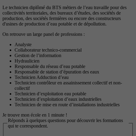
Le technicien diplômé du BTS métiers de l’eau travaille pour des
collectivités territoriales, des bureaux d’études, des sociétés de
production, des sociétés fermières ou encore des constructeurs
d'usines de production d’eau potable et de dépollution.
On retrouve un large panel de professions :
Analyste
Collaborateur technico-commercial
Gestion de l’information
Hydraulicien
Responsable du réseau d’eau potable
Responsable de station d’épuration des eaux
Technicien Adduction d’eau
Technicien contrôleur en assainissement collectif et non-
collectif
Technicien d’exploitation eau potable
Technicien d’exploitation d’eaux industrielles
Technicien de mise en route d’installations industrielles
Je trouve mon école en 1 minute !
Réponds à quelques questions pour découvrir les formations
qui te correspondent.