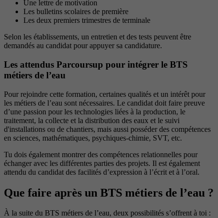
Une lettre de motivation
Les bulletins scolaires de première
Les deux premiers trimestres de terminale
Selon les établissements, un entretien et des tests peuvent être
demandés au candidat pour appuyer sa candidature.
Les attendus Parcoursup pour intégrer le BTS
métiers de l’eau
Pour rejoindre cette formation, certaines qualités et un intérêt pour
les métiers de l’eau sont nécessaires. Le candidat doit faire preuve
d’une passion pour les technologies liées à la production, le
traitement, la collecte et la distribution des eaux et le suivi
d'installations ou de chantiers, mais aussi posséder des compétences
en sciences, mathématiques, psychiques-chimie, SVT, etc.
Tu dois également montrer des compétences relationnelles pour
échanger avec les différentes parties des projets. Il est également
attendu du candidat des facilités d’expression à l’écrit et à l’oral.
Que faire après un BTS métiers de l’eau ?
À la suite du BTS métiers de l’eau, deux possibilités s’offrent à toi :