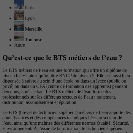
Paris
Lyon
Marseille
Toulouse
Autre
Qu’est-ce que le BTS métiers de l’eau ?
Le BTS métiers de l’eau est une formation qui offre un diplôme de
niveau bac+2 ainsi qu’un titre RNCP de niveau 5. Elle est aussi bien
dispensée à suivre au sein d’une école ou dans un lycée (public ou
privé) ou dans un CFA (centre de formation des apprentis) pendant
deux ans, après le bac. Le BTS métiers de l’eau forme des
professionnels sur les différents secteurs de l’eau : traitement,
distribution, assainissement et épuration.
Le BTS (brevet de technicien supérieur) métiers de l’eau apporte des
connaissances et des compétences techniques liées au secteur de
l’eau, ainsi qu’une maîtrise des différentes normes Qualité, Sécurité,
Environnement. À l’issue de la formation, le technicien supérieur