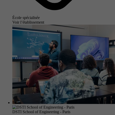
École spécialisée
Voir l’établissement
DSTI School of Engineering - Paris