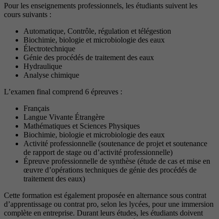
Pour les enseignements professionnels, les étudiants suivent les
cours suivants :
Automatique, Contrôle, régulation et télégestion
Biochimie, biologie et microbiologie des eaux
Électrotechnique
Génie des procédés de traitement des eaux
Hydraulique
Analyse chimique
L’examen final comprend 6 épreuves :
Français
Langue Vivante Étrangère
Mathématiques et Sciences Physiques
Biochimie, biologie et microbiologie des eaux
Activité professionnelle (soutenance de projet et soutenance
de rapport de stage ou d’activité professionnelle)
Épreuve professionnelle de synthèse (étude de cas et mise en
œuvre d’opérations techniques de génie des procédés de
traitement des eaux)
Cette formation est également proposée en alternance sous contrat
d’apprentissage ou contrat pro, selon les lycées, pour une immersion
complète en entreprise. Durant leurs études, les étudiants doivent