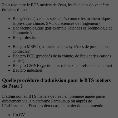
Pour rejoindre le BTS métiers de l’eau, les étudiants doivent être
titulaires d’un :
Bac général (avec des spécialités comme les mathématiques,
la physique-chimie, SVT ou sciences de l’ingénieur)
Bac technologique (par exemple Sciences et Technologie de
laboratoire)
Bac professionnel :
Bac pro MSPC (maintenance des systèmes de production
connectés)
Bac pro PCE (procédés de la chimie, de l'eau et des cartons
papier)
Bac pro GMNF (gestion des milieux naturels et de la faune)
Bac pro industriel
Quelle procédure d’admission pour le BTS métiers
de l’eau ?
L’admission au BTS métiers de l’eau en première année passe
directement via la plateforme Parcoursup ou auprès de
l’établissement. Dans les deux cas, le dossier doit comprendre :
Un CV