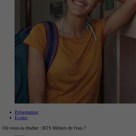
Présentation
Écoles
Où veux-tu étudier : BTS Métiers de l'eau ?