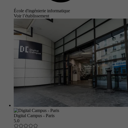
École d'ingénierie informatique
Voir l’établissement
Digital Campus - Paris
5.0