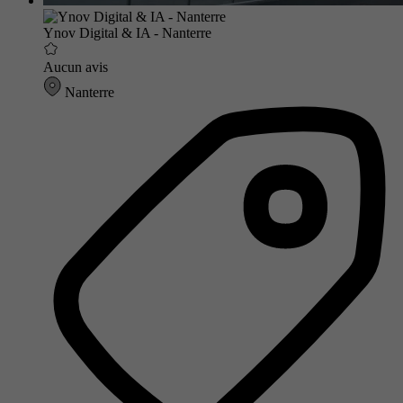
Ynov Digital & IA - Nanterre
Aucun avis
Nanterre