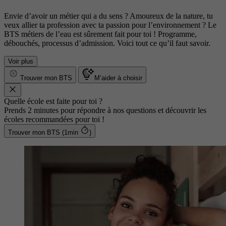
Envie d’avoir un métier qui a du sens ? Amoureux de la nature, tu
veux allier ta profession avec ta passion pour l’environnement ? Le
BTS métiers de l’eau est sûrement fait pour toi ! Programme,
débouchés, processus d’admission. Voici tout ce qu’il faut savoir.
Voir plus
Trouver mon BTS
M’aider à choisir
Quelle école est faite pour toi ?
Prends 2 minutes pour répondre à nos questions et découvrir les
écoles recommandées pour toi !
Trouver mon BTS (1min
)