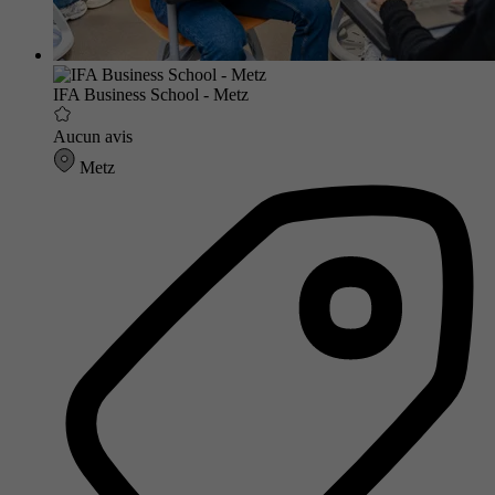
IFA Business School - Metz
Aucun avis
Metz