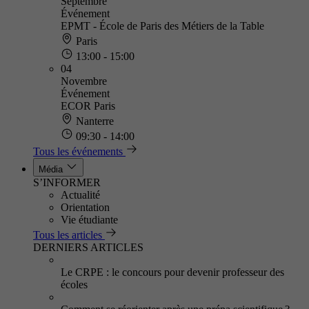
Septembre
Événement
EPMT - École de Paris des Métiers de la Table
Paris
13:00 - 15:00
04
Novembre
Événement
ECOR Paris
Nanterre
09:30 - 14:00
Tous les événements
Média
S’INFORMER
Actualité
Orientation
Vie étudiante
Tous les articles
DERNIERS ARTICLES
Le CRPE : le concours pour devenir professeur des
écoles