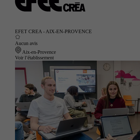
EFET CREA - AIX-EN-PROVENCE
Aucun avis
Aix-en-Provence
Voir l’établissement