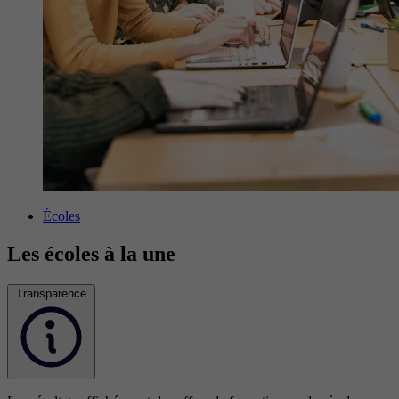
Écoles
Les écoles à la une
Transparence