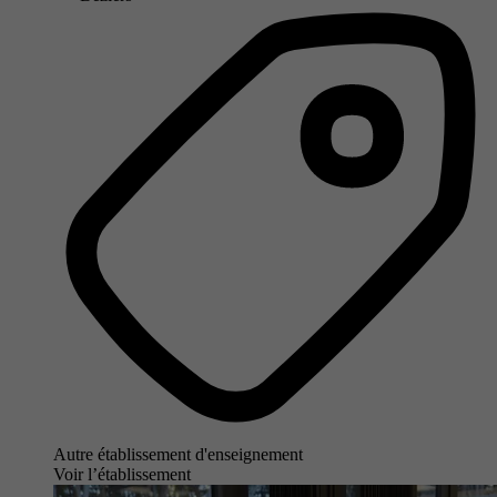
Autre établissement d'enseignement
Voir l’établissement