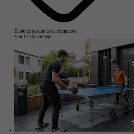
École de gestion et de commerce
Voir l’établissement