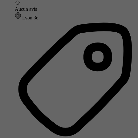
Aucun avis
Lyon 3e