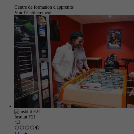
Centre de formation d'apprentis
Voir l’établissement
Institut F2I
4.3
12 avis