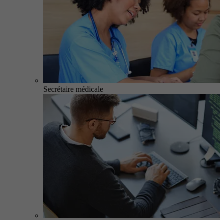
Secrétaire médicale