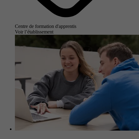
Centre de formation d'apprentis
Voir l’établissement