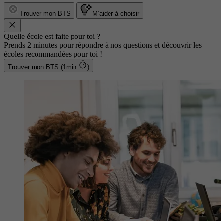
Trouver mon BTS
M’aider à choisir
Quelle école est faite pour toi ?
Prends 2 minutes pour répondre à nos questions et découvrir les
écoles recommandées pour toi !
Trouver mon BTS (1min
)