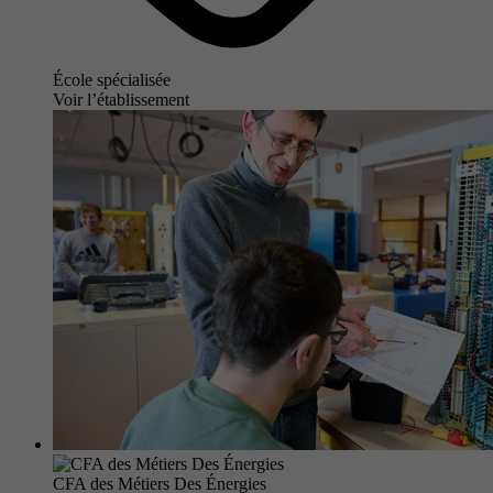
École spécialisée
Voir l’établissement
CFA des Métiers Des Énergies