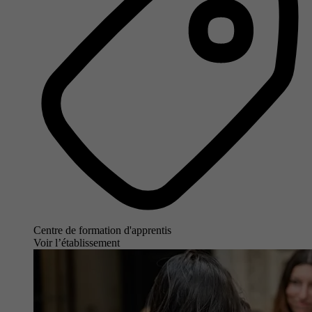
Centre de formation d'apprentis
Voir l’établissement