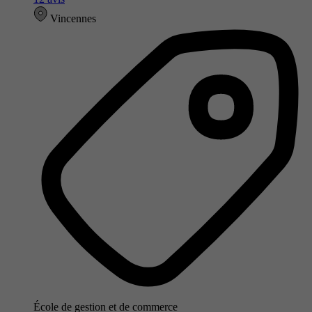
Vincennes
École de gestion et de commerce