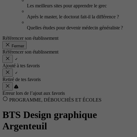
Les meilleurs sites pour apprendre le grec
Après le master, le doctorat fait-il la différence ?
Quelles études pour devenir médecin généraliste ?
Référencer son établissement
Fermer
Référencer son établissement
Ajouté à tes favoris
Retiré de tes favoris
Erreur lors de l’ajout aux favoris
PROGRAMME, DÉBOUCHÉS ET ÉCOLES
BTS Design graphique
Argenteuil