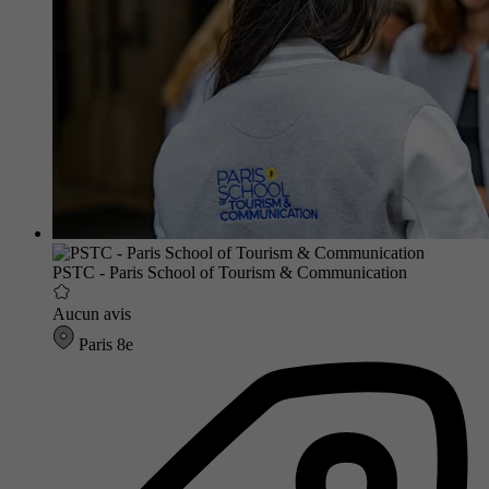
PSTC - Paris School of Tourism & Communication
Aucun avis
Paris 8e