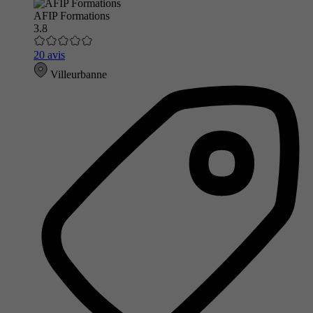
AFIP Formations
3.8
20 avis
Villeurbanne