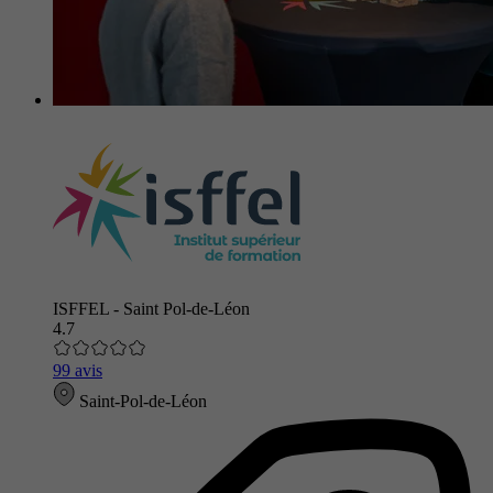
ISFFEL - Saint Pol-de-Léon
4.7
99 avis
Saint-Pol-de-Léon