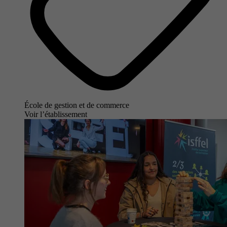
École de gestion et de commerce
Voir l’établissement