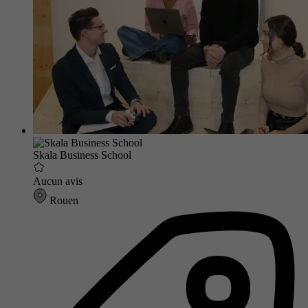
Skala Business School
Aucun avis
Rouen