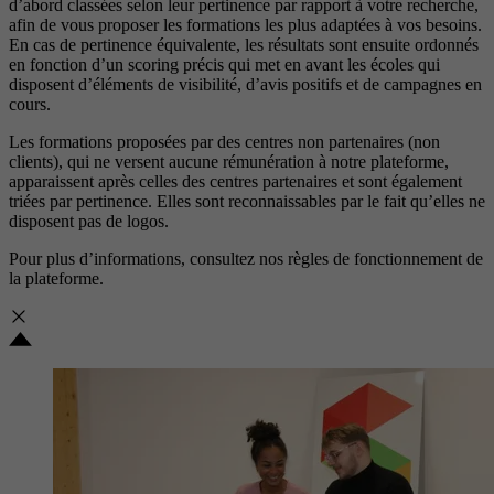
d’abord classées selon leur pertinence par rapport à votre recherche,
afin de vous proposer les formations les plus adaptées à vos besoins.
En cas de pertinence équivalente, les résultats sont ensuite ordonnés
en fonction d’un scoring précis qui met en avant les écoles qui
disposent d’éléments de visibilité, d’avis positifs et de campagnes en
cours.
Les formations proposées par des centres non partenaires (non
clients), qui ne versent aucune rémunération à notre plateforme,
apparaissent après celles des centres partenaires et sont également
triées par pertinence. Elles sont reconnaissables par le fait qu’elles ne
disposent pas de logos.
Pour plus d’informations, consultez nos
règles de fonctionnement de
la plateforme.