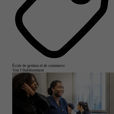
École de gestion et de commerce
Voir l’établissement