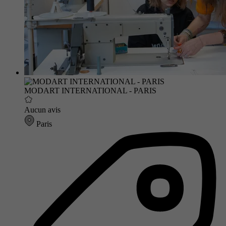
MODART INTERNATIONAL - PARIS
Aucun avis
Paris