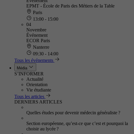
Événement
EPMT - École de Paris des Métiers de la Table
Paris
13:00 - 15:00
04
Novembre
Événement
ECOR Paris
Nanterre
09:30 - 14:00
Tous les événements
Média
S’INFORMER
Actualité
Orientation
Vie étudiante
Tous les articles
DERNIERS ARTICLES
Quelles études pour devenir médecin généraliste ?
Section européenne, qu’est-ce que c’est et pourquoi la
choisir au lycée ?