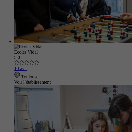
Ecoles Vidal
5.0
10 avis
Toulouse
Voir l’établissement