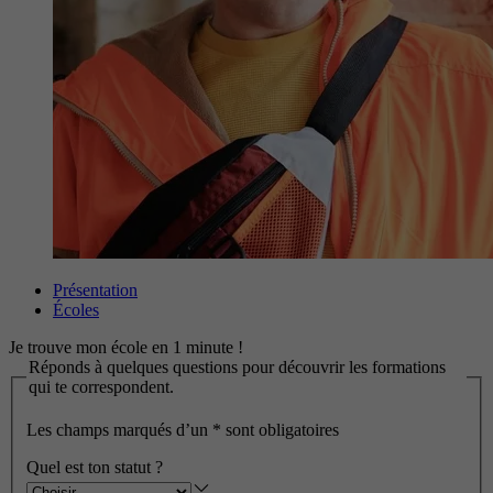
Présentation
Écoles
Je trouve mon école en 1 minute !
Réponds à quelques questions pour découvrir les formations
qui te correspondent.
Les champs marqués d’un
*
sont obligatoires
Quel est ton statut ?