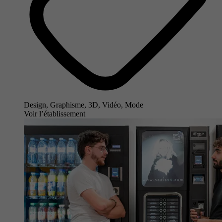
Design, Graphisme, 3D, Vidéo, Mode
Voir l’établissement