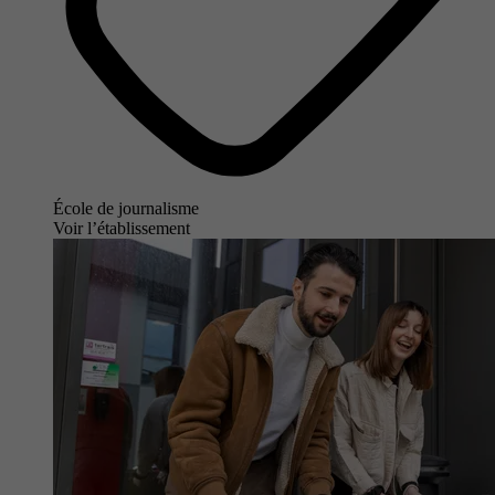
École de journalisme
Voir l’établissement