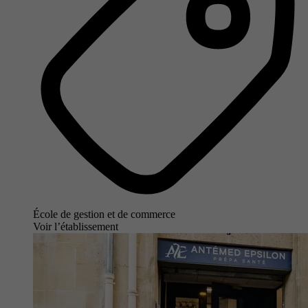
École de gestion et de commerce
Voir l’établissement