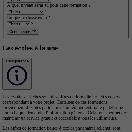
À quel niveau seras-tu pour cette formation ?
En quelle classe es-tu ?
Commencer
Les écoles à la une
Transparence
Les résultats affichés sont des offres de formation ou des écoles
correspondant à votre projet. Certaines de ces formations
proviennent d’écoles partenaires qui rémunèrent notre plateforme
pour chaque demande d’information générée. Cela nous permet de
maintenir un service gratuit et accessible à tous les utilisateurs.
Les offres de formation issues d’écoles partenaires (clients) sont