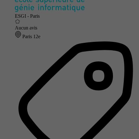
ESGI - Paris
Aucun avis
Paris 12e