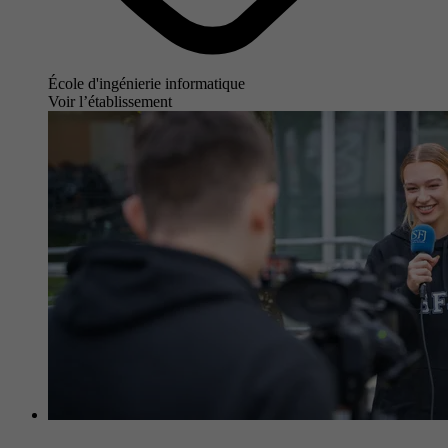
École d'ingénierie informatique
Voir l’établissement