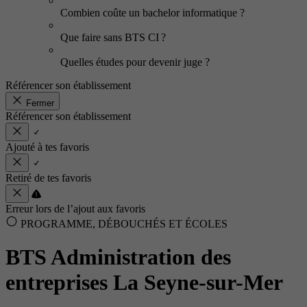
Combien coûte un bachelor informatique ?
Que faire sans BTS CI ?
Quelles études pour devenir juge ?
Référencer son établissement
Fermer
Référencer son établissement
Ajouté à tes favoris
Retiré de tes favoris
Erreur lors de l’ajout aux favoris
PROGRAMME, DÉBOUCHÉS ET ÉCOLES
BTS Administration des
entreprises La Seyne-sur-Mer