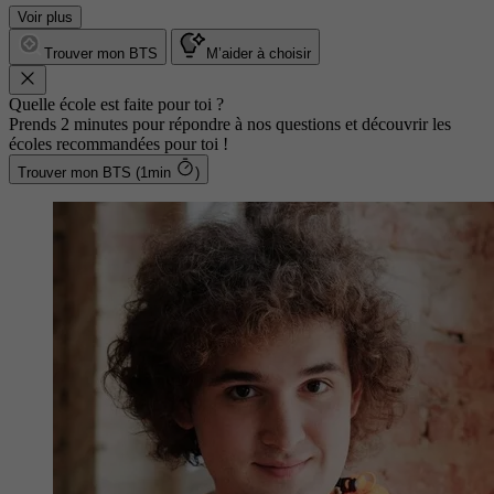
Voir plus
Trouver mon BTS
M’aider à choisir
Quelle école est faite pour toi ?
Prends 2 minutes pour répondre à nos questions et découvrir les
écoles recommandées pour toi !
Trouver mon BTS (1min
)