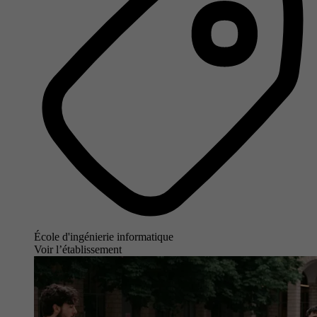
École d'ingénierie informatique
Voir l’établissement