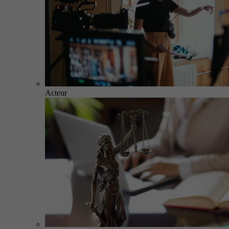
Acteur