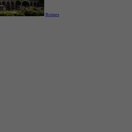
Rennes