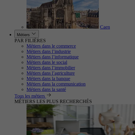
Caen
Métiers
PAR FILIÈRES
Métiers dans le commerce
Métiers dans l’industrie
Métiers dans l’informatique
Métiers dans le social
Métiers dans l’immobilier
Métiers dans l’agriculture
Métiers dans la banque
Métiers dans la communication
Métiers dans la santé
Tous les métiers
MÉTIERS LES PLUS RECHERCHÉS