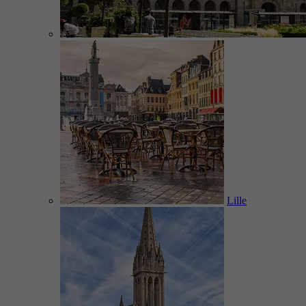
Lille