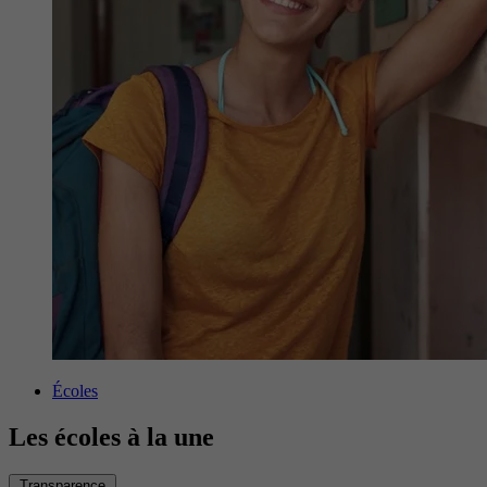
Écoles
Les écoles à la une
Transparence