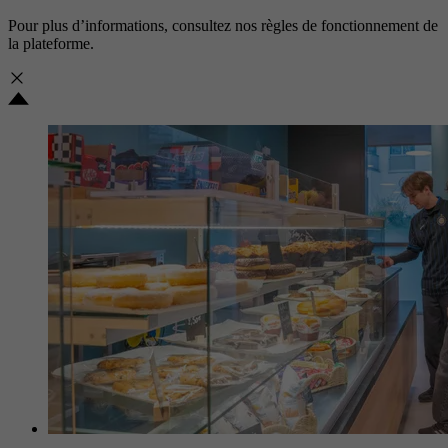
Pour plus d’informations, consultez nos
règles de fonctionnement de
la plateforme.