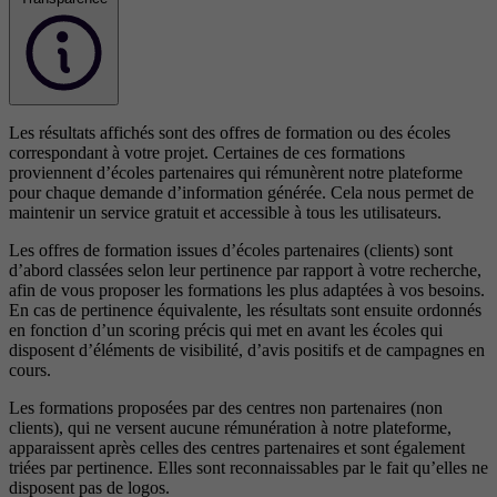
Les résultats affichés sont des offres de formation ou des écoles
correspondant à votre projet. Certaines de ces formations
proviennent d’écoles partenaires qui rémunèrent notre plateforme
pour chaque demande d’information générée. Cela nous permet de
maintenir un service gratuit et accessible à tous les utilisateurs.
Les offres de formation issues d’écoles partenaires (clients) sont
d’abord classées selon leur pertinence par rapport à votre recherche,
afin de vous proposer les formations les plus adaptées à vos besoins.
En cas de pertinence équivalente, les résultats sont ensuite ordonnés
en fonction d’un scoring précis qui met en avant les écoles qui
disposent d’éléments de visibilité, d’avis positifs et de campagnes en
cours.
Les formations proposées par des centres non partenaires (non
clients), qui ne versent aucune rémunération à notre plateforme,
apparaissent après celles des centres partenaires et sont également
triées par pertinence. Elles sont reconnaissables par le fait qu’elles ne
disposent pas de logos.