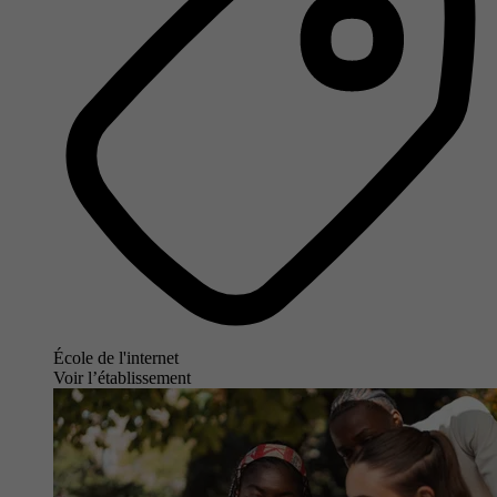
École de l'internet
Voir l’établissement