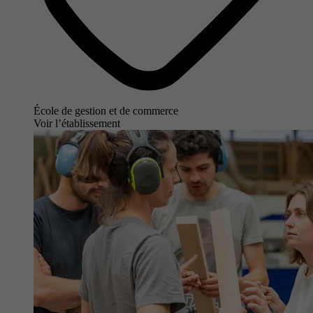
École de gestion et de commerce
Voir l’établissement