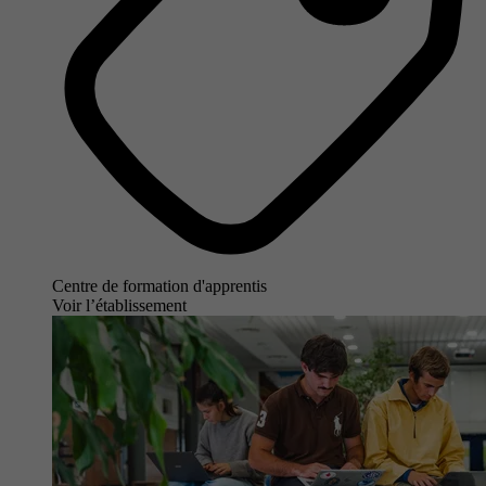
Centre de formation d'apprentis
Voir l’établissement