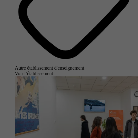
Autre établissement d'enseignement
Voir l’établissement