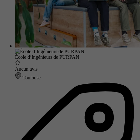
École d’Ingénieurs de PURPAN
Aucun avis
Toulouse