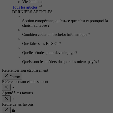
Vie étudiante
Tous les articles
DERNIERS ARTICLES
Section européenne, qu’est-ce que c’est et pourquoi la
choisir au lycée ?
Combien coûte un bachelor informatique ?
Que faire sans BTS CI ?
Quelles études pour devenir juge ?
Quels sont les métiers du sport les mieux payés ?
Référencer son établissement
Fermer
Référencer son établissement
Ajouté à tes favoris
Retiré de tes favoris