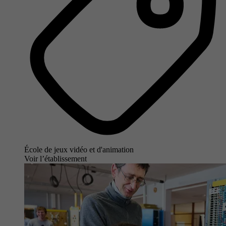
École de jeux vidéo et d'animation
Voir l’établissement