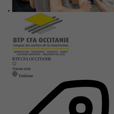
BTP CFA OCCITANIE
Aucun avis
Toulouse