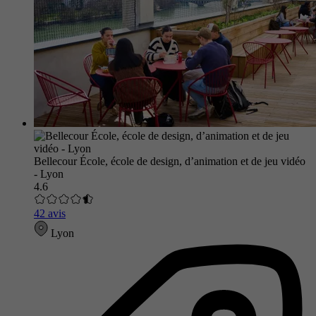
Bellecour École, école de design, d’animation et de jeu vidéo
- Lyon
4.6
42 avis
Lyon