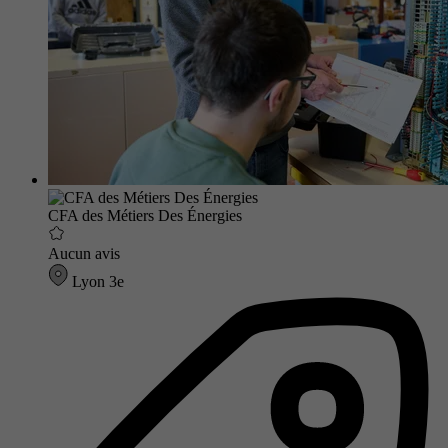
CFA des Métiers Des Énergies
Aucun avis
Lyon 3e