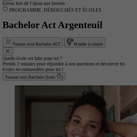
Erreur lors de l’ajout aux favoris
PROGRAMME, DÉBOUCHÉS ET ÉCOLES
Bachelor Act Argenteuil
Trouver mon Bachelor ACT
M’aider à choisir
Quelle école est faite pour toi ?
Prends 2 minutes pour répondre à nos questions et découvrir les
écoles recommandées pour toi !
Trouver mon Bachelor (1min
)