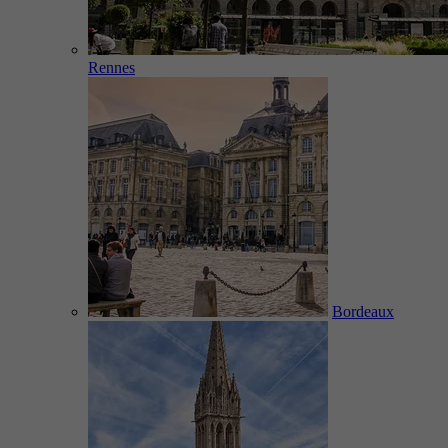
Rennes
Bordeaux