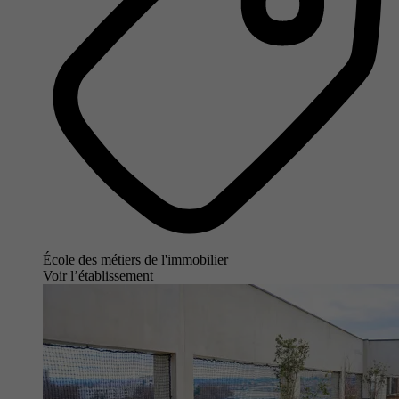
École des métiers de l'immobilier
Voir l’établissement