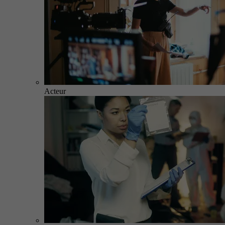
Acteur