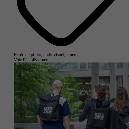
École de photo, audiovisuel, cinéma
Voir l’établissement