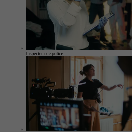
Inspecteur de police