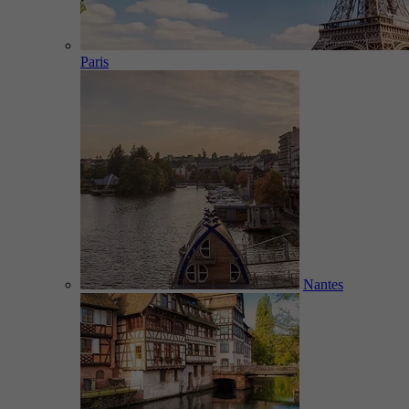
Paris
Nantes