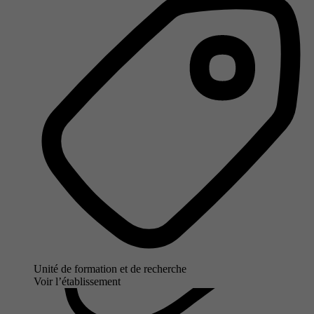
Unité de formation et de recherche
Voir l’établissement