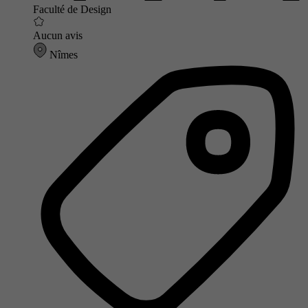
Faculté de Design
Aucun avis
Nîmes