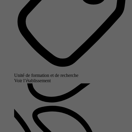
Unité de formation et de recherche
Voir l’établissement