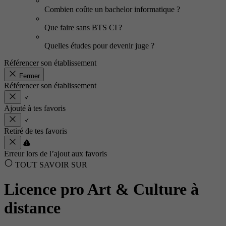
Combien coûte un bachelor informatique ?
Que faire sans BTS CI ?
Quelles études pour devenir juge ?
Référencer son établissement
Fermer
Référencer son établissement
Ajouté à tes favoris
Retiré de tes favoris
Erreur lors de l’ajout aux favoris
TOUT SAVOIR SUR
Licence pro Art & Culture à
distance