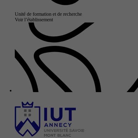
Unité de formation et de recherche
Voir l’établissement