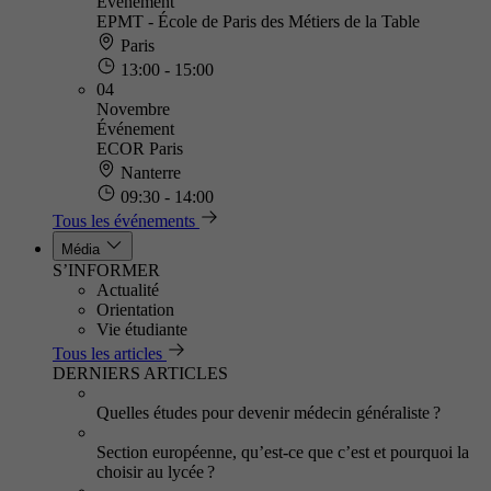
Événement
EPMT - École de Paris des Métiers de la Table
Paris
13:00 - 15:00
04
Novembre
Événement
ECOR Paris
Nanterre
09:30 - 14:00
Tous les événements
Média
S’INFORMER
Actualité
Orientation
Vie étudiante
Tous les articles
DERNIERS ARTICLES
Quelles études pour devenir médecin généraliste ?
Section européenne, qu’est-ce que c’est et pourquoi la
choisir au lycée ?