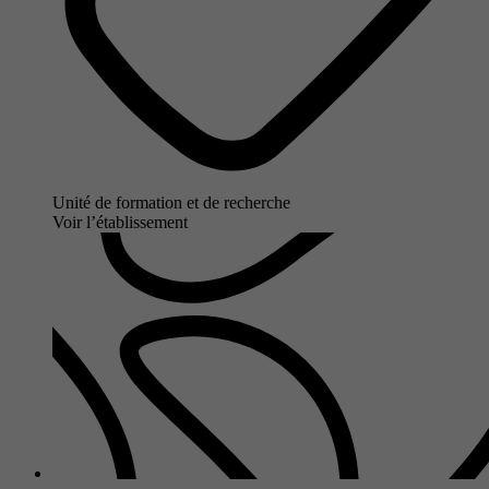
Unité de formation et de recherche
Voir l’établissement