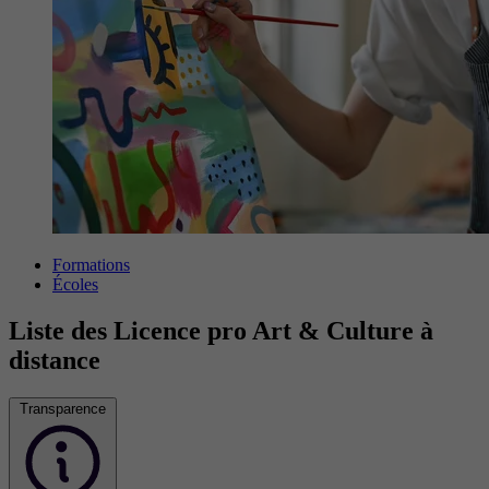
Formations
Écoles
Liste des Licence pro Art & Culture à
distance
Transparence