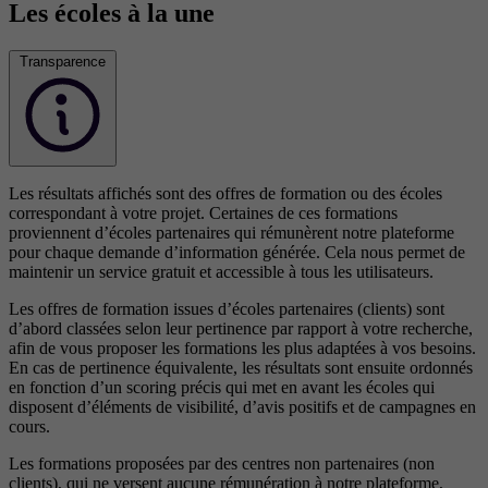
Les écoles à la une
Transparence
Les résultats affichés sont des offres de formation ou des écoles
correspondant à votre projet. Certaines de ces formations
proviennent d’écoles partenaires qui rémunèrent notre plateforme
pour chaque demande d’information générée. Cela nous permet de
maintenir un service gratuit et accessible à tous les utilisateurs.
Les offres de formation issues d’écoles partenaires (clients) sont
d’abord classées selon leur pertinence par rapport à votre recherche,
afin de vous proposer les formations les plus adaptées à vos besoins.
En cas de pertinence équivalente, les résultats sont ensuite ordonnés
en fonction d’un scoring précis qui met en avant les écoles qui
disposent d’éléments de visibilité, d’avis positifs et de campagnes en
cours.
Les formations proposées par des centres non partenaires (non
clients), qui ne versent aucune rémunération à notre plateforme,