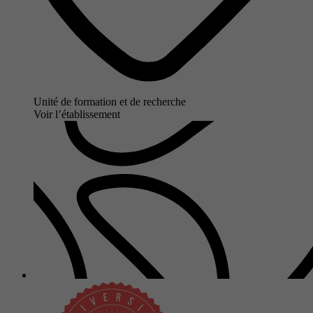
Unité de formation et de recherche
Voir l’établissement