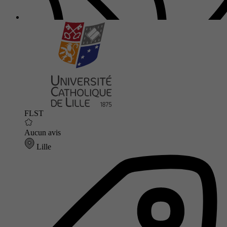
FLST
Aucun avis
Lille