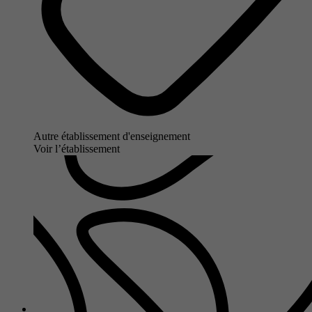
Autre établissement d'enseignement
Voir l’établissement