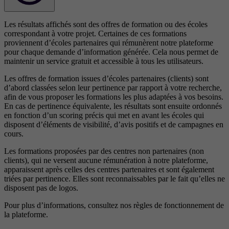
Les résultats affichés sont des offres de formation ou des écoles
correspondant à votre projet. Certaines de ces formations
proviennent d’écoles partenaires qui rémunèrent notre plateforme
pour chaque demande d’information générée. Cela nous permet de
maintenir un service gratuit et accessible à tous les utilisateurs.
Les offres de formation issues d’écoles partenaires (clients) sont
d’abord classées selon leur pertinence par rapport à votre recherche,
afin de vous proposer les formations les plus adaptées à vos besoins.
En cas de pertinence équivalente, les résultats sont ensuite ordonnés
en fonction d’un scoring précis qui met en avant les écoles qui
disposent d’éléments de visibilité, d’avis positifs et de campagnes en
cours.
Les formations proposées par des centres non partenaires (non
clients), qui ne versent aucune rémunération à notre plateforme,
apparaissent après celles des centres partenaires et sont également
triées par pertinence. Elles sont reconnaissables par le fait qu’elles ne
disposent pas de logos.
Pour plus d’informations, consultez nos
règles de fonctionnement de
la plateforme.