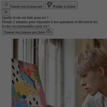
Trouver ma Licence pro
M’aider à choisir
Quelle école est faite pour toi ?
Prends 2 minutes pour répondre à nos questions et découvrir les
écoles recommandées pour toi !
Trouver ma Licence pro (1min
)