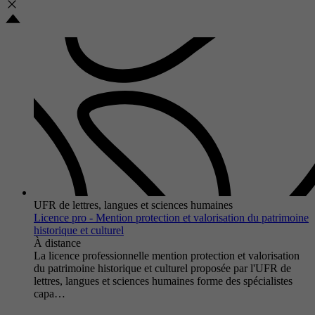
UFR de lettres, langues et sciences humaines
Licence pro - Mention protection et valorisation du patrimoine
historique et culturel
À distance
La licence professionnelle mention protection et valorisation
du patrimoine historique et culturel proposée par l'UFR de
lettres, langues et sciences humaines forme des spécialistes
capa…