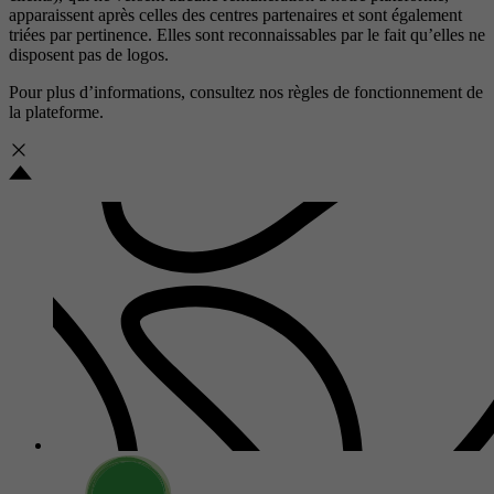
apparaissent après celles des centres partenaires et sont également
triées par pertinence. Elles sont reconnaissables par le fait qu’elles ne
disposent pas de logos.
Pour plus d’informations, consultez nos
règles de fonctionnement de
la plateforme.