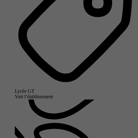
Lycée GT
Voir l’établissement