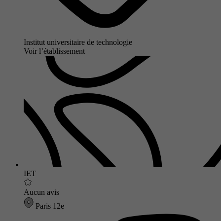
Institut universitaire de technologie
Voir l’établissement
IET
Aucun avis
Paris 12e