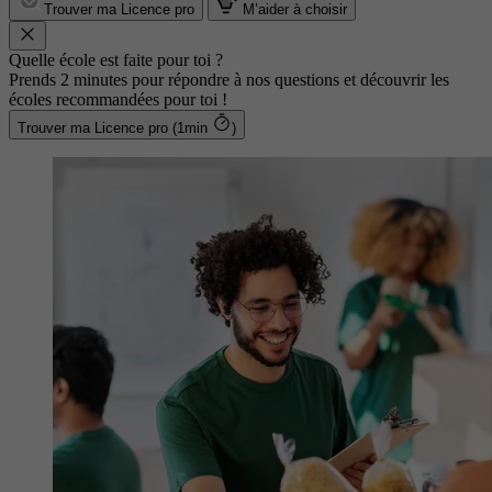
Trouver ma Licence pro
M’aider à choisir
Quelle école est faite pour toi ?
Prends 2 minutes pour répondre à nos questions et découvrir les
écoles recommandées pour toi !
Trouver ma Licence pro (1min
)