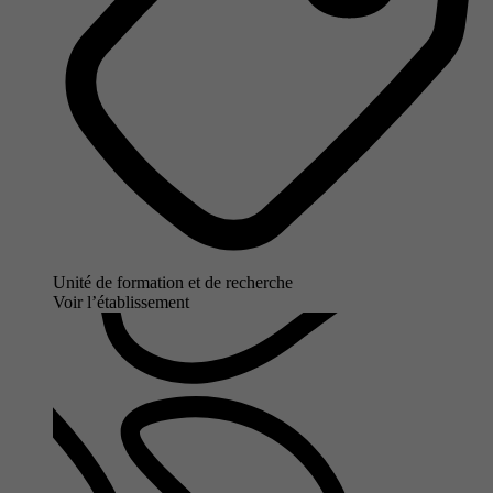
Unité de formation et de recherche
Voir l’établissement