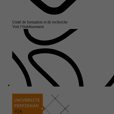
Unité de formation et de recherche
Voir l’établissement