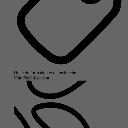
Unité de formation et de recherche
Voir l’établissement