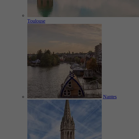
Toulouse
Nantes