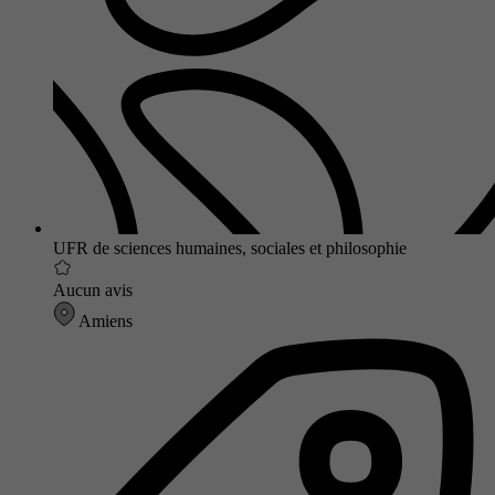
UFR de sciences humaines, sociales et philosophie
Aucun avis
Amiens