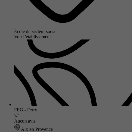
École du secteur social
Voir l’établissement
FEG - Ferry
Aucun avis
Aix-en-Provence