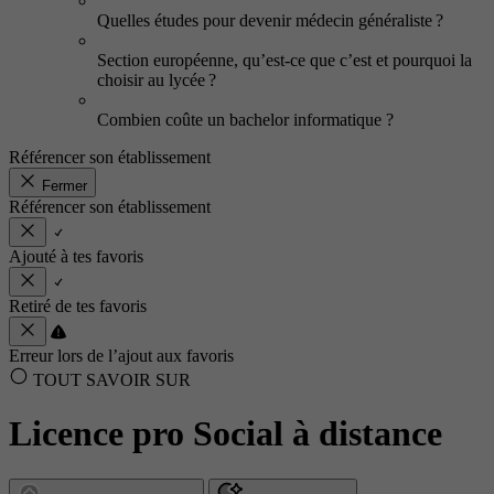
Quelles études pour devenir médecin généraliste ?
Section européenne, qu’est-ce que c’est et pourquoi la
choisir au lycée ?
Combien coûte un bachelor informatique ?
Référencer son établissement
Fermer
Référencer son établissement
Ajouté à tes favoris
Retiré de tes favoris
Erreur lors de l’ajout aux favoris
TOUT SAVOIR SUR
Licence pro Social à distance