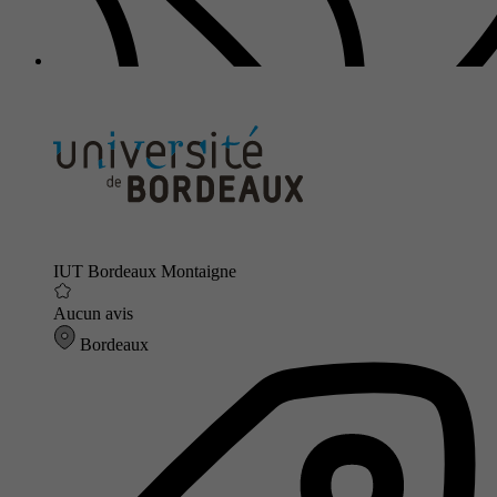
IUT Bordeaux Montaigne
Aucun avis
Bordeaux