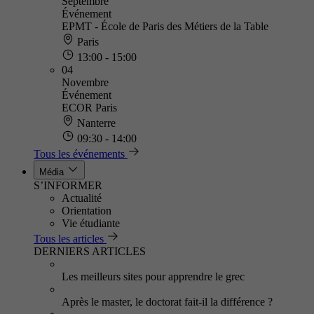
Septembre
Événement
EPMT - École de Paris des Métiers de la Table
Paris
13:00 - 15:00
04
Novembre
Événement
ECOR Paris
Nanterre
09:30 - 14:00
Tous les événements
Média
S’INFORMER
Actualité
Orientation
Vie étudiante
Tous les articles
DERNIERS ARTICLES
Les meilleurs sites pour apprendre le grec
Après le master, le doctorat fait-il la différence ?