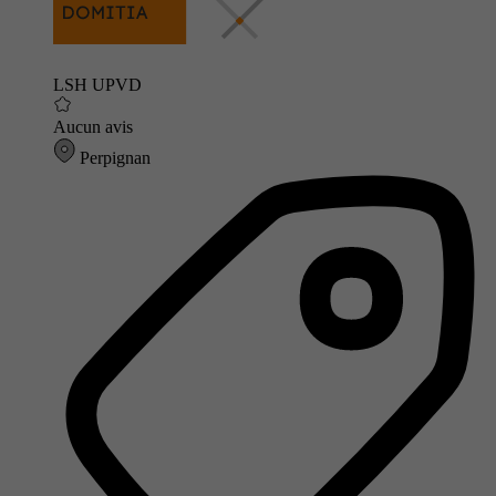
LSH UPVD
Aucun avis
Perpignan