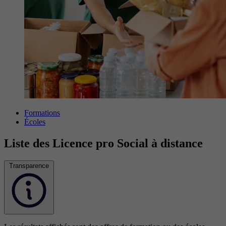
Formations
Écoles
Liste des Licence pro Social à distance
Transparence