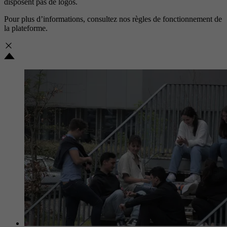
disposent pas de logos.
Pour plus d’informations, consultez nos
règles de fonctionnement de
la plateforme.