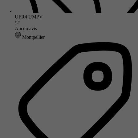
UFR4 UMPV
Aucun avis
Montpellier