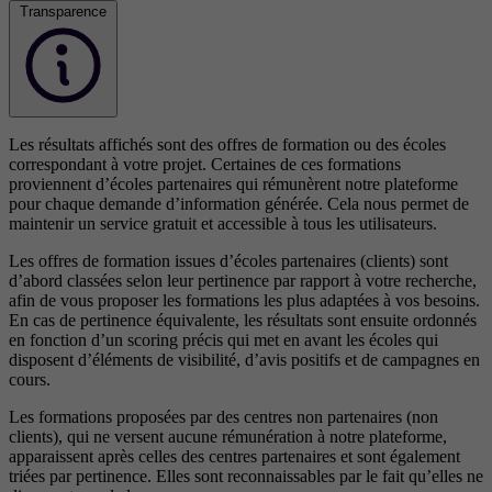
Transparence
Les résultats affichés sont des offres de formation ou des écoles
correspondant à votre projet. Certaines de ces formations
proviennent d’écoles partenaires qui rémunèrent notre plateforme
pour chaque demande d’information générée. Cela nous permet de
maintenir un service gratuit et accessible à tous les utilisateurs.
Les offres de formation issues d’écoles partenaires (clients) sont
d’abord classées selon leur pertinence par rapport à votre recherche,
afin de vous proposer les formations les plus adaptées à vos besoins.
En cas de pertinence équivalente, les résultats sont ensuite ordonnés
en fonction d’un scoring précis qui met en avant les écoles qui
disposent d’éléments de visibilité, d’avis positifs et de campagnes en
cours.
Les formations proposées par des centres non partenaires (non
clients), qui ne versent aucune rémunération à notre plateforme,
apparaissent après celles des centres partenaires et sont également
triées par pertinence. Elles sont reconnaissables par le fait qu’elles ne