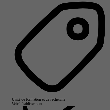
Unité de formation et de recherche
Voir l’établissement