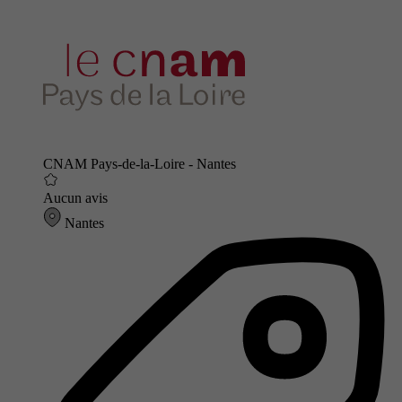
CNAM Pays-de-la-Loire - Nantes
Aucun avis
Nantes