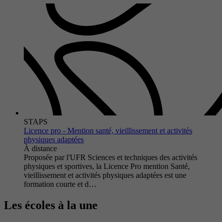
STAPS
Licence pro - Mention santé, vieillissement et activités
physiques adaptées
À distance
Proposée par l'UFR Sciences et techniques des activités
physiques et sportives, la Licence Pro mention Santé,
vieillissement et activités physiques adaptées est une
formation courte et d…
Les écoles à la une