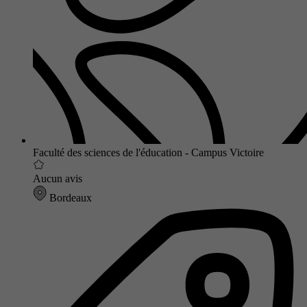
Faculté des sciences de l'éducation - Campus Victoire
Aucun avis
Bordeaux