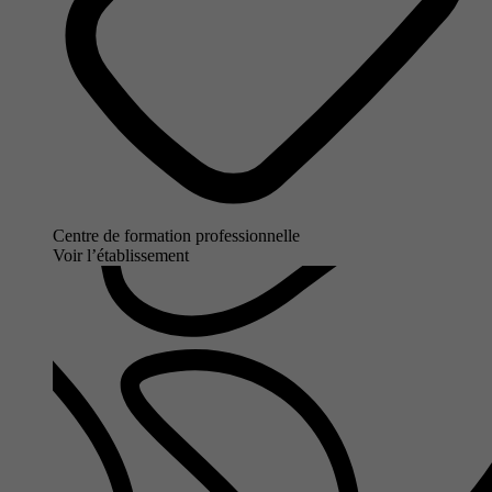
Centre de formation professionnelle
Voir l’établissement