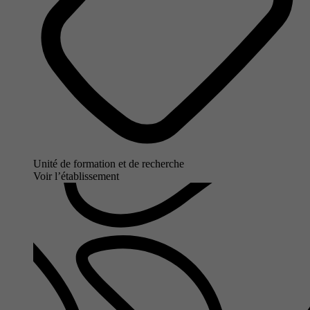
Unité de formation et de recherche
Voir l’établissement