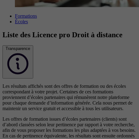
Formations
Écoles
Liste des Licence pro Droit à distance
Transparence
Les résultats affichés sont des offres de formation ou des écoles
correspondant à votre projet. Certaines de ces formations
proviennent d’écoles partenaires qui rémunèrent notre plateforme
pour chaque demande d’information générée. Cela nous permet de
maintenir un service gratuit et accessible à tous les utilisateurs.
Les offres de formation issues d’écoles partenaires (clients) sont
d’abord classées selon leur pertinence par rapport à votre recherche,
afin de vous proposer les formations les plus adaptées à vos besoins.
En cas de pertinence équivalente, les résultats sont ensuite ordonnés