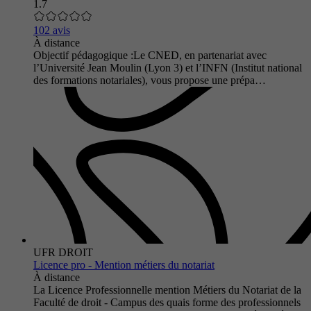
1.7
102 avis
À distance
Objectif pédagogique :Le CNED, en partenariat avec
l’Université Jean Moulin (Lyon 3) et l’INFN (Institut national
des formations notariales), vous propose une prépa…
UFR DROIT
Licence pro - Mention métiers du notariat
À distance
La Licence Professionnelle mention Métiers du Notariat de la
Faculté de droit - Campus des quais forme des professionnels