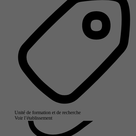
Unité de formation et de recherche
Voir l’établissement