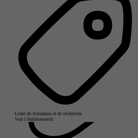
Unité de formation et de recherche
Voir l’établissement