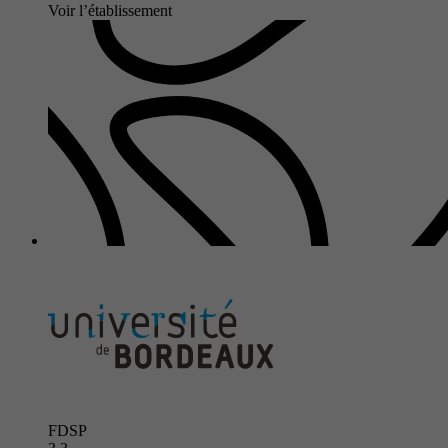
Voir l’établissement
FDSP