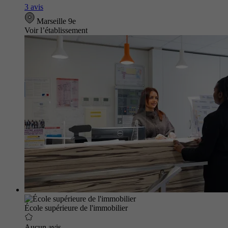
3 avis
Marseille 9e
Voir l’établissement
École supérieure de l'immobilier
Aucun avis