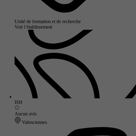
Unité de formation et de recherche
Voir l’établissement
ISH
Aucun avis
Valenciennes