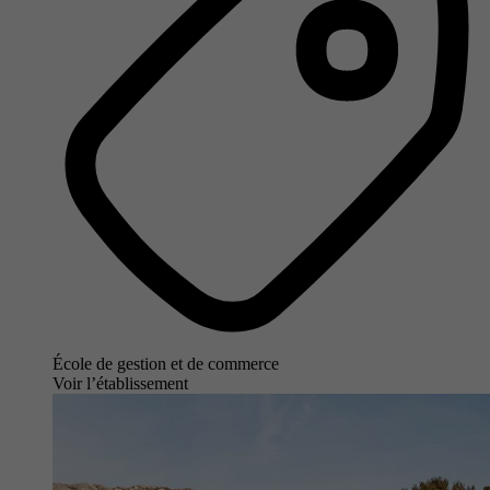
École de gestion et de commerce
Voir l’établissement