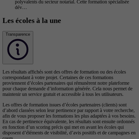
polyvalents du secteur notarial. Cette formation spécialisée
dév…
Les écoles à la une
Transparence
Les résultats affichés sont des offres de formation ou des écoles
correspondant à votre projet. Certaines de ces formations
proviennent d’écoles partenaires qui rémunèrent notre plateforme
pour chaque demande d’information générée. Cela nous permet de
maintenir un service gratuit et accessible à tous les utilisateurs.
Les offres de formation issues d’écoles partenaires (clients) sont
d’abord classées selon leur pertinence par rapport à votre recherche,
afin de vous proposer les formations les plus adaptées à vos besoins.
En cas de pertinence équivalente, les résultats sont ensuite ordonnés
en fonction d’un scoring précis qui met en avant les écoles qui
disposent d’éléments de visibilité, d’avis positifs et de campagnes en
cours.