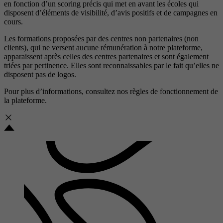
en fonction d’un scoring précis qui met en avant les écoles qui
disposent d’éléments de visibilité, d’avis positifs et de campagnes en
cours.
Les formations proposées par des centres non partenaires (non
clients), qui ne versent aucune rémunération à notre plateforme,
apparaissent après celles des centres partenaires et sont également
triées par pertinence. Elles sont reconnaissables par le fait qu’elles ne
disposent pas de logos.
Pour plus d’informations, consultez nos
règles de fonctionnement de
la plateforme.