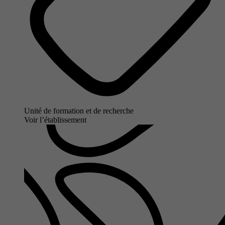
Unité de formation et de recherche
Voir l’établissement