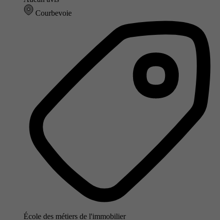
Courbevoie
École des métiers de l'immobilier