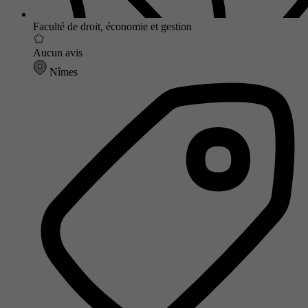
Faculté de droit, économie et gestion
Aucun avis
Nîmes