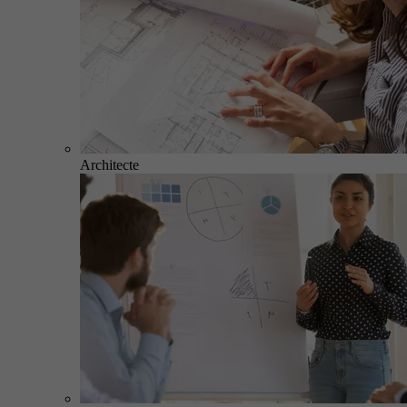
Architecte