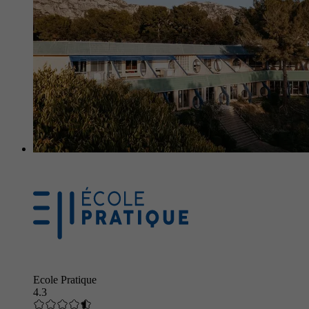
Ecole Pratique
4.3