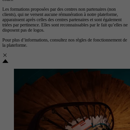
Les formations proposées par des centres non partenaires (non
clients), qui ne versent aucune rémunération à notre plateforme,
apparaissent après celles des centres partenaires et sont également
triées par pertinence. Elles sont reconnaissables par le fait qu’elles ne
disposent pas de logos.
Pour plus d’informations, consultez nos
règles de fonctionnement de
la plateforme.