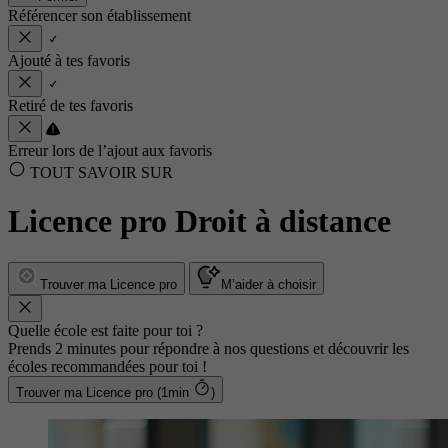
Référencer son établissement
Ajouté à tes favoris
Retiré de tes favoris
Erreur lors de l’ajout aux favoris
TOUT SAVOIR SUR
Licence pro Droit à distance
Trouver ma Licence pro
M’aider à choisir
Quelle école est faite pour toi ?
Prends 2 minutes pour répondre à nos questions et découvrir les
écoles recommandées pour toi !
Trouver ma Licence pro (1min
)