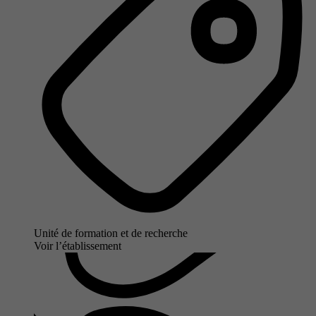
Unité de formation et de recherche
Voir l’établissement